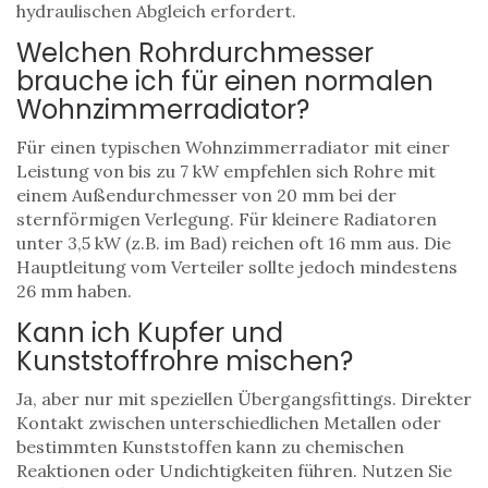
hydraulischen Abgleich erfordert.
Welchen Rohrdurchmesser
brauche ich für einen normalen
Wohnzimmerradiator?
Für einen typischen Wohnzimmerradiator mit einer
Leistung von bis zu 7 kW empfehlen sich Rohre mit
einem Außendurchmesser von 20 mm bei der
sternförmigen Verlegung. Für kleinere Radiatoren
unter 3,5 kW (z.B. im Bad) reichen oft 16 mm aus. Die
Hauptleitung vom Verteiler sollte jedoch mindestens
26 mm haben.
Kann ich Kupfer und
Kunststoffrohre mischen?
Ja, aber nur mit speziellen Übergangsfittings. Direkter
Kontakt zwischen unterschiedlichen Metallen oder
bestimmten Kunststoffen kann zu chemischen
Reaktionen oder Undichtigkeiten führen. Nutzen Sie