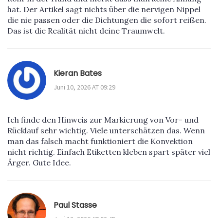
hat. Der Artikel sagt nichts über die nervigen Nippel
die nie passen oder die Dichtungen die sofort reißen.
Das ist die Realität nicht deine Traumwelt.
Kieran Bates
Juni 10, 2026 AT 09:29
Ich finde den Hinweis zur Markierung von Vor- und
Rücklauf sehr wichtig. Viele unterschätzen das. Wenn
man das falsch macht funktioniert die Konvektion
nicht richtig. Einfach Etiketten kleben spart später viel
Ärger. Gute Idee.
Paul Stasse