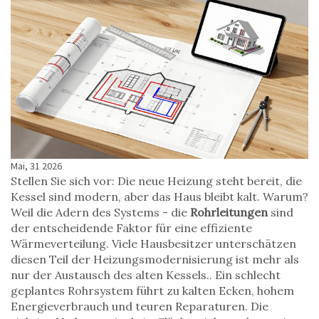
Mai, 31 2026
Stellen Sie sich vor: Die neue Heizung steht bereit, die
Kessel sind modern, aber das Haus bleibt kalt. Warum?
Weil die Adern des Systems - die
Rohrleitungen
sind
der entscheidende Faktor für eine effiziente
Wärmeverteilung
.
Viele Hausbesitzer unterschätzen
diesen Teil der
Heizungsmodernisierung
ist mehr als
nur der Austausch des alten Kessels
.
. Ein schlecht
geplantes Rohrsystem führt zu kalten Ecken, hohem
Energieverbrauch und teuren Reparaturen. Die