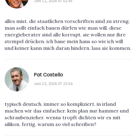
Juni 12, 2026 AT 02:45
alles mist. die staatlichen vorschriften sind zu streng.
man sollt einfach bauen dürfen wie man will. diese
energieberater sind alle korrupt. sie wollen nur ihre
stempel drücken. ich baue mein haus so wie ich will
und keiner kann mich daran hindern. lass sie kommen.
Pat Costello
Juni 13, 2026 AT 23:54
typisch deutsch. immer so kompliziert. in irland
machen wir das einfacher. kein plan nur hammer und
schraubenzieher. wenns tropft dichten wir es mit
silikon. fertig. warum so viel schreiben?