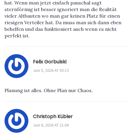
hat. Wenn man jetzt einfach pauschal sagt
sternförmig ist besser ignoriert man die Realität
vieler Altbauten wo man gar keinen Platz für einen
riesigen Verteiler hat. Da muss man sich dann eben
behelfen und das funktioniert auch wenn es nicht
perfekt ist.
Felix Gorbulski
Juni 5, 2026 AT 03:13
Planung ist alles. Ohne Plan nur Chaos.
Christoph Kübler
Juni 6, 2026 AT 21:04