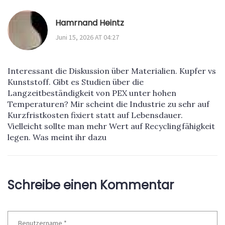
Hamrnand Heintz
Juni 15, 2026 AT 04:27
Interessant die Diskussion über Materialien. Kupfer vs
Kunststoff. Gibt es Studien über die
Langzeitbeständigkeit von PEX unter hohen
Temperaturen? Mir scheint die Industrie zu sehr auf
Kurzfristkosten fixiert statt auf Lebensdauer.
Vielleicht sollte man mehr Wert auf Recyclingfähigkeit
legen. Was meint ihr dazu
Schreibe einen Kommentar