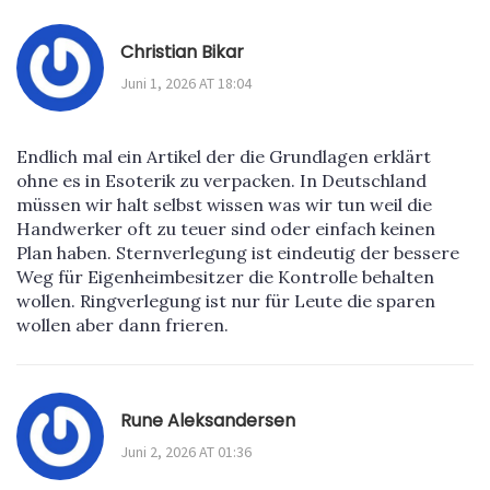
Christian Bikar
Juni 1, 2026 AT 18:04
Endlich mal ein Artikel der die Grundlagen erklärt
ohne es in Esoterik zu verpacken. In Deutschland
müssen wir halt selbst wissen was wir tun weil die
Handwerker oft zu teuer sind oder einfach keinen
Plan haben. Sternverlegung ist eindeutig der bessere
Weg für Eigenheimbesitzer die Kontrolle behalten
wollen. Ringverlegung ist nur für Leute die sparen
wollen aber dann frieren.
Rune Aleksandersen
Juni 2, 2026 AT 01:36