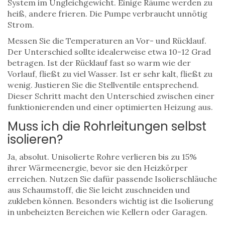
System im Ungleichgewicht. Einige Räume werden zu
heiß, andere frieren. Die Pumpe verbraucht unnötig
Strom.
Messen Sie die Temperaturen an Vor- und Rücklauf.
Der Unterschied sollte idealerweise etwa 10-12 Grad
betragen. Ist der Rücklauf fast so warm wie der
Vorlauf, fließt zu viel Wasser. Ist er sehr kalt, fließt zu
wenig. Justieren Sie die Stellventile entsprechend.
Dieser Schritt macht den Unterschied zwischen einer
funktionierenden und einer optimierten Heizung aus.
Muss ich die Rohrleitungen selbst
isolieren?
Ja, absolut. Unisolierte Rohre verlieren bis zu 15%
ihrer Wärmeenergie, bevor sie den Heizkörper
erreichen. Nutzen Sie dafür passende Isolierschläuche
aus Schaumstoff, die Sie leicht zuschneiden und
zukleben können. Besonders wichtig ist die Isolierung
in unbeheizten Bereichen wie Kellern oder Garagen.