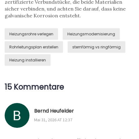
zertifizierte Verbundstücke, die beide Materialien
sicher verbinden, und achten Sie darauf, dass keine
galvanische Korrosion entsteht.
Heizungsrohre verlegen
Heizungsmodernisierung
Rohrleitungsplan erstellen
sternförmig vs ringförmig
Heizung installieren
15 Kommentare
Bernd Heufelder
Mai 31, 2026 AT 12:37