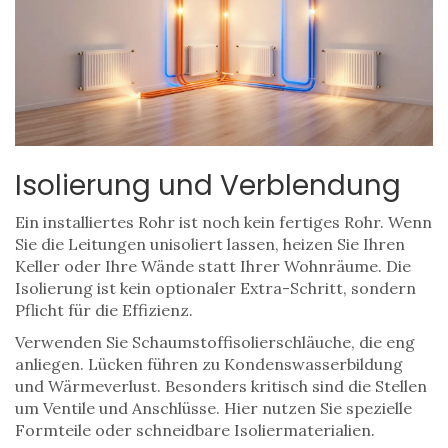
Isolierung und Verblendung
Ein installiertes Rohr ist noch kein fertiges Rohr. Wenn
Sie die Leitungen unisoliert lassen, heizen Sie Ihren
Keller oder Ihre Wände statt Ihrer Wohnräume. Die
Isolierung ist kein optionaler Extra-Schritt, sondern
Pflicht für die Effizienz.
Verwenden Sie Schaumstoffisolierschläuche, die eng
anliegen. Lücken führen zu Kondenswasserbildung
und Wärmeverlust. Besonders kritisch sind die Stellen
um Ventile und Anschlüsse. Hier nutzen Sie spezielle
Formteile oder schneidbare Isoliermaterialien.