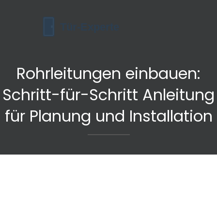
Rohrleitungen einbauen:
Schritt-für-Schritt Anleitung
für Planung und Installation