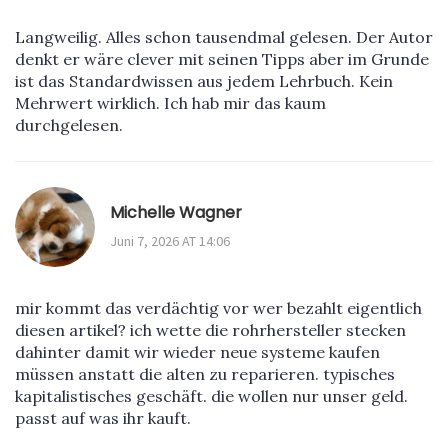
Langweilig. Alles schon tausendmal gelesen. Der Autor
denkt er wäre clever mit seinen Tipps aber im Grunde
ist das Standardwissen aus jedem Lehrbuch. Kein
Mehrwert wirklich. Ich hab mir das kaum
durchgelesen.
Michelle Wagner
Juni 7, 2026 AT 14:06
mir kommt das verdächtig vor wer bezahlt eigentlich
diesen artikel? ich wette die rohrhersteller stecken
dahinter damit wir wieder neue systeme kaufen
müssen anstatt die alten zu reparieren. typisches
kapitalistisches geschäft. die wollen nur unser geld.
passt auf was ihr kauft.