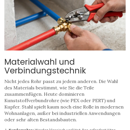
Materialwahl und
Verbindungstechnik
Nicht jedes Rohr passt zu jedem anderen. Die Wahl
des Materials bestimmt, wie Sie die Teile
zusammenfügen. Heute dominieren
Kunststoffverbundrohre (wie PEX oder PERT) und
Kupfer. Stahl spielt kaum noch eine Rolle in modernen
Wohnanlagen, außer bei industriellen Anwendungen
oder sehr alten Bestandsbauten.