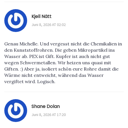
Kjell Nätt
Juni 8, 2026 AT 02:02
Genau Michelle. Und vergesst nicht die Chemikalien in
den Kunststoffrohren. Die geben Mikropartikel ins
Wasser ab. PEX ist Gift. Kupfer ist auch nicht gut
wegen Schwermetallen. Wir heizen uns quasi mit
Giften. :) Aber ja, isoliert schön eure Rohre damit die
Wärme nicht entweicht, während das Wasser
vergiftet wird. Logisch.
Shane Dolan
Juni 8, 2026 AT 17:20