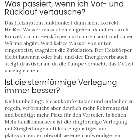
Was passiert, wenn ich Vor- und
Rücklauf vertausche?
Das Heizsystem funktioniert dann nicht korrekt.
Heißes Wasser muss oben eingehen, damit es durch
Konvektion im Heizkörper nach unten sinkt und dabei
Wärme abgibt. Wird kaltes Wasser von unten
eingespeist, stagniert die Zirkulation. Der Heizkörper
bleibt lauwarm oder kalt, und der Energieverbrauch
steigt drastisch an, da die Pumpe versucht, das Defizit
auszugleichen.
Ist die sternförmige Verlegung
immer besser?
Nicht unbedingt. Sie ist komfortabler und einfacher zu
regeln, verbraucht aber deutlich mehr Rohrmaterial
und benötigt mehr Platz für den Verteiler. In hohen
Mehrfamilienhäusern ist die ringförmige Verlegung
mit Steigleitungen oft kostengünstiger und
platzsparender, obwohl sie einen aufwendigeren