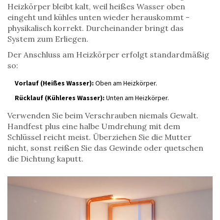
Heizkörper bleibt kalt, weil heißes Wasser oben
eingeht und kühles unten wieder herauskommt -
physikalisch korrekt. Durcheinander bringt das
System zum Erliegen.
Der Anschluss am Heizkörper erfolgt standardmäßig
so:
Vorlauf (Heißes Wasser):
Oben am Heizkörper.
Rücklauf (Kühleres Wasser):
Unten am Heizkörper.
Verwenden Sie beim Verschrauben niemals Gewalt.
Handfest plus eine halbe Umdrehung mit dem
Schlüssel reicht meist. Überziehen Sie die Mutter
nicht, sonst reißen Sie das Gewinde oder quetschen
die Dichtung kaputt.