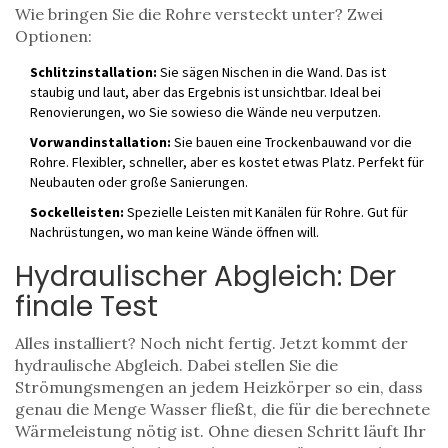
Wie bringen Sie die Rohre versteckt unter? Zwei
Optionen:
Schlitzinstallation:
Sie sägen Nischen in die Wand. Das ist
staubig und laut, aber das Ergebnis ist unsichtbar. Ideal bei
Renovierungen, wo Sie sowieso die Wände neu verputzen.
Vorwandinstallation:
Sie bauen eine Trockenbauwand vor die
Rohre. Flexibler, schneller, aber es kostet etwas Platz. Perfekt für
Neubauten oder große Sanierungen.
Sockelleisten:
Spezielle Leisten mit Kanälen für Rohre. Gut für
Nachrüstungen, wo man keine Wände öffnen will.
Hydraulischer Abgleich: Der
finale Test
Alles installiert? Noch nicht fertig. Jetzt kommt der
hydraulische Abgleich. Dabei stellen Sie die
Strömungsmengen an jedem Heizkörper so ein, dass
genau die Menge Wasser fließt, die für die berechnete
Wärmeleistung nötig ist. Ohne diesen Schritt läuft Ihr