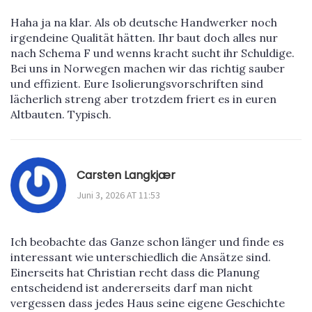
Haha ja na klar. Als ob deutsche Handwerker noch
irgendeine Qualität hätten. Ihr baut doch alles nur
nach Schema F und wenns kracht sucht ihr Schuldige.
Bei uns in Norwegen machen wir das richtig sauber
und effizient. Eure Isolierungsvorschriften sind
lächerlich streng aber trotzdem friert es in euren
Altbauten. Typisch.
Carsten Langkjær
Juni 3, 2026 AT 11:53
Ich beobachte das Ganze schon länger und finde es
interessant wie unterschiedlich die Ansätze sind.
Einerseits hat Christian recht dass die Planung
entscheidend ist andererseits darf man nicht
vergessen dass jedes Haus seine eigene Geschichte