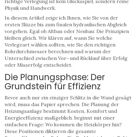
richtige Verlegung ist kein Glücksspiel, sondern reine
Physik und Handwerk.
In diesem Artikel zeige ich Ihnen, wie Sie von der
ersten Skizze bis zum finalen hydraulischen Abgleich
vorgehen. Egal ob Altbau oder Neubau: Die Prinzipien
bleiben gleich. Wir klären auf, wann Sie welche
Verlegeart wählen sollten, wie Sie den richtigen
Rohrdurchmesser berechnen und warum der
Unterschied zwischen Vor- und Rücklauf über Erfolg
oder Misserfolg entscheidet.
Die Planungsphase: Der
Grundstein für Effizienz
Bevor auch nur ein einziger Schlitz in die Wand gesägt
wird, muss das Papier sprechen. Die
Planung der
Heizungsanlage
bestimmt Kosten, Komfort und
Energieeffizienz maßgeblich
.
beginnt mit einer
einfachen Frage: Wo kommen die Heizkörper hin?
Diese Positionen diktieren die gesamte