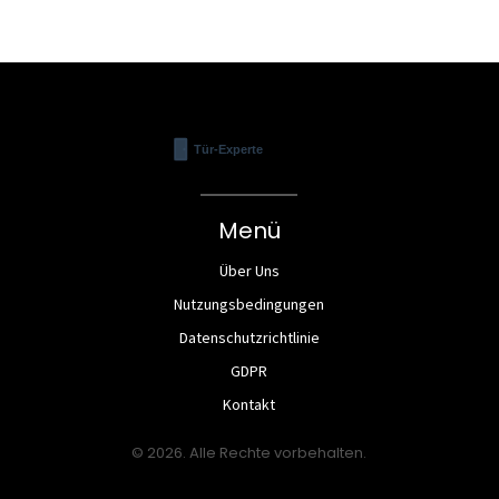
Menü
Über Uns
Nutzungsbedingungen
Datenschutzrichtlinie
GDPR
Kontakt
© 2026. Alle Rechte vorbehalten.