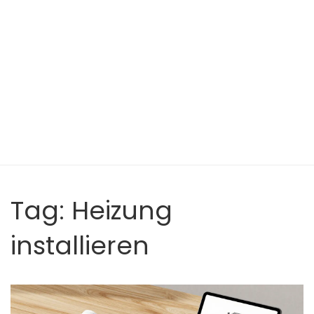
Tag: Heizung
installieren