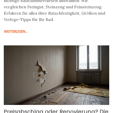
Richtige Badezimmerfliesen auswählen: Wir
vergleichen Steingut, Steinzeug und Feinsteinzeug.
Erfahren Sie alles über Rutschfestigkeit, Größen und
Verlege-Tipps für Ihr Bad.
WEITERLESEN...
Preisabschlag oder Renovierung? Die