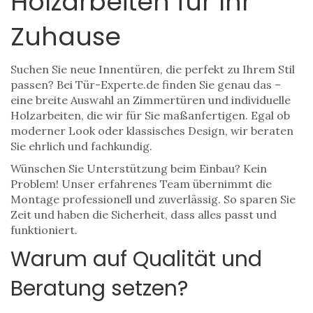
Holzarbeiten für Ihr
Zuhause
Suchen Sie neue Innentüren, die perfekt zu Ihrem Stil
passen? Bei Tür-Experte.de finden Sie genau das –
eine breite Auswahl an Zimmertüren und individuelle
Holzarbeiten, die wir für Sie maßanfertigen. Egal ob
moderner Look oder klassisches Design, wir beraten
Sie ehrlich und fachkundig.
Wünschen Sie Unterstützung beim Einbau? Kein
Problem! Unser erfahrenes Team übernimmt die
Montage professionell und zuverlässig. So sparen Sie
Zeit und haben die Sicherheit, dass alles passt und
funktioniert.
Warum auf Qualität und
Beratung setzen?