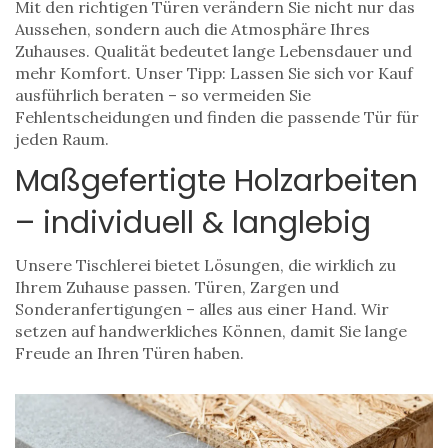
Mit den richtigen Türen verändern Sie nicht nur das
Aussehen, sondern auch die Atmosphäre Ihres
Zuhauses. Qualität bedeutet lange Lebensdauer und
mehr Komfort. Unser Tipp: Lassen Sie sich vor Kauf
ausführlich beraten – so vermeiden Sie
Fehlentscheidungen und finden die passende Tür für
jeden Raum.
Maßgefertigte Holzarbeiten
– individuell & langlebig
Unsere Tischlerei bietet Lösungen, die wirklich zu
Ihrem Zuhause passen. Türen, Zargen und
Sonderanfertigungen – alles aus einer Hand. Wir
setzen auf handwerkliches Können, damit Sie lange
Freude an Ihren Türen haben.