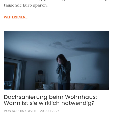
tausende Euro sparen.
WEITERLESEN...
Dachsanierung beim Wohnhaus:
Wann ist sie wirklich notwendig?
VON SOPHIA KLAVEN
29 JULI 2026