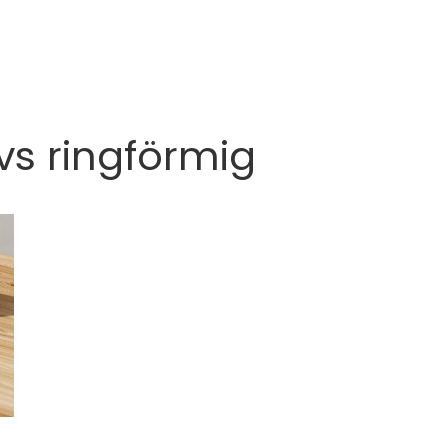
vs ringförmig