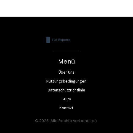
Menü
Über Uns
Nutzungsbedingungen
Datenschutzrichtlinie
GDPR
Kontakt
© 2026. Alle Rechte vorbehalten.