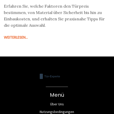
Erfahren Sie, welche Faktoren den Türpreis
bestimmen, von Material über Sicherheit bis hin zu
Einbaukosten, und erhalten Sie praxisnahe Tipps für
die optimale Auswahl.
WEITERLESEN...
Menü
Über Uns
Nutzungsbedingungen