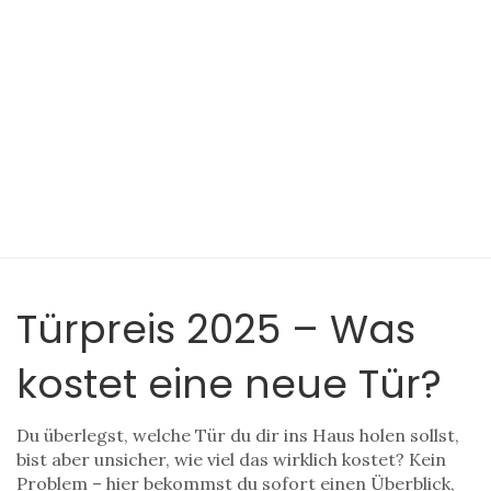
Türpreis 2025 – Was
kostet eine neue Tür?
Du überlegst, welche Tür du dir ins Haus holen sollst,
bist aber unsicher, wie viel das wirklich kostet? Kein
Problem – hier bekommst du sofort einen Überblick,