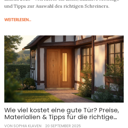
und Tipps zur Auswahl des richtigen Schreiners.
WEITERLESEN...
Wie viel kostet eine gute Tür? Preise,
Materialien & Tipps für die richtige
Wahl
VON SOPHIA KLAVEN
20 SEPTEMBER 2025