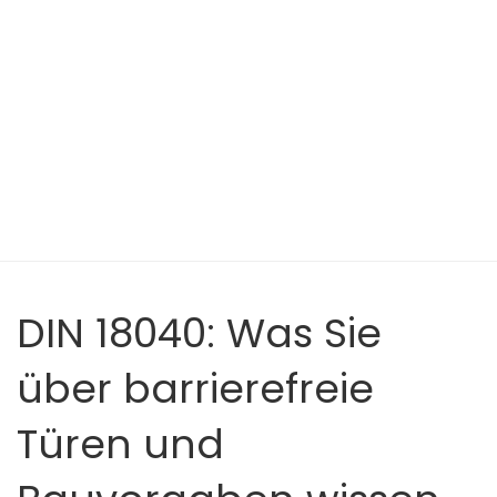
DIN 18040: Was Sie
über barrierefreie
Türen und