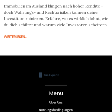
Immobilien im Ausland klingen nach hoher Rendite -
doch Währungs- und Rechtsrisiken können deine
Investition ruinieren. Erfahre, wo es wirklich lohnt, wie
du dich schützt und warum viele Investoren scheitern.
WEITERLESEN...
Menü
Über Uns
Nutzungsbedingungen