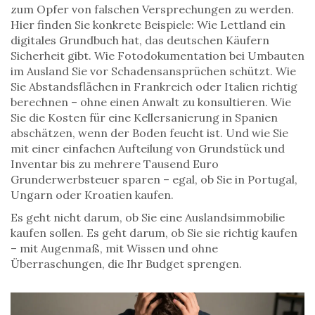
zum Opfer von falschen Versprechungen zu werden.
Hier finden Sie konkrete Beispiele: Wie Lettland ein
digitales Grundbuch hat, das deutschen Käufern
Sicherheit gibt. Wie Fotodokumentation bei Umbauten
im Ausland Sie vor Schadensansprüchen schützt. Wie
Sie Abstandsflächen in Frankreich oder Italien richtig
berechnen – ohne einen Anwalt zu konsultieren. Wie
Sie die Kosten für eine Kellersanierung in Spanien
abschätzen, wenn der Boden feucht ist. Und wie Sie
mit einer einfachen Aufteilung von Grundstück und
Inventar bis zu mehrere Tausend Euro
Grunderwerbsteuer sparen – egal, ob Sie in Portugal,
Ungarn oder Kroatien kaufen.
Es geht nicht darum, ob Sie eine Auslandsimmobilie
kaufen sollen. Es geht darum, ob Sie sie richtig kaufen
– mit Augenmaß, mit Wissen und ohne
Überraschungen, die Ihr Budget sprengen.