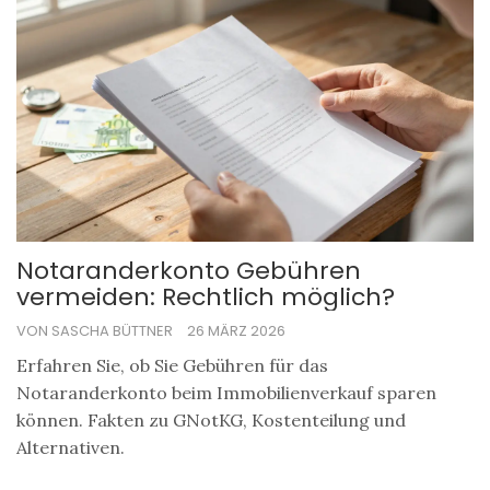
Notaranderkonto Gebühren
vermeiden: Rechtlich möglich?
VON SASCHA BÜTTNER
26 MÄRZ 2026
Erfahren Sie, ob Sie Gebühren für das
Notaranderkonto beim Immobilienverkauf sparen
können. Fakten zu GNotKG, Kostenteilung und
Alternativen.