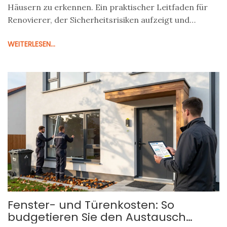
Häusern zu erkennen. Ein praktischer Leitfaden für
Renovierer, der Sicherheitsrisiken aufzeigt und
Sanierungsoptionen erklärt.
WEITERLESEN...
Fenster- und Türenkosten: So
budgetieren Sie den Austausch