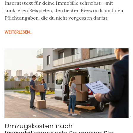
Inseratstext für deine Immobilie schreibst - mit
konkreten Beispielen, den besten Keywords und den
Pflichtangaben, die du nicht vergessen darfst.
WEITERLESEN...
Umzugskosten nach