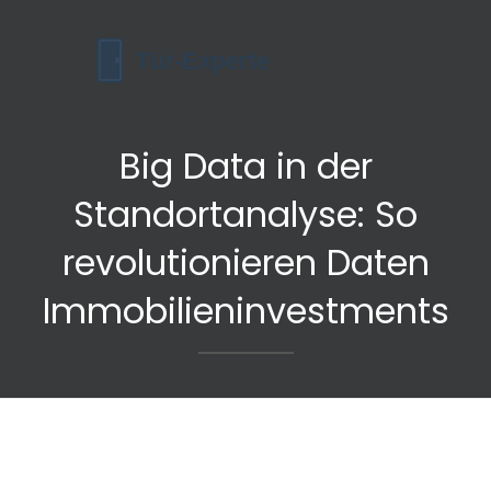
Big Data in der
Standortanalyse: So
revolutionieren Daten
Immobilieninvestments