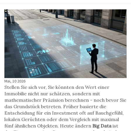
Mai, 10 2026
Stellen Sie sich vor, Sie könnten den Wert einer
Immobilie nicht nur schätzen, sondern mit
mathematischer Präzision berechnen - noch bevor Sie
das Grundstück betreten. Früher basierte die
Entscheidung für ein Investment oft auf Bauchgefühl,
lokalen Gerüchten oder dem Vergleich mit maximal
fünf ähnlichen Objekten. Heute ändern
Big Data
ist