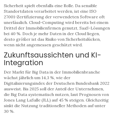
Sicherheit spielt ebenfalls eine Rolle. Da sensible
Standortdaten verarbeitet werden, ist eine ISO
27001-Zertifizierung der verwendeten Software oft
unerlässlich. Cloud-Computing wird bereits bei einem
Drittel der Immobilienfirmen genutzt, SaaS-Lösungen
bei 40 %. Doch je mehr Daten in der Cloud liegen,
desto größer ist das Risiko von Sicherheitslücken,
wenn nicht angemessen geschützt wird.
Zukunftsaussichten und KI-
Integration
Der Markt für Big Data in der Immobilienbranche
wächst jährlich um 14,3 %, wie der
Digitalisierungsindex der Deutschen Bundesbank 2022
ausweist. Bis 2025 soll der Anteil der Unternehmen,
die Big Data systematisch nutzen, laut Prognosen von
Jones Lang LaSalle (JLL) auf 45 % steigen. Gleichzeitig
sinkt die Nutzung traditioneller Methoden auf unter
30 %.