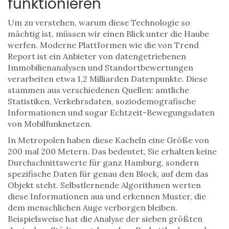
funktionieren
Um zu verstehen, warum diese Technologie so
mächtig ist, müssen wir einen Blick unter die Haube
werfen. Moderne Plattformen wie die von
Trend
Report
ist
ein Anbieter von datengetriebenen
Immobilienanalysen und Standortbewertungen
verarbeiten etwa 1,2 Milliarden Datenpunkte. Diese
stammen aus verschiedenen Quellen: amtliche
Statistiken, Verkehrsdaten, soziodemografische
Informationen und sogar Echtzeit-Bewegungsdaten
von Mobilfunknetzen.
In Metropolen haben diese Kacheln eine Größe von
200 mal 200 Metern. Das bedeutet, Sie erhalten keine
Durchschnittswerte für ganz Hamburg, sondern
spezifische Daten für genau den Block, auf dem das
Objekt steht. Selbstlernende Algorithmen werten
diese Informationen aus und erkennen Muster, die
dem menschlichen Auge verborgen bleiben.
Beispielsweise hat die Analyse der sieben größten