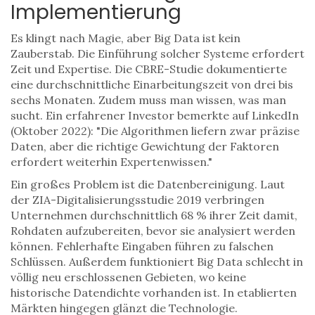
Implementierung
Es klingt nach Magie, aber Big Data ist kein
Zauberstab. Die Einführung solcher Systeme erfordert
Zeit und Expertise. Die CBRE-Studie dokumentierte
eine durchschnittliche Einarbeitungszeit von drei bis
sechs Monaten. Zudem muss man wissen, was man
sucht. Ein erfahrener Investor bemerkte auf LinkedIn
(Oktober 2022): "Die Algorithmen liefern zwar präzise
Daten, aber die richtige Gewichtung der Faktoren
erfordert weiterhin Expertenwissen."
Ein großes Problem ist die Datenbereinigung. Laut
der ZIA-Digitalisierungsstudie 2019 verbringen
Unternehmen durchschnittlich 68 % ihrer Zeit damit,
Rohdaten aufzubereiten, bevor sie analysiert werden
können. Fehlerhafte Eingaben führen zu falschen
Schlüssen. Außerdem funktioniert Big Data schlecht in
völlig neu erschlossenen Gebieten, wo keine
historische Datendichte vorhanden ist. In etablierten
Märkten hingegen glänzt die Technologie.