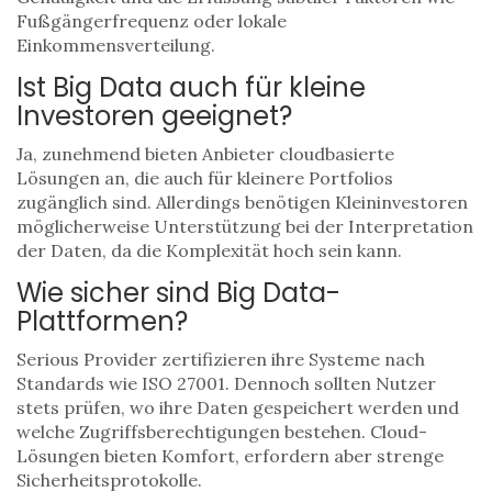
Fußgängerfrequenz oder lokale
Einkommensverteilung.
Ist Big Data auch für kleine
Investoren geeignet?
Ja, zunehmend bieten Anbieter cloudbasierte
Lösungen an, die auch für kleinere Portfolios
zugänglich sind. Allerdings benötigen Kleininvestoren
möglicherweise Unterstützung bei der Interpretation
der Daten, da die Komplexität hoch sein kann.
Wie sicher sind Big Data-
Plattformen?
Serious Provider zertifizieren ihre Systeme nach
Standards wie ISO 27001. Dennoch sollten Nutzer
stets prüfen, wo ihre Daten gespeichert werden und
welche Zugriffsberechtigungen bestehen. Cloud-
Lösungen bieten Komfort, erfordern aber strenge
Sicherheitsprotokolle.