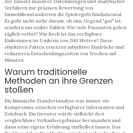
der Einsatz massiver Datenmengen und analytischer
Verfahren zur präzisen Bewertung von
Immobilienstandorten
die Spielregeln fundamental.
Es geht nicht mehr darum, ob eine Gegend "gut" ist,
sondern um exakte Zahlen: Wie viele Passanten gehen
täglich vorbei? Wie hoch ist das verfügbare
Einkommen im Umkreis von 200 Metern? Diese
objektiven Fakten ersetzen subjektive Eindrücke und
reduzieren Entscheidungszeiten von Wochen auf
Minuten.
Warum traditionelle
Methoden an ihre Grenzen
stoßen
Die klassische Standortanalyse war immer ein
Kompromiss zwischen verfügbarer Information und
Zeitdruck. Ein Investor würde vielleicht drei
vergleichbare Verkaufsergebnisse heranziehen und
dann seine eigene Erfahrung einfließen lassen. Das