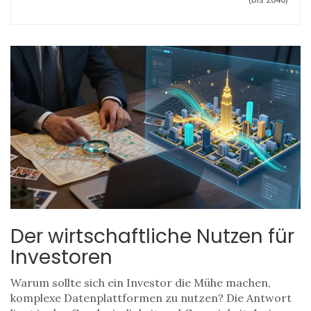
Der wirtschaftliche Nutzen für
Investoren
Warum sollte sich ein Investor die Mühe machen,
komplexe Datenplattformen zu nutzen? Die Antwort