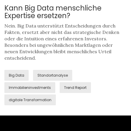
Kann Big Data menschliche
Expertise ersetzen?
Nein. Big Data unterstützt Entscheidungen durch
Fakten, ersetzt aber nicht das strategische Denken
oder die Intuition eines erfahrenen Investors.
Besonders bei ungewöhnlichen Marktlagen oder
neuen Entwicklungen bleibt menschliches Urteil
entscheidend.
Big Data
Standortanalyse
Immobilieninvestments
Trend Report
digitale Transformation