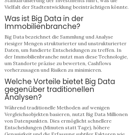
Standardisierung der Investments führt, was die
Vielfalt der Stadtentwicklung beeinträchtigen könnte.
Was ist Big Data in der
Immobilienbranche?
Big Data bezeichnet die Sammlung und Analyse
riesiger Mengen strukturierter und unstrukturierter
Daten, um fundierte Entscheidungen zu treffen. In
der Immobilienbranche nutzt man diese Technologie,
um Standorte präzise zu bewerten, Cashflows
vorherzusagen und Risiken zu minimieren.
Welche Vorteile bietet Big Data
gegenüber traditionellen
Analysen?
Während traditionelle Methoden auf wenigen
Vergleichsobjekten basieren, nutzt Big Data Millionen
von Datenpunkten. Dies ermöglicht schnellere
Entscheidungen (Minuten statt Tage), höhere
Genauigkeit und die Erfassung subtiler Faktoren wie