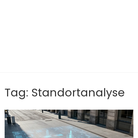
Tag: Standortanalyse