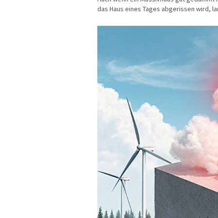
das Haus eines Tages abgerissen wird, lan