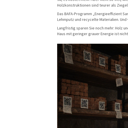
Holzkonstruktionen sind teurer als Ziege
Das BAFA-Programm „Energieeffizient San
Lehmputz und recycelte Materialien. Und
Langfristig sparen Sie noch mehr: Holz u
Haus mit geringer grauer Energie ist nicht