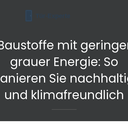
Baustoffe mit geringe
grauer Energie: So
anieren Sie nachhalt
und klimafreundlich