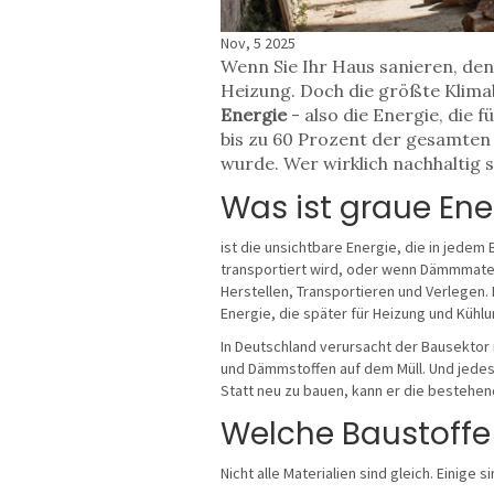
Nov, 5 2025
Wenn Sie Ihr Haus sanieren, de
Heizung. Doch die größte Klimabe
Energie
- also die Energie, die
bis zu 60 Prozent der gesamten
wurde. Wer wirklich nachhaltig s
Was ist graue Ene
ist die unsichtbare Energie, die in jede
transportiert wird, oder wenn Dämmmateri
Herstellen, Transportieren und Verlegen.
Energie, die später für Heizung und Kühlu
In Deutschland verursacht der Bausektor 
und Dämmstoffen auf dem Müll. Und jedes 
Statt neu zu bauen, kann er die bestehen
Welche Baustoffe 
Nicht alle Materialien sind gleich. Einige