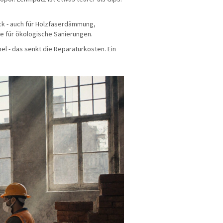
ck - auch für Holzfaserdämmung,
e für ökologische Sanierungen.
l - das senkt die Reparaturkosten. Ein