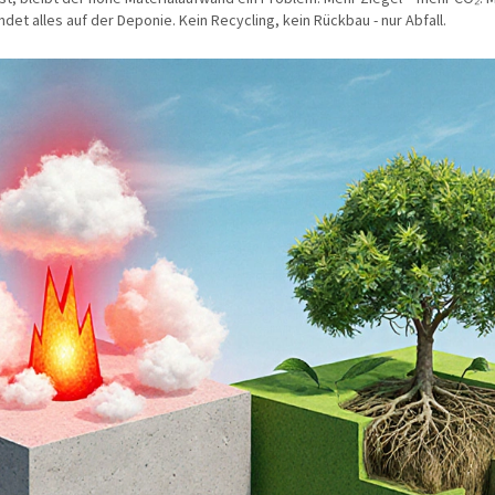
det alles auf der Deponie. Kein Recycling, kein Rückbau - nur Abfall.