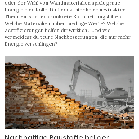
oder der Wahl von Wandmaterialien spielt graue
Energie eine Rolle. Du findest hier keine abstrakten
Theorien, sondern konkrete Entscheidungshilfen:
Welche Materialien haben niedrige Werte? Welche
Zertifizierungen helfen dir wirklich? Und wie
vermeidest du teure Nachbesserungen, die nur mehr
Energie verschlingen?
Nachhaltige Baustoffe bei der