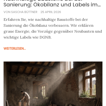
Sanierung: Ökobilanz und Labels im
Check
VON SASCHA BÜTTNER
25 APRIL 2026
Erfahren Sie, wie nachhaltige Baustoffe bei der
Sanierung die Ökobilanz verbessern. Wir erklären
graue Energie, die Vorzüge gegenüber Neubauten und
wichtige Labels wie DGNB.
WEITERLESEN...