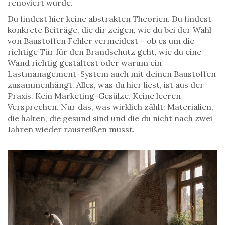
renoviert wurde.
Du findest hier keine abstrakten Theorien. Du findest
konkrete Beiträge, die dir zeigen, wie du bei der Wahl
von Baustoffen Fehler vermeidest – ob es um die
richtige Tür für den Brandschutz geht, wie du eine
Wand richtig gestaltest oder warum ein
Lastmanagement-System auch mit deinen Baustoffen
zusammenhängt. Alles, was du hier liest, ist aus der
Praxis. Kein Marketing-Gesülze. Keine leeren
Versprechen. Nur das, was wirklich zählt: Materialien,
die halten, die gesund sind und die du nicht nach zwei
Jahren wieder rausreißen musst.