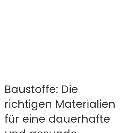
Baustoffe: Die
richtigen Materialien
für eine dauerhafte