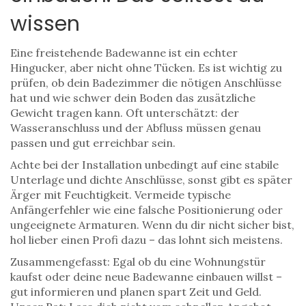
wissen
Eine freistehende Badewanne ist ein echter
Hingucker, aber nicht ohne Tücken. Es ist wichtig zu
prüfen, ob dein Badezimmer die nötigen Anschlüsse
hat und wie schwer dein Boden das zusätzliche
Gewicht tragen kann. Oft unterschätzt: der
Wasseranschluss und der Abfluss müssen genau
passen und gut erreichbar sein.
Achte bei der Installation unbedingt auf eine stabile
Unterlage und dichte Anschlüsse, sonst gibt es später
Ärger mit Feuchtigkeit. Vermeide typische
Anfängerfehler wie eine falsche Positionierung oder
ungeeignete Armaturen. Wenn du dir nicht sicher bist,
hol lieber einen Profi dazu – das lohnt sich meistens.
Zusammengefasst: Egal ob du eine Wohnungstür
kaufst oder deine neue Badewanne einbauen willst –
gut informieren und planen spart Zeit und Geld.