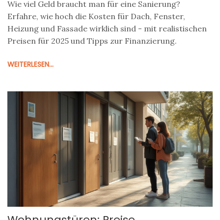
Wie viel Geld braucht man für eine Sanierung?
Erfahre, wie hoch die Kosten für Dach, Fenster,
Heizung und Fassade wirklich sind - mit realistischen
Preisen für 2025 und Tipps zur Finanzierung.
WEITERLESEN...
Wohnungstüren: Preise,