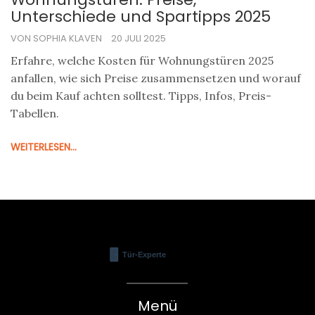
Unterschiede und Spartipps 2025
VON SOPHIA KLAVEN
20 JULI 2025
Erfahre, welche Kosten für Wohnungstüren 2025
anfallen, wie sich Preise zusammensetzen und worauf
du beim Kauf achten solltest. Tipps, Infos, Preis-
Tabellen.
WEITERLESEN...
Menü