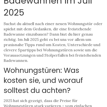
Badewannen im Juli
2025
Suchst du aktuell nach einer neuen Wohnungstür oder
spielst mit dem Gedanken, dir eine freistehende
Badewanne einzubauen? Dann bist du hier genau
richtig. Im Juli 2025 geht es bei uns vor allem um
praxisnahe Tipps rund um Kosten, Unterschiede und
clevere Spartipps bei Wohnungstüren sowie um die
Voraussetzungen und Stolperfallen bei freistehenden
Badewannen.
Wohnungstüren: Was
kosten sie, und worauf
solltest du achten?
2025 hat sich gezeigt, dass die Preise für
Wohnungstüren stark variieren – vom einfachen