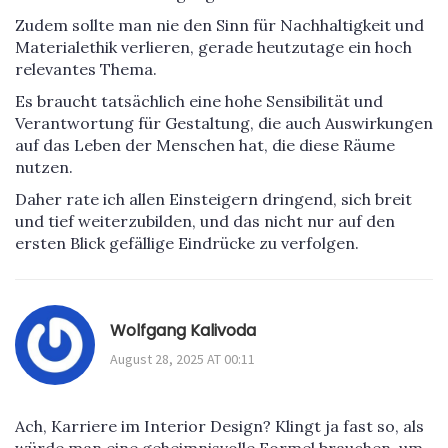
Zudem sollte man nie den Sinn für Nachhaltigkeit und
Materialethik verlieren, gerade heutzutage ein hoch
relevantes Thema.
Es braucht tatsächlich eine hohe Sensibilität und
Verantwortung für Gestaltung, die auch Auswirkungen
auf das Leben der Menschen hat, die diese Räume
nutzen.
Daher rate ich allen Einsteigern dringend, sich breit
und tief weiterzubilden, und das nicht nur auf den
ersten Blick gefällige Eindrücke zu verfolgen.
Wolfgang Kalivoda
August 28, 2025 AT 00:11
Ach, Karriere im Interior Design? Klingt ja fast so, als