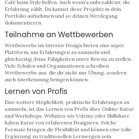
Café beim Style helfen. Auch wenn's unbezahlt ist, die
Erfahrung zählt. Du kannst diese Projekte in dein
Portfolio aufnehmen und so deinen Werdegang
dokumentieren.
Teilnahme an Wettbewerben
Wettbewerbe im Interior Design bieten eine super
Plattform, um Erfahrungen zu sammeln und
gleichzeitig deine Fähigkeiten unter Beweis zu stellen.
Viele Schulen und Organisationen schreiben
Wettbewerbe aus, die dir nicht nur Übung, sondern
auch Anerkennung bringen können.
Lernen von Profis
Eine weitere Möglichkeit, praktische Erfahrungen zu
sammeln, ist das Lernen von Profis über Online-Kurse
und Workshops. Websites wie Udemy oder Skillshare
haben Kurse von erfahrenen Designern. Solche
Formate bringen dir Flexibilität und können eine tolle
Ergänzung zu traditionellen Lernwegen sein.