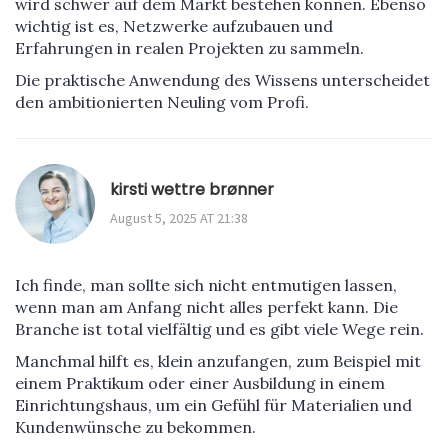
wird schwer auf dem Markt bestehen können. Ebenso
wichtig ist es, Netzwerke aufzubauen und
Erfahrungen in realen Projekten zu sammeln.
Die praktische Anwendung des Wissens unterscheidet
den ambitionierten Neuling vom Profi.
kirsti wettre brønner
August 5, 2025 AT 21:38
Ich finde, man sollte sich nicht entmutigen lassen,
wenn man am Anfang nicht alles perfekt kann. Die
Branche ist total vielfältig und es gibt viele Wege rein.
Manchmal hilft es, klein anzufangen, zum Beispiel mit
einem Praktikum oder einer Ausbildung in einem
Einrichtungshaus, um ein Gefühl für Materialien und
Kundenwünsche zu bekommen.