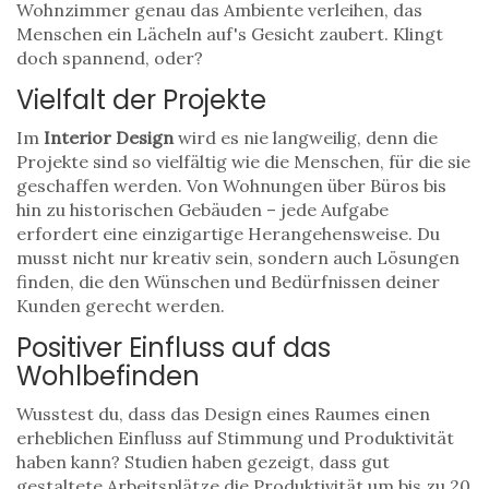
Wohnzimmer genau das Ambiente verleihen, das
Menschen ein Lächeln auf's Gesicht zaubert. Klingt
doch spannend, oder?
Vielfalt der Projekte
Im
Interior Design
wird es nie langweilig, denn die
Projekte sind so vielfältig wie die Menschen, für die sie
geschaffen werden. Von Wohnungen über Büros bis
hin zu historischen Gebäuden – jede Aufgabe
erfordert eine einzigartige Herangehensweise. Du
musst nicht nur kreativ sein, sondern auch Lösungen
finden, die den Wünschen und Bedürfnissen deiner
Kunden gerecht werden.
Positiver Einfluss auf das
Wohlbefinden
Wusstest du, dass das Design eines Raumes einen
erheblichen Einfluss auf Stimmung und Produktivität
haben kann? Studien haben gezeigt, dass gut
gestaltete Arbeitsplätze die Produktivität um bis zu 20