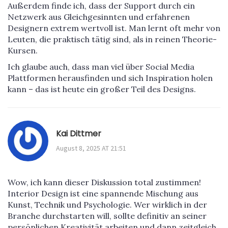
Außerdem finde ich, dass der Support durch ein
Netzwerk aus Gleichgesinnten und erfahrenen
Designern extrem wertvoll ist. Man lernt oft mehr von
Leuten, die praktisch tätig sind, als in reinen Theorie-
Kursen.
Ich glaube auch, dass man viel über Social Media
Plattformen herausfinden und sich Inspiration holen
kann – das ist heute ein großer Teil des Designs.
Kai Dittmer
August 8, 2025 AT 21:51
Wow, ich kann dieser Diskussion total zustimmen!
Interior Design ist eine spannende Mischung aus
Kunst, Technik und Psychologie. Wer wirklich in der
Branche durchstarten will, sollte definitiv an seiner
persönlichen Kreativität arbeiten und dann zeitgleich