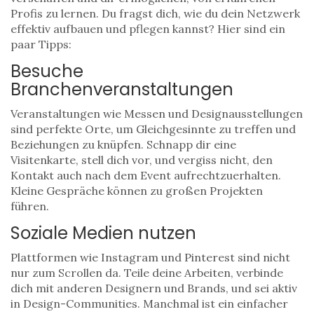
Profis zu lernen. Du fragst dich, wie du dein Netzwerk
effektiv aufbauen und pflegen kannst? Hier sind ein
paar Tipps:
Besuche
Branchenveranstaltungen
Veranstaltungen wie Messen und Designausstellungen
sind perfekte Orte, um Gleichgesinnte zu treffen und
Beziehungen zu knüpfen. Schnapp dir eine
Visitenkarte, stell dich vor, und vergiss nicht, den
Kontakt auch nach dem Event aufrechtzuerhalten.
Kleine Gespräche können zu großen Projekten
führen.
Soziale Medien nutzen
Plattformen wie Instagram und Pinterest sind nicht
nur zum Scrollen da. Teile deine Arbeiten, verbinde
dich mit anderen Designern und Brands, und sei aktiv
in Design-Communities. Manchmal ist ein einfacher