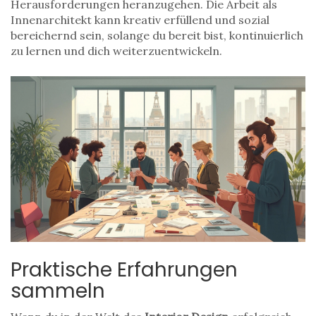
Herausforderungen heranzugehen. Die Arbeit als
Innenarchitekt kann kreativ erfüllend und sozial
bereichernd sein, solange du bereit bist, kontinuierlich
zu lernen und dich weiterzuentwickeln.
Praktische Erfahrungen
sammeln