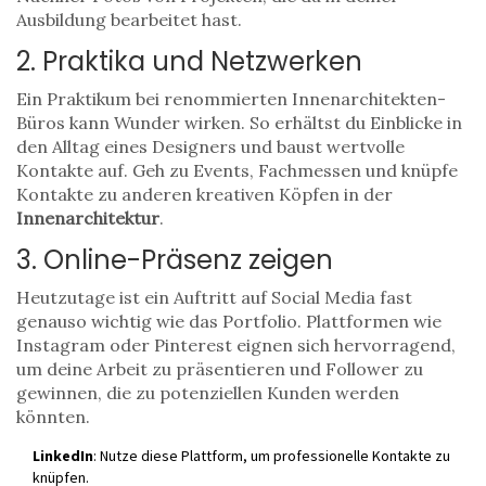
Ausbildung bearbeitet hast.
2. Praktika und Netzwerken
Ein Praktikum bei renommierten Innenarchitekten-
Büros kann Wunder wirken. So erhältst du Einblicke in
den Alltag eines Designers und baust wertvolle
Kontakte auf. Geh zu Events, Fachmessen und knüpfe
Kontakte zu anderen kreativen Köpfen in der
Innenarchitektur
.
3. Online-Präsenz zeigen
Heutzutage ist ein Auftritt auf Social Media fast
genauso wichtig wie das Portfolio. Plattformen wie
Instagram oder Pinterest eignen sich hervorragend,
um deine Arbeit zu präsentieren und Follower zu
gewinnen, die zu potenziellen Kunden werden
könnten.
LinkedIn
: Nutze diese Plattform, um professionelle Kontakte zu
knüpfen.