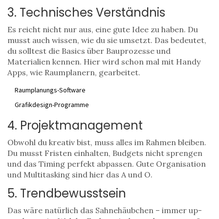
3. Technisches Verständnis
Es reicht nicht nur aus, eine gute Idee zu haben. Du
musst auch wissen, wie du sie umsetzt. Das bedeutet,
du solltest die Basics über Bauprozesse und
Materialien kennen. Hier wird schon mal mit Handy
Apps, wie Raumplanern, gearbeitet.
Raumplanungs-Software
Grafikdesign-Programme
4. Projektmanagement
Obwohl du kreativ bist, muss alles im Rahmen bleiben.
Du musst Fristen einhalten, Budgets nicht sprengen
und das Timing perfekt abpassen. Gute Organisation
und Multitasking sind hier das A und O.
5. Trendbewusstsein
Das wäre natürlich das Sahnehäubchen – immer up-