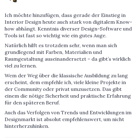
Ich möchte hinzufügen, dass gerade der Einstieg in
Interior Design heute auch stark von digitalem Know-
how abhängt. Kenntnis diverser Design-Software und
Tools ist fast so wichtig wie ein gutes Auge.
Natürlich hilft es trotzdem sehr, wenn man sich
grundlegend mit Farben, Materialien und
Raumgestaltung auseinandersetzt – da gibt’s wirklich
viel zu lernen.
Wem der Weg über die klassische Ausbildung zu lang
erscheint, dem empfehle ich, viele kleine Projekte in
der Community oder privat umzusetzen. Das gibt
einem die nötige Sicherheit und praktische Erfahrung
für den späteren Beruf.
Auch das Verfolgen von Trends und Entwicklungen im
Designmarkt ist absolut empfehlenswert, um nicht
hinterherzuhinken.