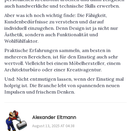
auch handwerkliche und technische Skills erwerben.
Aber was ich noch wichtig finde: Die Fähigkeit,
Kundenbedürfnisse zu verstehen und darauf
individuell einzugehen. Denn Design ist ja nicht nur
Ästhetik, sondern auch Funktionalität und
Wohlfühlfaktor.
Praktische Erfahrungen sammeln, am besten in
mehreren Bereichen, ist für den Einstieg auch sehr
wertvoll. Vielleicht bei einem Möbelhersteller, einem
Architekturbüro oder einer Kreativagentur.
Und: Nicht entmutigen lassen, wenn der Einstieg mal
holprig ist. Die Branche lebt von spannenden neuen
Impulsen und frischem Denken.
Alexander Eltmann
August 13, 2025 AT 04:38