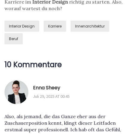
Karriere im
Interior Design
richtig zu starten. Also,
worauf wartest du noch?
Interior Design
Karriere
Innenarchitektur
Beruf
10 Kommentare
Enna Sheey
Juli 29, 2025 AT 00:45
Also, als jemand, die das Ganze eher aus der
Zuschauerposition kennt, klingt dieser Leitfaden
erstmal super professionell. Ich hab oft das Gefühl,