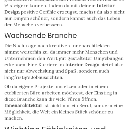
% steigern können. Indem du mit deinem
Interior
Design
positive Gefühle erzeugst, machst du also nicht
nur Dingen schöner, sondern kannst auch das Leben
der Menschen verbessern.
Wachsende Branche
Die Nachfrage nach kreativen Innenarchitekten
nimmt weiterhin zu, da immer mehr Menschen und
Unternehmen den Wert gut gestalteter Umgebungen
erkennen. Eine Karriere im
Interior Design
bietet also
nicht nur Abwechslung und Spaß, sondern auch
langfristige Jobaussichten.
Ob du eigene Projekte umsetzen oder in einem
etablierten Büro arbeiten möchtest, der Einstieg in
diese Branche kann dir viele Türen öffnen.
Innenarchitektur
ist nicht nur ein Beruf, sondern eine
Möglichkeit, die Welt ein kleines Stück schöner zu
machen.