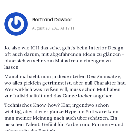
Bertrand Deweer
August 20, 2025 AT 17:11
Jo, also wie ICH das sehe, geht’s beim Interior Design
oft auch darum, mit abgefahrenen Ideen zu glänzen –
ohne sich zu sehr vom Mainstream einengen zu
lassen.
Manchmal sieht man ja diese steifen Designansätze,
wo alles piekfein getrimmt ist, aber null Charakter hat.
Wer wirklich was reißen will, muss schon Mut haben
zur Individualität und das Ganze locker angehen.
Technisches Know-how? Klar, irgendwo schon
wichtig, aber dieser ganze Hype um Software kann
man meiner Meinung nach auch überschätzen. Ein
bisschen Talent, Gefühl für Farben und Formen – und
schon geht die Post ab.