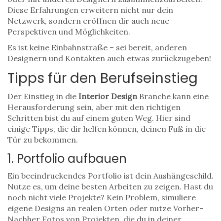
Diese Erfahrungen erweitern nicht nur dein
Netzwerk, sondern eröffnen dir auch neue
Perspektiven und Möglichkeiten.
Es ist keine Einbahnstraße – sei bereit, anderen
Designern und Kontakten auch etwas zurückzugeben!
Tipps für den Berufseinstieg
Der Einstieg in die
Interior Design
Branche kann eine
Herausforderung sein, aber mit den richtigen
Schritten bist du auf einem guten Weg. Hier sind
einige Tipps, die dir helfen können, deinen Fuß in die
Tür zu bekommen.
1. Portfolio aufbauen
Ein beeindruckendes Portfolio ist dein Aushängeschild.
Nutze es, um deine besten Arbeiten zu zeigen. Hast du
noch nicht viele Projekte? Kein Problem, simuliere
eigene Designs an realen Orten oder nutze Vorher-
Nachher Fotos von Projekten, die du in deiner