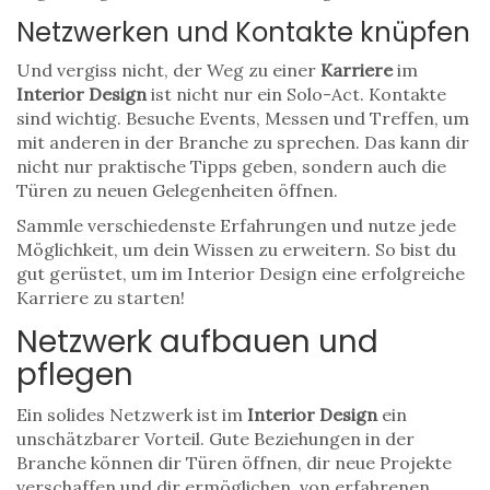
Netzwerken und Kontakte knüpfen
Und vergiss nicht, der Weg zu einer
Karriere
im
Interior Design
ist nicht nur ein Solo-Act. Kontakte
sind wichtig. Besuche Events, Messen und Treffen, um
mit anderen in der Branche zu sprechen. Das kann dir
nicht nur praktische Tipps geben, sondern auch die
Türen zu neuen Gelegenheiten öffnen.
Sammle verschiedenste Erfahrungen und nutze jede
Möglichkeit, um dein Wissen zu erweitern. So bist du
gut gerüstet, um im Interior Design eine erfolgreiche
Karriere zu starten!
Netzwerk aufbauen und
pflegen
Ein solides Netzwerk ist im
Interior Design
ein
unschätzbarer Vorteil. Gute Beziehungen in der
Branche können dir Türen öffnen, dir neue Projekte
verschaffen und dir ermöglichen, von erfahrenen