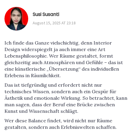
Susi Susanti
August 15, 2025 AT 23:18
Ich finde das Ganze vielschichtig, denn Interior
Design widerspiegelt ja auch immer eine Art
Lebensphilosophie. Wer Räume gestaltet, formt
gleichzeitig auch Atmosphären und Gefühle – das ist
eine künstlerische „Übersetzung“ des individuellen
Erlebens in Räumlichkeit.
Das ist tiefgründig und erfordert nicht nur
technisches Wissen, sondern auch ein Gespür für
Ästhetik und emotionale Wirkung. So betrachtet, kann
man sagen, dass der Beruf eine Brücke zwischen
Kunst und Wissenschaft schlägt.
Wer diese Balance findet, wird nicht nur Räume
gestalten, sondern auch Erlebniswelten schaffen.