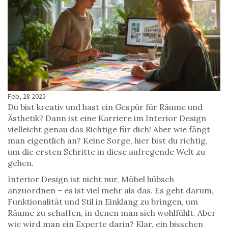
Feb, 28 2025
Du bist kreativ und hast ein Gespür für Räume und
Ästhetik? Dann ist eine Karriere im Interior Design
vielleicht genau das Richtige für dich! Aber wie fängt
man eigentlich an? Keine Sorge, hier bist du richtig,
um die ersten Schritte in diese aufregende Welt zu
gehen.
Interior Design ist nicht nur, Möbel hübsch
anzuordnen – es ist viel mehr als das. Es geht darum,
Funktionalität und Stil in Einklang zu bringen, um
Räume zu schaffen, in denen man sich wohlfühlt. Aber
wie wird man ein Experte darin? Klar, ein bisschen