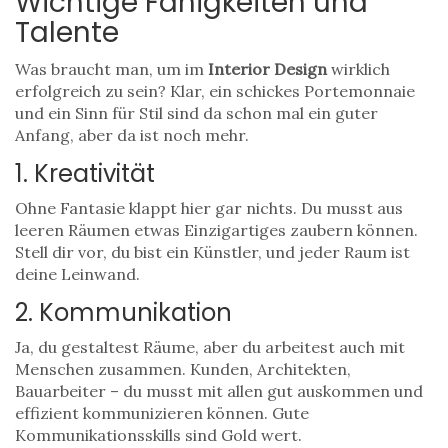
Wichtige Fähigkeiten und
Talente
Was braucht man, um im
Interior Design
wirklich
erfolgreich zu sein? Klar, ein schickes Portemonnaie
und ein Sinn für Stil sind da schon mal ein guter
Anfang, aber da ist noch mehr.
1. Kreativität
Ohne Fantasie klappt hier gar nichts. Du musst aus
leeren Räumen etwas Einzigartiges zaubern können.
Stell dir vor, du bist ein Künstler, und jeder Raum ist
deine Leinwand.
2. Kommunikation
Ja, du gestaltest Räume, aber du arbeitest auch mit
Menschen zusammen. Kunden, Architekten,
Bauarbeiter – du musst mit allen gut auskommen und
effizient kommunizieren können. Gute
Kommunikationsskills sind Gold wert.