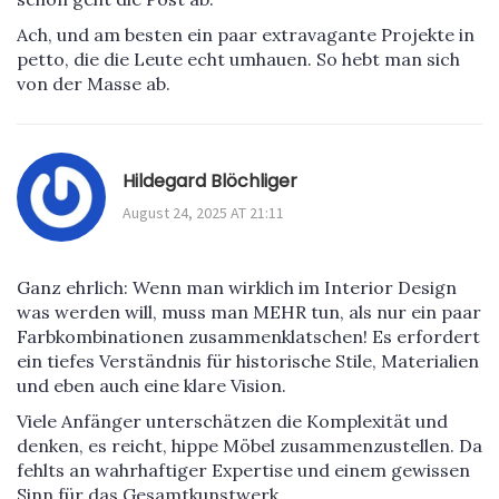
Ach, und am besten ein paar extravagante Projekte in
petto, die die Leute echt umhauen. So hebt man sich
von der Masse ab.
Hildegard Blöchliger
August 24, 2025 AT 21:11
Ganz ehrlich: Wenn man wirklich im Interior Design
was werden will, muss man MEHR tun, als nur ein paar
Farbkombinationen zusammenklatschen! Es erfordert
ein tiefes Verständnis für historische Stile, Materialien
und eben auch eine klare Vision.
Viele Anfänger unterschätzen die Komplexität und
denken, es reicht, hippe Möbel zusammenzustellen. Da
fehlts an wahrhaftiger Expertise und einem gewissen
Sinn für das Gesamtkunstwerk.