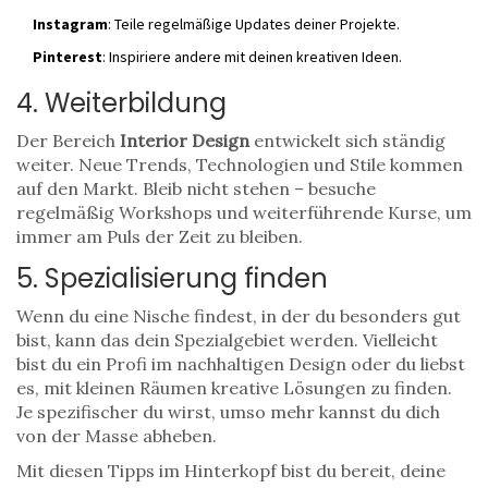
Instagram
: Teile regelmäßige Updates deiner Projekte.
Pinterest
: Inspiriere andere mit deinen kreativen Ideen.
4. Weiterbildung
Der Bereich
Interior Design
entwickelt sich ständig
weiter. Neue Trends, Technologien und Stile kommen
auf den Markt. Bleib nicht stehen – besuche
regelmäßig Workshops und weiterführende Kurse, um
immer am Puls der Zeit zu bleiben.
5. Spezialisierung finden
Wenn du eine Nische findest, in der du besonders gut
bist, kann das dein Spezialgebiet werden. Vielleicht
bist du ein Profi im nachhaltigen Design oder du liebst
es, mit kleinen Räumen kreative Lösungen zu finden.
Je spezifischer du wirst, umso mehr kannst du dich
von der Masse abheben.
Mit diesen Tipps im Hinterkopf bist du bereit, deine