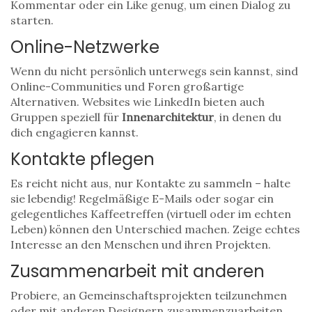
Kommentar oder ein Like genug, um einen Dialog zu
starten.
Online-Netzwerke
Wenn du nicht persönlich unterwegs sein kannst, sind
Online-Communities und Foren großartige
Alternativen. Websites wie LinkedIn bieten auch
Gruppen speziell für
Innenarchitektur
, in denen du
dich engagieren kannst.
Kontakte pflegen
Es reicht nicht aus, nur Kontakte zu sammeln – halte
sie lebendig! Regelmäßige E-Mails oder sogar ein
gelegentliches Kaffeetreffen (virtuell oder im echten
Leben) können den Unterschied machen. Zeige echtes
Interesse an den Menschen und ihren Projekten.
Zusammenarbeit mit anderen
Probiere, an Gemeinschaftsprojekten teilzunehmen
oder mit anderen Designern zusammenzuarbeiten.