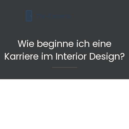
Wie beginne ich eine
Karriere im Interior Design?