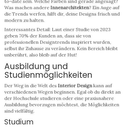
to-date sein. Welche Farben sind gerade angesagt?
Was machen andere
Innenarchitekten
? Ein Auge auf
die Trends werfen, hilft dir, deine Designs frisch und
modern zu halten.
Interessantes Detail: Laut einer Studie von 2023
geben 70% der Kunden an, dass sie von
professionellen Designtrends inspiriert wurden,
selbst ihr Zuhause zu verändern. Kein Bereich bleibt
unberührt, also bleib auf der Hut!
Ausbildung und
Studienmöglichkeiten
Der Weg in die Welt des
Interior Design
kann auf
verschiedenen Wegen beginnen. Egal ob du direkt an
der Hochschule studieren oder eine praxisnahere
Ausbildung bevorzugen möchtest, die Möglichkeiten
sind vielfältig.
Studium