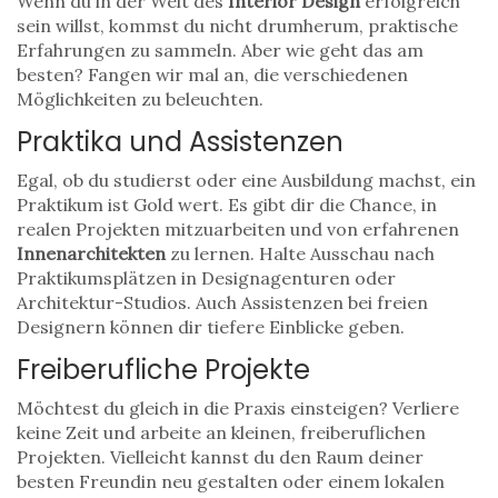
Wenn du in der Welt des
Interior Design
erfolgreich
sein willst, kommst du nicht drumherum, praktische
Erfahrungen zu sammeln. Aber wie geht das am
besten? Fangen wir mal an, die verschiedenen
Möglichkeiten zu beleuchten.
Praktika und Assistenzen
Egal, ob du studierst oder eine Ausbildung machst, ein
Praktikum ist Gold wert. Es gibt dir die Chance, in
realen Projekten mitzuarbeiten und von erfahrenen
Innenarchitekten
zu lernen. Halte Ausschau nach
Praktikumsplätzen in Designagenturen oder
Architektur-Studios. Auch Assistenzen bei freien
Designern können dir tiefere Einblicke geben.
Freiberufliche Projekte
Möchtest du gleich in die Praxis einsteigen? Verliere
keine Zeit und arbeite an kleinen, freiberuflichen
Projekten. Vielleicht kannst du den Raum deiner
besten Freundin neu gestalten oder einem lokalen