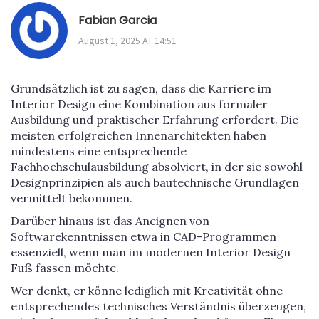
Fabian Garcia
August 1, 2025 AT 14:51
Grundsätzlich ist zu sagen, dass die Karriere im
Interior Design eine Kombination aus formaler
Ausbildung und praktischer Erfahrung erfordert. Die
meisten erfolgreichen Innenarchitekten haben
mindestens eine entsprechende
Fachhochschulausbildung absolviert, in der sie sowohl
Designprinzipien als auch bautechnische Grundlagen
vermittelt bekommen.
Darüber hinaus ist das Aneignen von
Softwarekenntnissen etwa in CAD-Programmen
essenziell, wenn man im modernen Interior Design
Fuß fassen möchte.
Wer denkt, er könne lediglich mit Kreativität ohne
entsprechendes technisches Verständnis überzeugen,