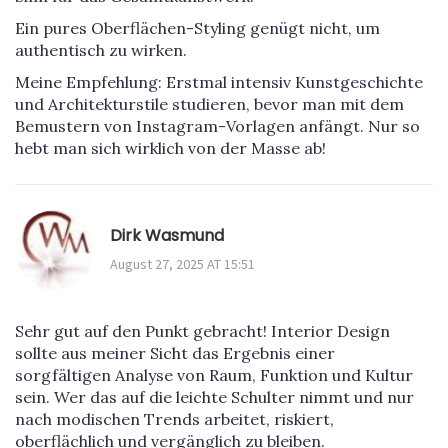
Ein pures Oberflächen-Styling genügt nicht, um
authentisch zu wirken.
Meine Empfehlung: Erstmal intensiv Kunstgeschichte
und Architekturstile studieren, bevor man mit dem
Bemustern von Instagram-Vorlagen anfängt. Nur so
hebt man sich wirklich von der Masse ab!
Dirk Wasmund
August 27, 2025 AT 15:51
Sehr gut auf den Punkt gebracht! Interior Design
sollte aus meiner Sicht das Ergebnis einer
sorgfältigen Analyse von Raum, Funktion und Kultur
sein. Wer das auf die leichte Schulter nimmt und nur
nach modischen Trends arbeitet, riskiert,
oberflächlich und vergänglich zu bleiben.