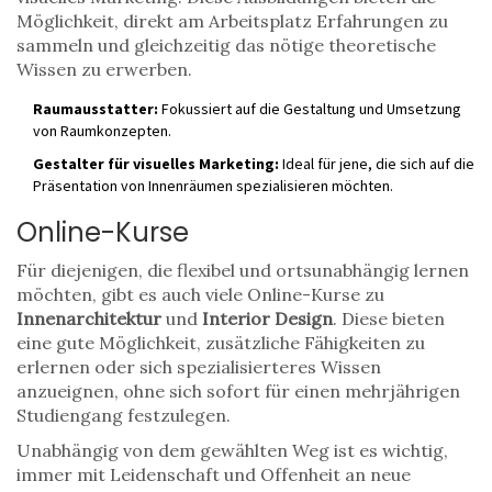
Möglichkeit, direkt am Arbeitsplatz Erfahrungen zu
sammeln und gleichzeitig das nötige theoretische
Wissen zu erwerben.
Raumausstatter:
Fokussiert auf die Gestaltung und Umsetzung
von Raumkonzepten.
Gestalter für visuelles Marketing:
Ideal für jene, die sich auf die
Präsentation von Innenräumen spezialisieren möchten.
Online-Kurse
Für diejenigen, die flexibel und ortsunabhängig lernen
möchten, gibt es auch viele Online-Kurse zu
Innenarchitektur
und
Interior Design
. Diese bieten
eine gute Möglichkeit, zusätzliche Fähigkeiten zu
erlernen oder sich spezialisierteres Wissen
anzueignen, ohne sich sofort für einen mehrjährigen
Studiengang festzulegen.
Unabhängig von dem gewählten Weg ist es wichtig,
immer mit Leidenschaft und Offenheit an neue