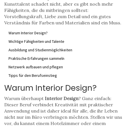
Kunsttalent schadet nicht, aber es gibt noch mehr
Fähigkeiten, die du mitbringen solltest:
Vorstellungskraft, Liebe zum Detail und ein gutes
Verständnis für Farben und Materialien sind ein Muss.
Warum Interior Design?
Wichtige Fähigkeiten und Talente
Ausbildung und Studienmöglichkeiten
Praktische Erfahrungen sammeln
Netzwerk aufbauen und pflegen
Tipps für den Berufseinstieg
Warum Interior Design?
Warum überhaupt
Interior Design
? Ganz einfach:
Dieser Beruf verbindet Kreativität mit praktischer
Anwendung und ist daher ideal für alle, die ihr Leben
nicht nur im Büro verbringen möchten. Stellen wir uns
vor, du kannst einem Hotelzimmer oder einem