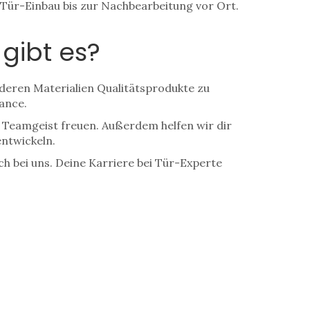
 Tür-Einbau bis zur Nachbearbeitung vor Ort.
gibt es?
deren Materialien Qualitätsprodukte zu
ance.
 Teamgeist freuen. Außerdem helfen wir dir
ntwickeln.
h bei uns. Deine Karriere bei Tür-Experte