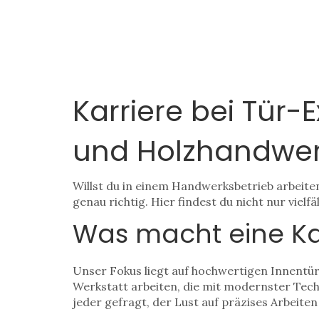
Karriere bei Tür-
und Holzhandwe
Willst du in einem Handwerksbetrieb arbeite
genau richtig. Hier findest du nicht nur viel
Was macht eine Kar
Unser Fokus liegt auf hochwertigen Innentür
Werkstatt arbeiten, die mit modernster Techn
jeder gefragt, der Lust auf präzises Arbeiten