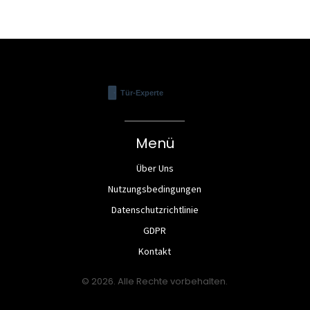
Menü
Über Uns
Nutzungsbedingungen
Datenschutzrichtlinie
GDPR
Kontakt
© 2026. Alle Rechte vorbehalten.