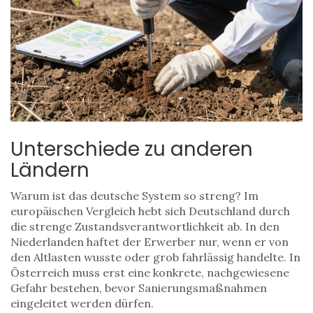
Unterschiede zu anderen
Ländern
Warum ist das deutsche System so streng? Im
europäischen Vergleich hebt sich Deutschland durch
die strenge Zustandsverantwortlichkeit ab. In den
Niederlanden haftet der Erwerber nur, wenn er von
den Altlasten wusste oder grob fahrlässig handelte. In
Österreich muss erst eine konkrete, nachgewiesene
Gefahr bestehen, bevor Sanierungsmaßnahmen
eingeleitet werden dürfen.