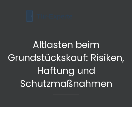
Altlasten beim
Grundstückskauf: Risiken,
Haftung und
Schutzmaßnahmen