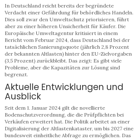
In Deutschland reicht bereits der begründete
Verdacht einer Gefährdung für behördliches Handeln.
Dies soll zwar den Umweltschutz priorisieren, führt
aber zu einer höheren Unsicherheit für Käufer. Die
Europäische Umweltagentur kritisiert in einem
Bericht vom Februar 2024, dass Deutschland bei der
tatsächlichen Sanierungsquote (jährlich 2,8 Prozent
der bekannten Altlasten) hinter den EU-Zielvorgaben
(3,5 Prozent) zurückbleibt. Das zeigt: Es gibt viele
Probleme, aber die Kapazitäten zur Lösung sind
begrenzt.
Aktuelle Entwicklungen und
Ausblick
Seit dem 1. Januar 2024 gilt die novellierte
Bodenschutzverordnung, die die Prüfpflichten bei
Verkäufen erweitert hat. Die Politik arbeitet an einer
Digitalisierung der Altlastenkataster, um bis 2027 eine
bundesweit einheitliche Abfrage zu ermöglichen. Das