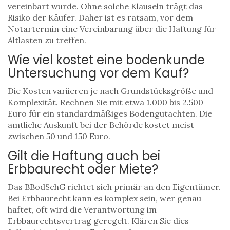
vereinbart wurde. Ohne solche Klauseln trägt das
Risiko der Käufer. Daher ist es ratsam, vor dem
Notartermin eine Vereinbarung über die Haftung für
Altlasten zu treffen.
Wie viel kostet eine bodenkunde
Untersuchung vor dem Kauf?
Die Kosten variieren je nach Grundstücksgröße und
Komplexität. Rechnen Sie mit etwa 1.000 bis 2.500
Euro für ein standardmäßiges Bodengutachten. Die
amtliche Auskunft bei der Behörde kostet meist
zwischen 50 und 150 Euro.
Gilt die Haftung auch bei
Erbbaurecht oder Miete?
Das BBodSchG richtet sich primär an den Eigentümer.
Bei Erbbaurecht kann es komplex sein, wer genau
haftet, oft wird die Verantwortung im
Erbbaurechtsvertrag geregelt. Klären Sie dies