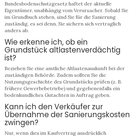
Bundesbodenschutzgesetz haftet der aktuelle
Eigentümer, unabhängig vom Verursacher. Sobald Sie
im Grundbuch stehen, sind Sie für die Sanierung
zuständig, es sei denn, Sie sichern sich vertraglich
anders ab.
Wie erkenne ich, ob ein
Grundstück altlastenverdächtig
ist?
Beziehen Sie eine amtliche Altlastenauskunft bei der
zuständigen Behörde. Zudem sollten Sie die
Nutzungsgeschichte des Grundstücks prüfen (z. B.
frühere Gewerbebetriebe) und gegebenenfalls ein
bodenkundliches Gutachten in Auftrag geben.
Kann ich den Verkäufer zur
Übernahme der Sanierungskosten
zwingen?
Nur, wenn dies im Kaufvertrag ausdrücklich