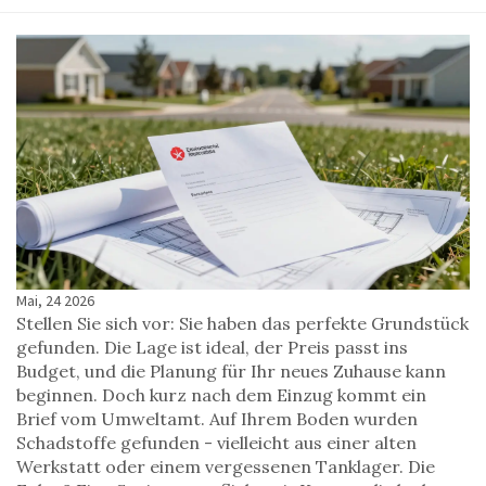
Mai, 24 2026
Stellen Sie sich vor: Sie haben das perfekte Grundstück
gefunden. Die Lage ist ideal, der Preis passt ins
Budget, und die Planung für Ihr neues Zuhause kann
beginnen. Doch kurz nach dem Einzug kommt ein
Brief vom Umweltamt. Auf Ihrem Boden wurden
Schadstoffe gefunden - vielleicht aus einer alten
Werkstatt oder einem vergessenen Tanklager. Die