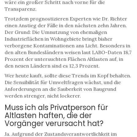
wäre ein großer Schritt nach vorne für die
Transparenz.
Trotzdem prognostizieren Experten wie Dr. Richter
einen Anstieg der Fälle in den nächsten zehn Jahren.
Der Grund: Die Umnutzung von ehemaligen
Industrieflächen in Wohngebiete bringt bisher
verborgene Kontaminationen ans Licht. Besonders in
den alten Bundesländern weisen laut LABO-Daten 18,7
Prozent der untersuchten Flächen Altlasten auf, in
den neuen Ländern sind es 12,3 Prozent.
Wer heute kauft, sollte diese Trends im Kopf behalten.
Die Sensibilität für Umweltfragen wächst, und die
Anforderungen an die Sauberkeit von Baugrund
werden strenger, nicht lockerer.
Muss ich als Privatperson für
Altlasten haften, die der
Vorgänger verursacht hat?
Ja. Aufgrund der Zustandsverantwortlichkeit im