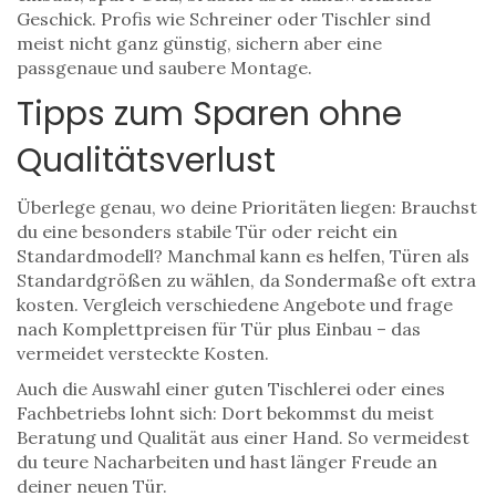
Geschick. Profis wie Schreiner oder Tischler sind
meist nicht ganz günstig, sichern aber eine
passgenaue und saubere Montage.
Tipps zum Sparen ohne
Qualitätsverlust
Überlege genau, wo deine Prioritäten liegen: Brauchst
du eine besonders stabile Tür oder reicht ein
Standardmodell? Manchmal kann es helfen, Türen als
Standardgrößen zu wählen, da Sondermaße oft extra
kosten. Vergleich verschiedene Angebote und frage
nach Komplettpreisen für Tür plus Einbau – das
vermeidet versteckte Kosten.
Auch die Auswahl einer guten Tischlerei oder eines
Fachbetriebs lohnt sich: Dort bekommst du meist
Beratung und Qualität aus einer Hand. So vermeidest
du teure Nacharbeiten und hast länger Freude an
deiner neuen Tür.