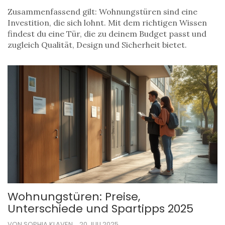
Zusammenfassend gilt: Wohnungstüren sind eine
Investition, die sich lohnt. Mit dem richtigen Wissen
findest du eine Tür, die zu deinem Budget passt und
zugleich Qualität, Design und Sicherheit bietet.
Wohnungstüren: Preise,
Unterschiede und Spartipps 2025
VON SOPHIA KLAVEN
20 JULI 2025