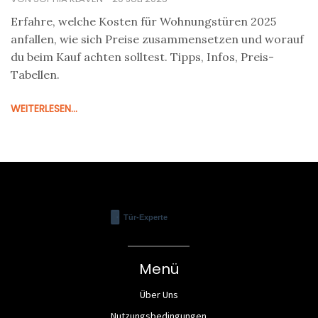
Erfahre, welche Kosten für Wohnungstüren 2025
anfallen, wie sich Preise zusammensetzen und worauf
du beim Kauf achten solltest. Tipps, Infos, Preis-
Tabellen.
WEITERLESEN...
Menü
Über Uns
Nutzungsbedingungen