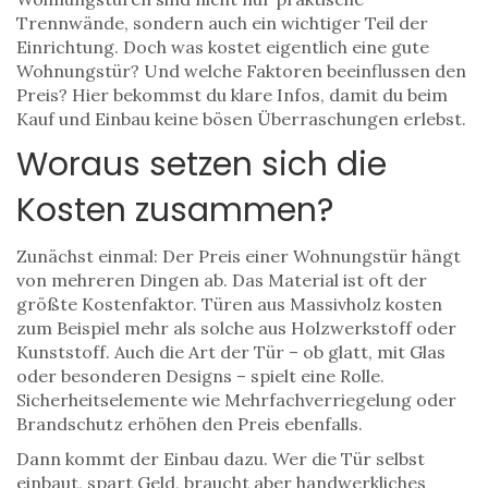
Trennwände, sondern auch ein wichtiger Teil der
Einrichtung. Doch was kostet eigentlich eine gute
Wohnungstür? Und welche Faktoren beeinflussen den
Preis? Hier bekommst du klare Infos, damit du beim
Kauf und Einbau keine bösen Überraschungen erlebst.
Woraus setzen sich die
Kosten zusammen?
Zunächst einmal: Der Preis einer Wohnungstür hängt
von mehreren Dingen ab. Das Material ist oft der
größte Kostenfaktor. Türen aus Massivholz kosten
zum Beispiel mehr als solche aus Holzwerkstoff oder
Kunststoff. Auch die Art der Tür – ob glatt, mit Glas
oder besonderen Designs – spielt eine Rolle.
Sicherheitselemente wie Mehrfachverriegelung oder
Brandschutz erhöhen den Preis ebenfalls.
Dann kommt der Einbau dazu. Wer die Tür selbst
einbaut, spart Geld, braucht aber handwerkliches