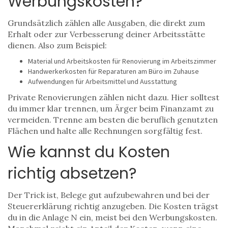
Werbungskosten?
Grundsätzlich zählen alle Ausgaben, die direkt zum
Erhalt oder zur Verbesserung deiner Arbeitsstätte
dienen. Also zum Beispiel:
Material und Arbeitskosten für Renovierung im Arbeitszimmer
Handwerkerkosten für Reparaturen am Büro im Zuhause
Aufwendungen für Arbeitsmittel und Ausstattung
Private Renovierungen zählen nicht dazu. Hier solltest
du immer klar trennen, um Ärger beim Finanzamt zu
vermeiden. Trenne am besten die beruflich genutzten
Flächen und halte alle Rechnungen sorgfältig fest.
Wie kannst du Kosten
richtig absetzen?
Der Trick ist, Belege gut aufzubewahren und bei der
Steuererklärung richtig anzugeben. Die Kosten trägst
du in die Anlage N ein, meist bei den Werbungskosten.