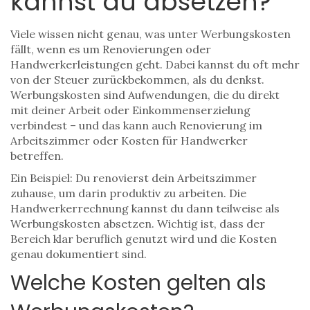
kannst du absetzen?
Viele wissen nicht genau, was unter Werbungskosten
fällt, wenn es um Renovierungen oder
Handwerkerleistungen geht. Dabei kannst du oft mehr
von der Steuer zurückbekommen, als du denkst.
Werbungskosten sind Aufwendungen, die du direkt
mit deiner Arbeit oder Einkommenserzielung
verbindest – und das kann auch Renovierung im
Arbeitszimmer oder Kosten für Handwerker
betreffen.
Ein Beispiel: Du renovierst dein Arbeitszimmer
zuhause, um darin produktiv zu arbeiten. Die
Handwerkerrechnung kannst du dann teilweise als
Werbungskosten absetzen. Wichtig ist, dass der
Bereich klar beruflich genutzt wird und die Kosten
genau dokumentiert sind.
Welche Kosten gelten als