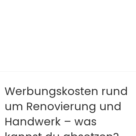
Werbungskosten rund
um Renovierung und
Handwerk – was