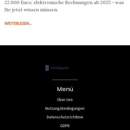
22.000 Euro, elektronische Rechnungen ab 2025 - was
Sie jetzt wissen müssen.
WEITERLESEN...
Menü
Über Uns
Nutzungsbedingungen
Datenschutzrichtlinie
GDPR