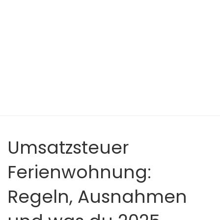
Umsatzsteuer
Ferienwohnung:
Regeln, Ausnahmen