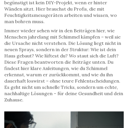
begünstigt
ist kein DIY-Projekt, wenn er hinter
Wänden sitzt. Hier brauchst du Profis, die mit
Feuchtigkeitsmessgeräten arbeiten und wissen, wo
man bohren muss.
Immer wieder sehen wir in den Beiträgen hier, wie
Menschen jahrelang mit Schimmel kämpfen – weil sie
die Ursache nicht verstehen. Die Lösung liegt nicht in
neuen Sprays, sondern in der Struktur: Wie ist dein
Haus gebaut? Wie lüftest du? Wo staut sich die Luft?
Diese Fragen beantworten die Beiträge unten. Du
findest hier klare Anleitungen, wie du Schimmel
erkennst, warum er zurückkommt, und wie du ihn
dauerhaft loswirst – ohne teure Fehlentscheidungen.
Es geht nicht um schnelle Tricks, sondern um echte,
nachhaltige Lösungen – für deine Gesundheit und dein
Zuhause.