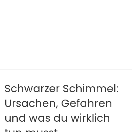
Schwarzer Schimmel:
Ursachen, Gefahren
und was du wirklich