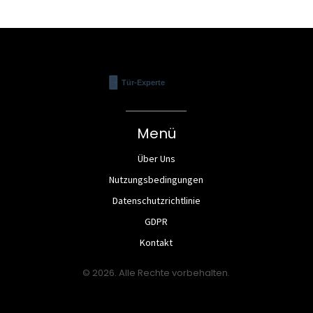
Menü
Über Uns
Nutzungsbedingungen
Datenschutzrichtlinie
GDPR
Kontakt
© 2026. Alle Rechte vorbehalten.