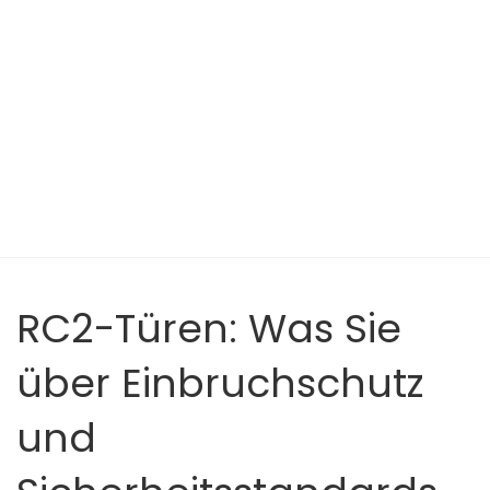
RC2-Türen: Was Sie
über Einbruchschutz
und