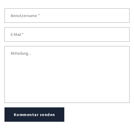
Kommentar senden