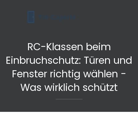
RC-Klassen beim
Einbruchschutz: Türen und
Fenster richtig wählen -
Was wirklich schützt