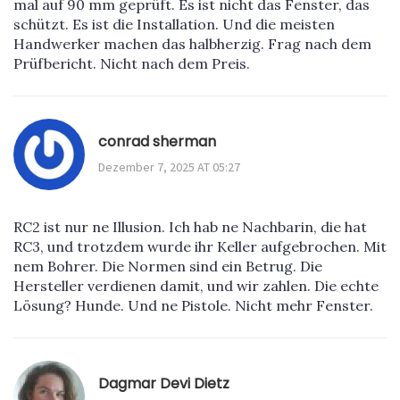
mal auf 90 mm geprüft. Es ist nicht das Fenster, das
schützt. Es ist die Installation. Und die meisten
Handwerker machen das halbherzig. Frag nach dem
Prüfbericht. Nicht nach dem Preis.
conrad sherman
Dezember 7, 2025 AT 05:27
RC2 ist nur ne Illusion. Ich hab ne Nachbarin, die hat
RC3, und trotzdem wurde ihr Keller aufgebrochen. Mit
nem Bohrer. Die Normen sind ein Betrug. Die
Hersteller verdienen damit, und wir zahlen. Die echte
Lösung? Hunde. Und ne Pistole. Nicht mehr Fenster.
Dagmar Devi Dietz