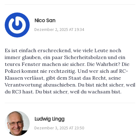
Nico San
Dezember 2, 2025 AT 19:34
Es ist einfach erschreckend, wie viele Leute noch
immer glauben, ein paar Sicherheitsbolzen und ein
teures Fenster machen sie sicher. Die Wahrheit? Die
Polizei kommt nie rechtzeitig. Und wer sich auf RC-
Klassen verlässt, gibt dem Staat das Recht, seine
Verantwortung abzuschieben. Du bist nicht sicher, weil
du RC3 hast. Du bist sicher, weil du wachsam bist.
Ludwig Lingg
Dezember 3, 2025 AT 23:50