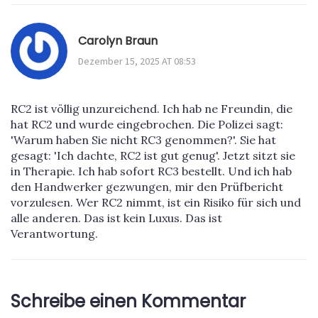
Carolyn Braun
Dezember 15, 2025 AT 08:53
RC2 ist völlig unzureichend. Ich hab ne Freundin, die
hat RC2 und wurde eingebrochen. Die Polizei sagt:
'Warum haben Sie nicht RC3 genommen?'. Sie hat
gesagt: 'Ich dachte, RC2 ist gut genug'. Jetzt sitzt sie
in Therapie. Ich hab sofort RC3 bestellt. Und ich hab
den Handwerker gezwungen, mir den Prüfbericht
vorzulesen. Wer RC2 nimmt, ist ein Risiko für sich und
alle anderen. Das ist kein Luxus. Das ist
Verantwortung.
Schreibe einen Kommentar