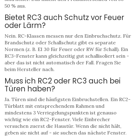
50 % aus.
Bietet RC3 auch Schutz vor Feuer
oder Lärm?
Nein. RC-Klassen messen nur den Einbruchschutz. Für
Brandschutz oder Schallschutz gibt es separate
Normen (z. B. EI 30 für Feuer oder RW für Schall). Ein
RC3-Fenster kann gleichzeitig gut schallisoliert sein -
aber das ist nicht automatisch der Fall. Fragen Sie
beim Hersteller nach.
Muss ich RC2 oder RC3 auch bei
Türen haben?
Ja. Türen sind die häufigsten Einbruchstellen. Ein RC2-
Türblatt mit entsprechendem Rahmen und
mindestens 3 Verriegelungspunkten ist genauso
wichtig wie ein RC2-Fenster. Viele Einbrecher
versuchen zuerst die Haustür. Wenn die nicht hält,
geben sie nicht auf - sie suchen das nächste Fenster.