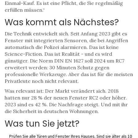
Einmal-Kauf. Es ist eine Pflicht, die Sie regelmäßig
erfüllen müssen.“
Was kommt als Nächstes?
Die Technik entwickelt sich. Seit Anfang 2023 gibt es
Fenster mit integrierten Sensoren, die bei Angriffen
automatisch die Polizei alarmieren. Das ist keine
Science-Fiction. Das ist Realität - und es wird
günstiger. Die Norm DIN EN 1627 soll 2024 um RC7
erweitert werden: 30 Minuten Schutz gegen
professionelle Werkzeuge. Aber das ist für die meisten
Privatleute noch nicht relevant.
Was relevant ist: Der Markt verändert sich. 2018
hatten nur 28 % der neuen Fenster RC2 oder höher.
2023 sind es 42 %. Die Nachfrage steigt. Und mit ihr
die Sicherheit in deutschen Wohnungen.
Was tun Sie jetzt?
Prüfen Sie alle Türen und Fenster Ihres Hauses. Sind sie älter als 10