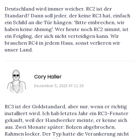
Deutschland wird immer weicher. RC2 ist der
Standard? Dann soll jeder, der keine RC3 hat, einfach
ein Schild an die Tür hängen: 'Bitte einbrechen, wir
haben keine Ahnung'. Wer heute noch RC2 nimmt, ist
ein Feigling, der sich nicht verteidigen kann. Wir
brauchen RC4 in jedem Haus, sonst verlieren wir
unser Land.
Cory Haller
Dezember 5, 2025 AT 11:29
RC3 ist der Goldstandard, aber nur, wenn er richtig
installiert wird. Ich hab letztes Jahr ein RC3-Fenster
gekauft, weil der Handwerker meinte, er kenne sich
aus. Zwei Monate später: Bolzen abgebrochen,
Rahmen locker. Der Typ hatte die Verankerung nicht