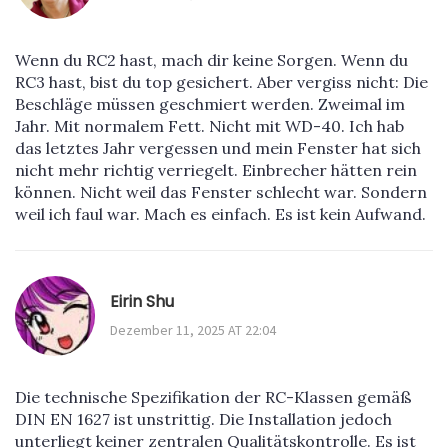
Wenn du RC2 hast, mach dir keine Sorgen. Wenn du
RC3 hast, bist du top gesichert. Aber vergiss nicht: Die
Beschläge müssen geschmiert werden. Zweimal im
Jahr. Mit normalem Fett. Nicht mit WD-40. Ich hab
das letztes Jahr vergessen und mein Fenster hat sich
nicht mehr richtig verriegelt. Einbrecher hätten rein
können. Nicht weil das Fenster schlecht war. Sondern
weil ich faul war. Mach es einfach. Es ist kein Aufwand.
Eirin Shu
Dezember 11, 2025 AT 22:04
Die technische Spezifikation der RC-Klassen gemäß
DIN EN 1627 ist unstrittig. Die Installation jedoch
unterliegt keiner zentralen Qualitätskontrolle. Es ist