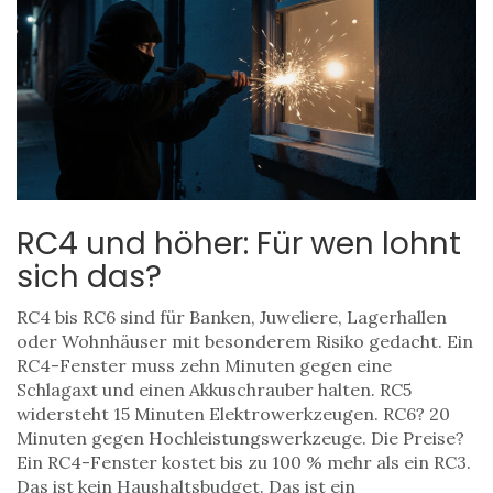
RC4 und höher: Für wen lohnt
sich das?
RC4 bis RC6 sind für Banken, Juweliere, Lagerhallen
oder Wohnhäuser mit besonderem Risiko gedacht. Ein
RC4-Fenster muss zehn Minuten gegen eine
Schlagaxt und einen Akkuschrauber halten. RC5
widersteht 15 Minuten Elektrowerkzeugen. RC6? 20
Minuten gegen Hochleistungswerkzeuge. Die Preise?
Ein RC4-Fenster kostet bis zu 100 % mehr als ein RC3.
Das ist kein Haushaltsbudget. Das ist ein