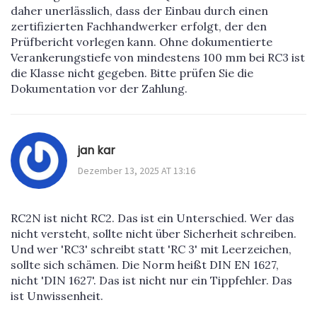
daher unerlässlich, dass der Einbau durch einen
zertifizierten Fachhandwerker erfolgt, der den
Prüfbericht vorlegen kann. Ohne dokumentierte
Verankerungstiefe von mindestens 100 mm bei RC3 ist
die Klasse nicht gegeben. Bitte prüfen Sie die
Dokumentation vor der Zahlung.
jan kar
Dezember 13, 2025 AT 13:16
RC2N ist nicht RC2. Das ist ein Unterschied. Wer das
nicht versteht, sollte nicht über Sicherheit schreiben.
Und wer 'RC3' schreibt statt 'RC 3' mit Leerzeichen,
sollte sich schämen. Die Norm heißt DIN EN 1627,
nicht 'DIN 1627'. Das ist nicht nur ein Tippfehler. Das
ist Unwissenheit.