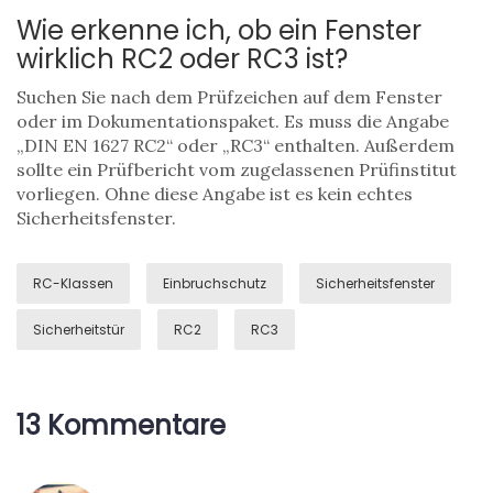
Wie erkenne ich, ob ein Fenster
wirklich RC2 oder RC3 ist?
Suchen Sie nach dem Prüfzeichen auf dem Fenster
oder im Dokumentationspaket. Es muss die Angabe
„DIN EN 1627 RC2“ oder „RC3“ enthalten. Außerdem
sollte ein Prüfbericht vom zugelassenen Prüfinstitut
vorliegen. Ohne diese Angabe ist es kein echtes
Sicherheitsfenster.
RC-Klassen
Einbruchschutz
Sicherheitsfenster
Sicherheitstür
RC2
RC3
13 Kommentare