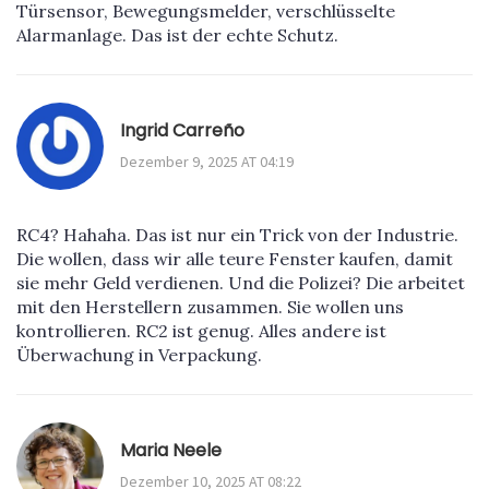
Türsensor, Bewegungsmelder, verschlüsselte
Alarmanlage. Das ist der echte Schutz.
Ingrid Carreño
Dezember 9, 2025 AT 04:19
RC4? Hahaha. Das ist nur ein Trick von der Industrie.
Die wollen, dass wir alle teure Fenster kaufen, damit
sie mehr Geld verdienen. Und die Polizei? Die arbeitet
mit den Herstellern zusammen. Sie wollen uns
kontrollieren. RC2 ist genug. Alles andere ist
Überwachung in Verpackung.
Maria Neele
Dezember 10, 2025 AT 08:22