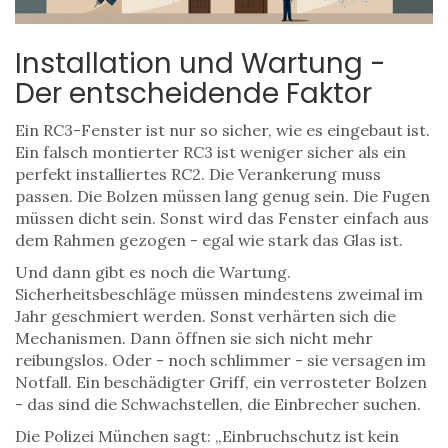
Installation und Wartung -
Der entscheidende Faktor
Ein RC3-Fenster ist nur so sicher, wie es eingebaut ist.
Ein falsch montierter RC3 ist weniger sicher als ein
perfekt installiertes RC2. Die Verankerung muss
passen. Die Bolzen müssen lang genug sein. Die Fugen
müssen dicht sein. Sonst wird das Fenster einfach aus
dem Rahmen gezogen - egal wie stark das Glas ist.
Und dann gibt es noch die Wartung.
Sicherheitsbeschläge müssen mindestens zweimal im
Jahr geschmiert werden. Sonst verhärten sich die
Mechanismen. Dann öffnen sie sich nicht mehr
reibungslos. Oder - noch schlimmer - sie versagen im
Notfall. Ein beschädigter Griff, ein verrosteter Bolzen
- das sind die Schwachstellen, die Einbrecher suchen.
Die Polizei München sagt: „Einbruchschutz ist kein