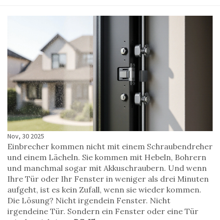
Nov, 30 2025
Einbrecher kommen nicht mit einem Schraubendreher
und einem Lächeln. Sie kommen mit Hebeln, Bohrern
und manchmal sogar mit Akkuschraubern. Und wenn
Ihre Tür oder Ihr Fenster in weniger als drei Minuten
aufgeht, ist es kein Zufall, wenn sie wieder kommen.
Die Lösung? Nicht irgendein Fenster. Nicht
irgendeine Tür. Sondern ein Fenster oder eine Tür