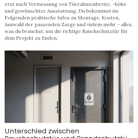
erst nach Vermessung von Türrahmenbreite, -höhe
und gewünschter Ausstattung. Du bekommst im
Folgenden praktische Infos zu Montage, Kosten,
Auswahl der passenden Zarge und vielem mehr – alles,
was du brauchst, um die richtige Rauchschutztür für
dein Projekt zu finden.
Unterschied zwischen