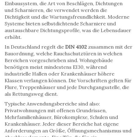
Einbausystem
,
die Art von Beschlägen, Dichtungen
und Scharnieren, die verwendet werden
die
Dichtigkeit und die Wartungsfreundlichkeit. Moderne
Systeme bieten selbstdichtende Scharniere und
austauschbare Dichtungsprofile, was die Lebensdauer
erhöht.
In Deutschland regelt die
DIN 4102
zusammen mit der
Bauordnung, welche Rauchschutztüren in welchen
Bereichen vorgeschrieben sind. Wohngebäude
benötigen meist mindestens EI30, während
industrielle Hallen oder Krankenhäuser höhere
Klassen verlangen können. Die Vorschriften gelten für
Flure, Treppenhäuser und jede Durchgangsstelle, die
als Rettungsweg dient.
Typische Anwendungsbereiche sind also:
Privatwohnungen mit offenen Grundrissen,
Mehrfamilienhäuser, Bürokomplexe, Schulen und
Krankenhäuser. Jeder dieser Bereiche hat eigene
Anforderungen an Größe, Öffnungsmechanismus und