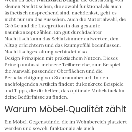
kleinen Nachttischen, die sowohl funktional als auch
ästhetisch ansprechend sind
, nachdenkst, geht es
nicht nur um das Aussehen. Auch die Materialwahl, die
Größe und die Integration in das gesamte
Raumkonzept zählen. Ein gut durchdachter
Nachttisch kann das Schlafzimmer aufwerten, den
Alltag erleichtern und das Raumgefühl beeinflussen.
Nachttischgestaltung
verbindet also
Design‑Prinzipien mit praktischem Nutzen. Dieses
Prinzip umfasst mehrere Teilbereiche, zum Beispiel
die Auswahl passender Oberflächen und die
Berücksichtigung von Stauraumbedarf. In den
nachfolgenden Artikeln findest du konkrete Beispiele
und Tipps, die dir helfen, das optimale Möbelstück für
deine Bedürfnisse zu finden.
Warum Möbel‑Qualität zählt
Ein
Möbel
,
Gegenstände, die im Wohnbereich platziert
werden und sowohl funktionale als auch