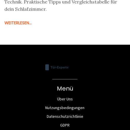
Technik. Praktische Tipps und Vergleichstabelle für
dein Schlafzimmer.
WEITERLESEN...
Menü
Über Uns
Nutzungsbedingungen
Datenschutzrichtlinie
GDPR