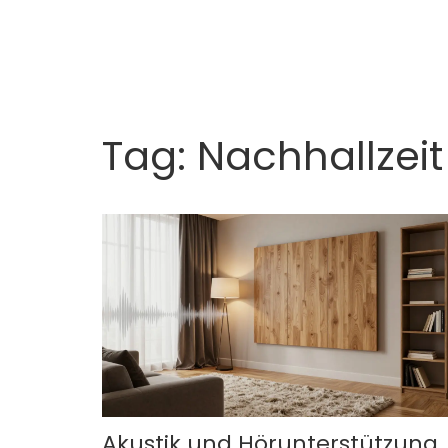
Tag: Nachhallzeit
Akustik und Hörunterstützung