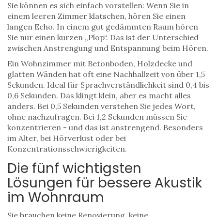
Sie können es sich einfach vorstellen: Wenn Sie in
einem leeren Zimmer klatschen, hören Sie einen
langen Echo. In einem gut gedämmten Raum hören
Sie nur einen kurzen „Plop“. Das ist der Unterschied
zwischen Anstrengung und Entspannung beim Hören.
Ein Wohnzimmer mit Betonboden, Holzdecke und
glatten Wänden hat oft eine Nachhallzeit von über 1,5
Sekunden. Ideal für Sprachverständlichkeit sind 0,4 bis
0,6 Sekunden. Das klingt klein, aber es macht alles
anders. Bei 0,5 Sekunden verstehen Sie jedes Wort,
ohne nachzufragen. Bei 1,2 Sekunden müssen Sie
konzentrieren - und das ist anstrengend. Besonders
im Alter, bei Hörverlust oder bei
Konzentrationsschwierigkeiten.
Die fünf wichtigsten
Lösungen für bessere Akustik
im Wohnraum
Sie brauchen keine Renovierung, keine