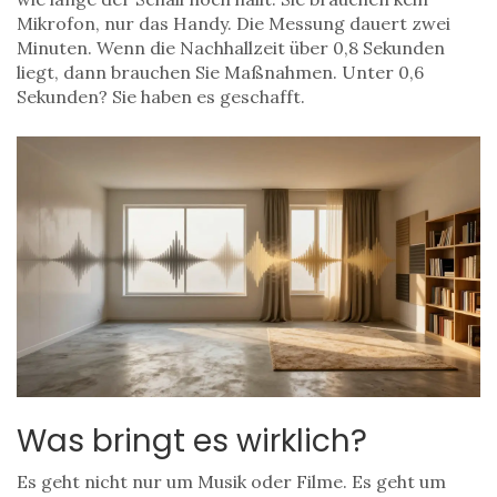
Mikrofon, nur das Handy. Die Messung dauert zwei
Minuten. Wenn die Nachhallzeit über 0,8 Sekunden
liegt, dann brauchen Sie Maßnahmen. Unter 0,6
Sekunden? Sie haben es geschafft.
Was bringt es wirklich?
Es geht nicht nur um Musik oder Filme. Es geht um