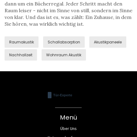
dann um ein Bücherregal. Jeder Schritt macht den
Raum leiser - nicht im Sinne von still, sondern im Sinne
von klar. Und das ist es, was zählt: Ein Zuhause, in dem
Sie hören, was wirklich wichtig ist.
Raumakustik
Schallabsorption
Akustikpaneele
Nachhallzeit
Wohnraum Akustik
Menü
Über Uns