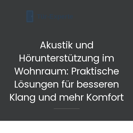
Akustik und
Hörunterstützung im
Wohnraum: Praktische
Lösungen für besseren
Klang und mehr Komfort