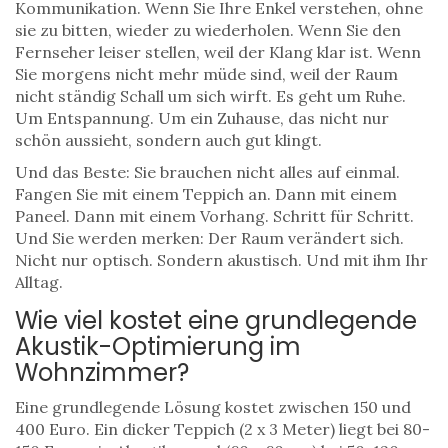
Kommunikation. Wenn Sie Ihre Enkel verstehen, ohne
sie zu bitten, wieder zu wiederholen. Wenn Sie den
Fernseher leiser stellen, weil der Klang klar ist. Wenn
Sie morgens nicht mehr müde sind, weil der Raum
nicht ständig Schall um sich wirft. Es geht um Ruhe.
Um Entspannung. Um ein Zuhause, das nicht nur
schön aussieht, sondern auch gut klingt.
Und das Beste: Sie brauchen nicht alles auf einmal.
Fangen Sie mit einem Teppich an. Dann mit einem
Paneel. Dann mit einem Vorhang. Schritt für Schritt.
Und Sie werden merken: Der Raum verändert sich.
Nicht nur optisch. Sondern akustisch. Und mit ihm Ihr
Alltag.
Wie viel kostet eine grundlegende
Akustik-Optimierung im
Wohnzimmer?
Eine grundlegende Lösung kostet zwischen 150 und
400 Euro. Ein dicker Teppich (2 x 3 Meter) liegt bei 80-