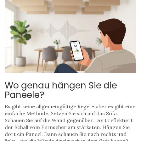
Wo genau hängen Sie die
Paneele?
Es gibt keine allgemeingültige Regel - aber es gibt eine
einfache Methode. Setzen Sie sich auf das Sofa.
Schauen Sie auf die Wand gegenüber. Dort reflektiert
der Schall vom Fernseher am stärksten. Hängen Sie
dort ein Paneel. Dann schauen Sie nach rechts und