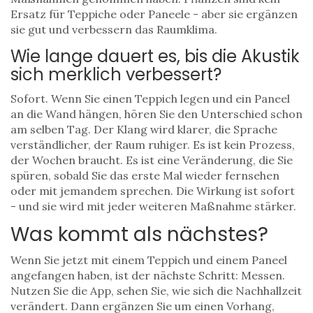
Ersatz für Teppiche oder Paneele - aber sie ergänzen
sie gut und verbessern das Raumklima.
Wie lange dauert es, bis die Akustik
sich merklich verbessert?
Sofort. Wenn Sie einen Teppich legen und ein Paneel
an die Wand hängen, hören Sie den Unterschied schon
am selben Tag. Der Klang wird klarer, die Sprache
verständlicher, der Raum ruhiger. Es ist kein Prozess,
der Wochen braucht. Es ist eine Veränderung, die Sie
spüren, sobald Sie das erste Mal wieder fernsehen
oder mit jemandem sprechen. Die Wirkung ist sofort
- und sie wird mit jeder weiteren Maßnahme stärker.
Was kommt als nächstes?
Wenn Sie jetzt mit einem Teppich und einem Paneel
angefangen haben, ist der nächste Schritt: Messen.
Nutzen Sie die App, sehen Sie, wie sich die Nachhallzeit
verändert. Dann ergänzen Sie um einen Vorhang,