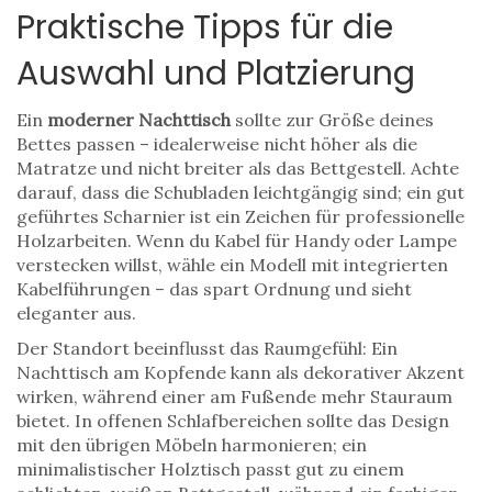
Praktische Tipps für die
Auswahl und Platzierung
Ein
moderner Nachttisch
sollte zur Größe deines
Bettes passen – idealerweise nicht höher als die
Matratze und nicht breiter als das Bettgestell. Achte
darauf, dass die Schubladen leichtgängig sind; ein gut
geführtes Scharnier ist ein Zeichen für professionelle
Holzarbeiten
. Wenn du Kabel für Handy oder Lampe
verstecken willst, wähle ein Modell mit integrierten
Kabelführungen – das spart Ordnung und sieht
eleganter aus.
Der Standort beeinflusst das Raumgefühl: Ein
Nachttisch am Kopfende kann als dekorativer Akzent
wirken, während einer am Fußende mehr Stauraum
bietet. In offenen Schlafbereichen sollte das Design
mit den übrigen Möbeln harmonieren; ein
minimalistischer Holztisch passt gut zu einem