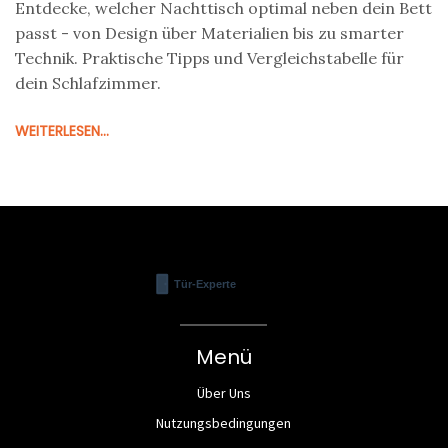
Entdecke, welcher Nachttisch optimal neben dein Bett
passt - von Design über Materialien bis zu smarter
Technik. Praktische Tipps und Vergleichstabelle für
dein Schlafzimmer.
WEITERLESEN...
Menü
Über Uns
Nutzungsbedingungen