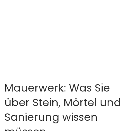
Mauerwerk: Was Sie
über Stein, Mörtel und
Sanierung wissen