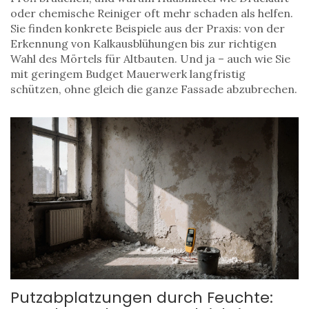
oder chemische Reiniger oft mehr schaden als helfen.
Sie finden konkrete Beispiele aus der Praxis: von der
Erkennung von Kalkausblühungen bis zur richtigen
Wahl des Mörtels für Altbauten. Und ja – auch wie Sie
mit geringem Budget Mauerwerk langfristig
schützen, ohne gleich die ganze Fassade abzubrechen.
Putzabplatzungen durch Feuchte: