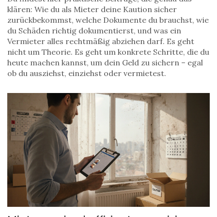
klären: Wie du als Mieter deine Kaution sicher
zurückbekommst, welche Dokumente du brauchst, wie
du Schäden richtig dokumentierst, und was ein
Vermieter alles rechtmäßig abziehen darf. Es geht
nicht um Theorie. Es geht um konkrete Schritte, die du
heute machen kannst, um dein Geld zu sichern – egal
ob du ausziehst, einziehst oder vermietest.