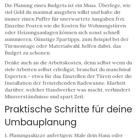
Die Planung eines Budgets ist ein Muss. Überlege, wie
viel Geld du maximal ausgeben willst und halte dir
immer einen Puffer für unerwartete Ausgaben frei.
Einzelne Posten wie die Kosten für Wohnungstüren
oder Heizungsanlagen können sich sonst schnell
summieren. Günstige Spartipps, zum Beispiel bei der
Türmontage oder Materialwahl, helfen dabei, das
Budget zu schonen.
Denke auch an die Arbeitskosten, denn selbst wenn du
viele Arbeiten selbst erledigst, brauchst du manchmal
Experten – etwa für das Einstellen der Türen oder die
Installation der freistehenden Badewanne. Klarheit
darüber, welcher Handwerker was macht, verhindert
Missverständnisse und spart Zeit.
Praktische Schritte für deine
Umbauplanung
1. Planungsskizze anfertigen: Male dein Haus oder