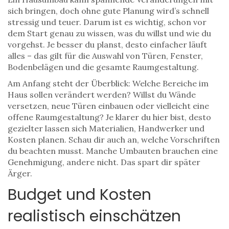
sich bringen, doch ohne gute Planung wird’s schnell
stressig und teuer. Darum ist es wichtig, schon vor
dem Start genau zu wissen, was du willst und wie du
vorgehst. Je besser du planst, desto einfacher läuft
alles – das gilt für die Auswahl von Türen, Fenster,
Bodenbelägen und die gesamte Raumgestaltung.
Am Anfang steht der Überblick: Welche Bereiche im
Haus sollen verändert werden? Willst du Wände
versetzen, neue Türen einbauen oder vielleicht eine
offene Raumgestaltung? Je klarer du hier bist, desto
gezielter lassen sich Materialien, Handwerker und
Kosten planen. Schau dir auch an, welche Vorschriften
du beachten musst. Manche Umbauten brauchen eine
Genehmigung, andere nicht. Das spart dir später
Ärger.
Budget und Kosten
realistisch einschätzen