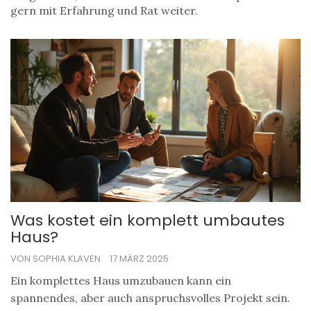
gern mit Erfahrung und Rat weiter.
Was kostet ein komplett umbautes
Haus?
VON SOPHIA KLAVEN
17 MÄRZ 2025
Ein komplettes Haus umzubauen kann ein
spannendes, aber auch anspruchsvolles Projekt sein.