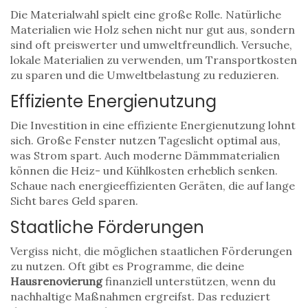
Die Materialwahl spielt eine große Rolle. Natürliche
Materialien wie Holz sehen nicht nur gut aus, sondern
sind oft preiswerter und umweltfreundlich. Versuche,
lokale Materialien zu verwenden, um Transportkosten
zu sparen und die Umweltbelastung zu reduzieren.
Effiziente Energienutzung
Die Investition in eine effiziente Energienutzung lohnt
sich. Große Fenster nutzen Tageslicht optimal aus,
was Strom spart. Auch moderne Dämmmaterialien
können die Heiz- und Kühlkosten erheblich senken.
Schaue nach energieeffizienten Geräten, die auf lange
Sicht bares Geld sparen.
Staatliche Förderungen
Vergiss nicht, die möglichen staatlichen Förderungen
zu nutzen. Oft gibt es Programme, die deine
Hausrenovierung
finanziell unterstützen, wenn du
nachhaltige Maßnahmen ergreifst. Das reduziert