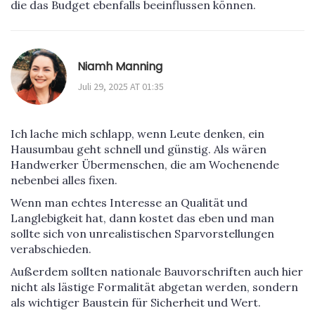
die das Budget ebenfalls beeinflussen können.
Niamh Manning
Juli 29, 2025 AT 01:35
Ich lache mich schlapp, wenn Leute denken, ein
Hausumbau geht schnell und günstig. Als wären
Handwerker Übermenschen, die am Wochenende
nebenbei alles fixen.
Wenn man echtes Interesse an Qualität und
Langlebigkeit hat, dann kostet das eben und man
sollte sich von unrealistischen Sparvorstellungen
verabschieden.
Außerdem sollten nationale Bauvorschriften auch hier
nicht als lästige Formalität abgetan werden, sondern
als wichtiger Baustein für Sicherheit und Wert.