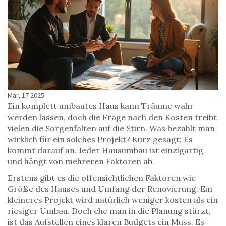
Mär, 17 2025
Ein komplett umbautes Haus kann Träume wahr
werden lassen, doch die Frage nach den Kosten treibt
vielen die Sorgenfalten auf die Stirn. Was bezahlt man
wirklich für ein solches Projekt? Kurz gesagt: Es
kommt darauf an. Jeder Hausumbau ist einzigartig
und hängt von mehreren Faktoren ab.
Erstens gibt es die offensichtlichen Faktoren wie
Größe des Hauses und Umfang der Renovierung. Ein
kleineres Projekt wird natürlich weniger kosten als ein
riesiger Umbau. Doch ehe man in die Planung stürzt,
ist das Aufstellen eines klaren Budgets ein Muss. Es