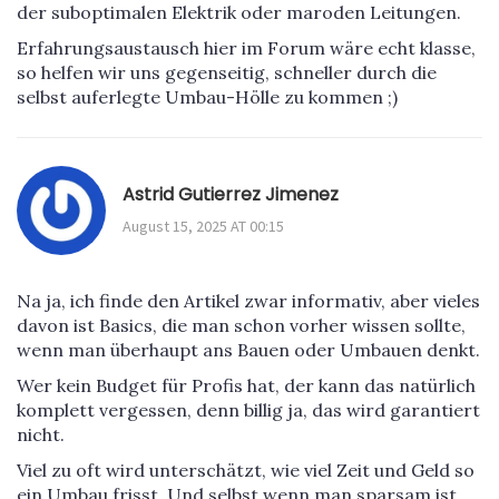
der suboptimalen Elektrik oder maroden Leitungen.
Erfahrungsaustausch hier im Forum wäre echt klasse,
so helfen wir uns gegenseitig, schneller durch die
selbst auferlegte Umbau-Hölle zu kommen ;)
Astrid Gutierrez Jimenez
August 15, 2025 AT 00:15
Na ja, ich finde den Artikel zwar informativ, aber vieles
davon ist Basics, die man schon vorher wissen sollte,
wenn man überhaupt ans Bauen oder Umbauen denkt.
Wer kein Budget für Profis hat, der kann das natürlich
komplett vergessen, denn billig ja, das wird garantiert
nicht.
Viel zu oft wird unterschätzt, wie viel Zeit und Geld so
ein Umbau frisst. Und selbst wenn man sparsam ist,