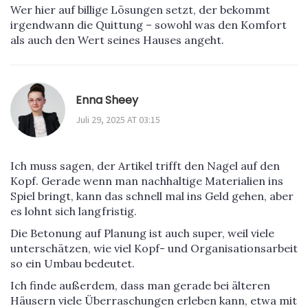
Wer hier auf billige Lösungen setzt, der bekommt
irgendwann die Quittung – sowohl was den Komfort
als auch den Wert seines Hauses angeht.
Enna Sheey
Juli 29, 2025 AT 03:15
Ich muss sagen, der Artikel trifft den Nagel auf den
Kopf. Gerade wenn man nachhaltige Materialien ins
Spiel bringt, kann das schnell mal ins Geld gehen, aber
es lohnt sich langfristig.
Die Betonung auf Planung ist auch super, weil viele
unterschätzen, wie viel Kopf- und Organisationsarbeit
so ein Umbau bedeutet.
Ich finde außerdem, dass man gerade bei älteren
Häusern viele Überraschungen erleben kann, etwa mit