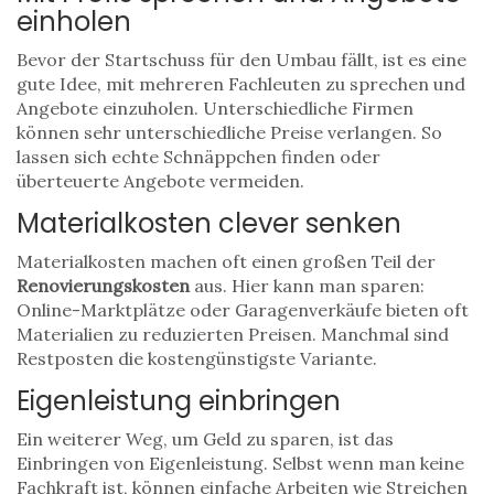
einholen
Bevor der Startschuss für den Umbau fällt, ist es eine
gute Idee, mit mehreren Fachleuten zu sprechen und
Angebote einzuholen. Unterschiedliche Firmen
können sehr unterschiedliche Preise verlangen. So
lassen sich echte Schnäppchen finden oder
überteuerte Angebote vermeiden.
Materialkosten clever senken
Materialkosten machen oft einen großen Teil der
Renovierungskosten
aus. Hier kann man sparen:
Online-Marktplätze oder Garagenverkäufe bieten oft
Materialien zu reduzierten Preisen. Manchmal sind
Restposten die kostengünstigste Variante.
Eigenleistung einbringen
Ein weiterer Weg, um Geld zu sparen, ist das
Einbringen von Eigenleistung. Selbst wenn man keine
Fachkraft ist, können einfache Arbeiten wie Streichen