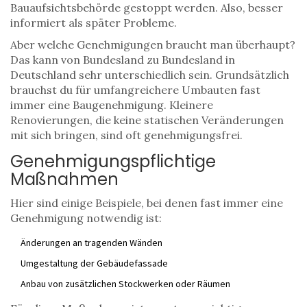
Bauaufsichtsbehörde gestoppt werden. Also, besser
informiert als später Probleme.
Aber welche Genehmigungen braucht man überhaupt?
Das kann von Bundesland zu Bundesland in
Deutschland sehr unterschiedlich sein. Grundsätzlich
brauchst du für umfangreichere Umbauten fast
immer eine Baugenehmigung. Kleinere
Renovierungen, die keine statischen Veränderungen
mit sich bringen, sind oft genehmigungsfrei.
Genehmigungspflichtige
Maßnahmen
Hier sind einige Beispiele, bei denen fast immer eine
Genehmigung notwendig ist:
Änderungen an tragenden Wänden
Umgestaltung der Gebäudefassade
Anbau von zusätzlichen Stockwerken oder Räumen