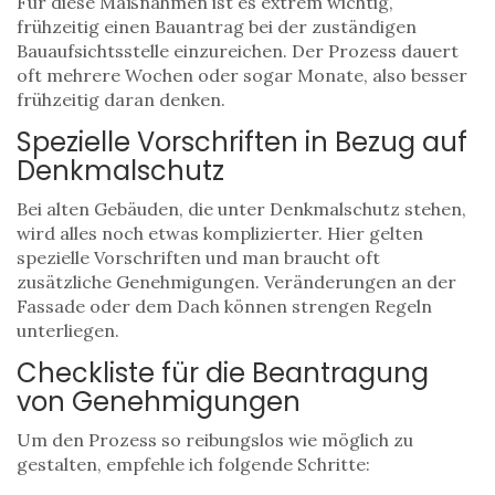
Für diese Maßnahmen ist es extrem wichtig,
frühzeitig einen Bauantrag bei der zuständigen
Bauaufsichtsstelle einzureichen. Der Prozess dauert
oft mehrere Wochen oder sogar Monate, also besser
frühzeitig daran denken.
Spezielle Vorschriften in Bezug auf
Denkmalschutz
Bei alten Gebäuden, die unter Denkmalschutz stehen,
wird alles noch etwas komplizierter. Hier gelten
spezielle Vorschriften und man braucht oft
zusätzliche Genehmigungen. Veränderungen an der
Fassade oder dem Dach können strengen Regeln
unterliegen.
Checkliste für die Beantragung
von Genehmigungen
Um den Prozess so reibungslos wie möglich zu
gestalten, empfehle ich folgende Schritte: