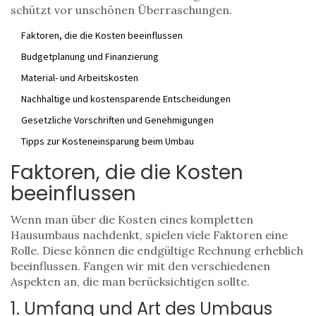
schützt vor unschönen Überraschungen.
Faktoren, die die Kosten beeinflussen
Budgetplanung und Finanzierung
Material- und Arbeitskosten
Nachhaltige und kostensparende Entscheidungen
Gesetzliche Vorschriften und Genehmigungen
Tipps zur Kosteneinsparung beim Umbau
Faktoren, die die Kosten
beeinflussen
Wenn man über die Kosten eines kompletten
Hausumbaus nachdenkt, spielen viele Faktoren eine
Rolle. Diese können die endgültige Rechnung erheblich
beeinflussen. Fangen wir mit den verschiedenen
Aspekten an, die man berücksichtigen sollte.
1. Umfang und Art des Umbaus