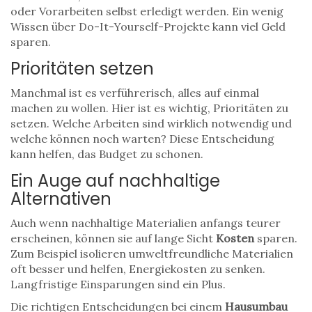
oder Vorarbeiten selbst erledigt werden. Ein wenig
Wissen über Do-It-Yourself-Projekte kann viel Geld
sparen.
Prioritäten setzen
Manchmal ist es verführerisch, alles auf einmal
machen zu wollen. Hier ist es wichtig, Prioritäten zu
setzen. Welche Arbeiten sind wirklich notwendig und
welche können noch warten? Diese Entscheidung
kann helfen, das Budget zu schonen.
Ein Auge auf nachhaltige
Alternativen
Auch wenn nachhaltige Materialien anfangs teurer
erscheinen, können sie auf lange Sicht
Kosten
sparen.
Zum Beispiel isolieren umweltfreundliche Materialien
oft besser und helfen, Energiekosten zu senken.
Langfristige Einsparungen sind ein Plus.
Die richtigen Entscheidungen bei einem
Hausumbau