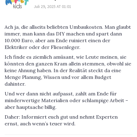
Juli 29, 2025 AT 01:01
Ach ja, die allseits beliebten Umbaukosten. Man glaubt
immer, man kann das DIY machen und spart dann
10.000 Euro, aber am Ende ruiniert einen der
Elektriker oder der Fliesenleger.
Ich finde es ziemlich amüsant, wie Leute meinen, sie
könnten den ganzen Kram allein stemmen, obwohl sie
keine Ahnung haben. In der Realität steckt da eine
Menge Planung, Wissen und vor allem Budget
dahinter.
Und wer dann nicht aufpasst, zahlt am Ende für
minderwertige Materialien oder schlampige Arbeit –
aber hauptsache billig.
Daher: Informiert euch gut und nehmt Experten
ernst, auch wenn’s teuer wird.