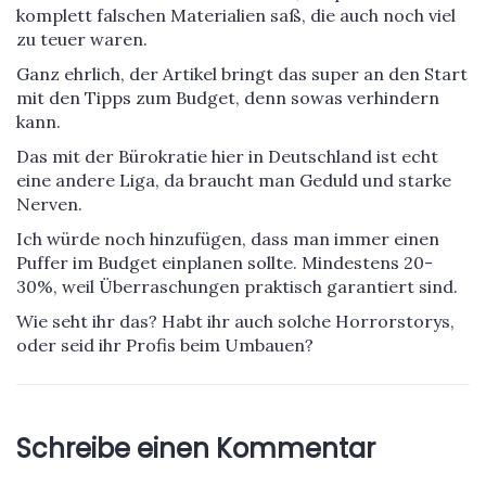
komplett falschen Materialien saß, die auch noch viel
zu teuer waren.
Ganz ehrlich, der Artikel bringt das super an den Start
mit den Tipps zum Budget, denn sowas verhindern
kann.
Das mit der Bürokratie hier in Deutschland ist echt
eine andere Liga, da braucht man Geduld und starke
Nerven.
Ich würde noch hinzufügen, dass man immer einen
Puffer im Budget einplanen sollte. Mindestens 20-
30%, weil Überraschungen praktisch garantiert sind.
Wie seht ihr das? Habt ihr auch solche Horrorstorys,
oder seid ihr Profis beim Umbauen?
Schreibe einen Kommentar