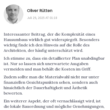
Oliver Rütten
Juli 29, 2025 AT 01:18
Interessanter Beitrag, der die Komplexität eines
Hausumbaus wirklich gut widerspiegelt. Besonders
wichtig finde ich den Hinweis auf die Rolle des
Architekten, der häufig unterschätzt wird.
Ich stimme zu, dass ein detaillierter Plan unabdingbar
ist. Nur so lassen sich unerwartete Ausgaben
vermeiden und man behält die Kosten im Griff.
Zudem sollte man die Materialwahl nicht nur unter
finanziellen Gesichtspunkten sehen, sondern auch
hinsichtlich der Dauerhaftigkeit und Ästhetik
bewerten.
Ein weiterer Aspekt, der oft vernachlässigt wird, ist
die lokale Bauordnung und mögliche Genehmigungen,