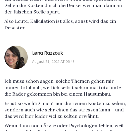
gehen die Kosten durch die Decke, weil man dann an
der falschen Stelle spart.
Also Leute, Kalkulation ist alles, sonst wird das ein
Desaster.
Lena Razzouk
August 21, 2025 AT 06:48
Ich muss schon sagen, solche Themen gehen mir
immer total nah, weil ich selbst schon mal total unter
die Räder gekommen bin bei einem Hausumbau.
Es ist so wichtig, nicht nur die reinen Kosten zu sehen,
sondern auch wie sehr einen das stressen kann – und
das wird hier leider viel zu selten erwähnt.
Wenn dann noch Ärzte oder Psychologen fehlen, weil