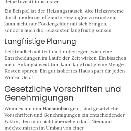
deine Investitionskosten.
Ein Beispiel ist der Heizungstausch: Alte Heizsysteme
durch moderne, effziente Heizungen zu ersetzen,
kann nicht nur Fördergelder mit sich bringen,
sondern auch die Heizkosten langfristig senken.
Langfristige Planung
Letztendlich solltest du dir überlegen, wie deine
Entscheidungen im Laufe der Zeit wirken. Ein bisschen
mehr Anfangsinvestition kann langfristig eine Menge
Kosten sparen. Ein gut isoliertes Haus spart dir jeden
Winter Geld!
Gesetzliche Vorschriften und
Genehmigungen
Wenn es um den
Hausumbau
geht, sind gesetzliche
Vorschriften und Genehmigungen ein entscheidender
Faktor, den man nicht übersehen darf. Niemand
möchte mitten im Umbau von einer