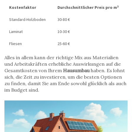
Kostenfaktor
Durchschnittlicher Preis pro m²
Standard-Holzboden
30-80 €
Laminat
10-30 €
Fliesen
25-60 €
Alles in allem kann der richtige Mix aus Materialien
und Arbeitskräften erhebliche Auswirkungen auf die
Gesamtkosten von Ihrem
Hausumbau
haben. Es lohnt
sich, die Zeit zu investieren, um die besten Optionen
zu finden, damit Sie am Ende sowohl glücklich als auch
im Budget sind.