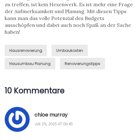
zu treffen, ist kein Hexenwerk. Es ist mehr eine Frage
der Aufmerksamkeit und Planung. Mit diesen Tipps
kann man das volle Potenzial des Budgets
ausschöpfen und dabei auch noch Spaß an der Sache
haben!
Hausrenovierung
Umbaukosten
Hausumbau Planung
Renovierungstipps
10 Kommentare
chloe murray
Juli 29, 2025 AT 00:45