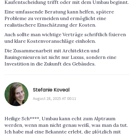
Kaufentscheidung trifft oder mit dem Umbau beginnt.
Eine umfassende Beratung kann helfen, spätere
Probleme zu vermeiden und ermöglicht eine
realistischere Einschätzung der Kosten.
Auch sollte man wichtige Verträge schriftlich fixieren
und klare Kostenvoranschläge einholen.
Die Zusammenarbeit mit Architekten und
Bauingenieuren ist nicht nur Luxus, sondern eine
Investition in die Zukunft des Gebäudes.
Stefanie Koveal
August 28, 2025 AT 00:11
Heilige Sch****, Umbau kann echt zum Alptraum
werden, wenn man nicht genau weiß, was man da tut.
Ich habe mal eine Bekannte erlebt, die plötzlich mit