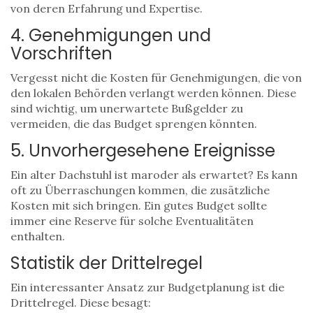
von deren Erfahrung und Expertise.
4. Genehmigungen und
Vorschriften
Vergesst nicht die Kosten für Genehmigungen, die von
den lokalen Behörden verlangt werden können. Diese
sind wichtig, um unerwartete Bußgelder zu
vermeiden, die das Budget sprengen könnten.
5. Unvorhergesehene Ereignisse
Ein alter Dachstuhl ist maroder als erwartet? Es kann
oft zu Überraschungen kommen, die zusätzliche
Kosten mit sich bringen. Ein gutes Budget sollte
immer eine Reserve für solche Eventualitäten
enthalten.
Statistik der Drittelregel
Ein interessanter Ansatz zur Budgetplanung ist die
Drittelregel. Diese besagt: