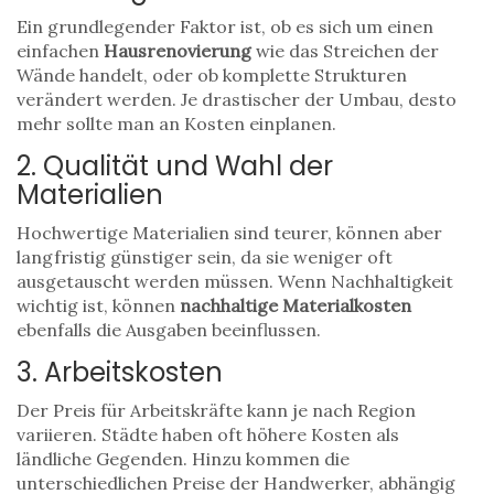
Ein grundlegender Faktor ist, ob es sich um einen
einfachen
Hausrenovierung
wie das Streichen der
Wände handelt, oder ob komplette Strukturen
verändert werden. Je drastischer der Umbau, desto
mehr sollte man an Kosten einplanen.
2. Qualität und Wahl der
Materialien
Hochwertige Materialien sind teurer, können aber
langfristig günstiger sein, da sie weniger oft
ausgetauscht werden müssen. Wenn Nachhaltigkeit
wichtig ist, können
nachhaltige Materialkosten
ebenfalls die Ausgaben beeinflussen.
3. Arbeitskosten
Der Preis für Arbeitskräfte kann je nach Region
variieren. Städte haben oft höhere Kosten als
ländliche Gegenden. Hinzu kommen die
unterschiedlichen Preise der Handwerker, abhängig