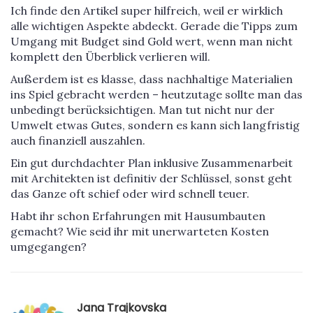
Ich finde den Artikel super hilfreich, weil er wirklich
alle wichtigen Aspekte abdeckt. Gerade die Tipps zum
Umgang mit Budget sind Gold wert, wenn man nicht
komplett den Überblick verlieren will.
Außerdem ist es klasse, dass nachhaltige Materialien
ins Spiel gebracht werden – heutzutage sollte man das
unbedingt berücksichtigen. Man tut nicht nur der
Umwelt etwas Gutes, sondern es kann sich langfristig
auch finanziell auszahlen.
Ein gut durchdachter Plan inklusive Zusammenarbeit
mit Architekten ist definitiv der Schlüssel, sonst geht
das Ganze oft schief oder wird schnell teuer.
Habt ihr schon Erfahrungen mit Hausumbauten
gemacht? Wie seid ihr mit unerwarteten Kosten
umgegangen?
Jana Trajkovska