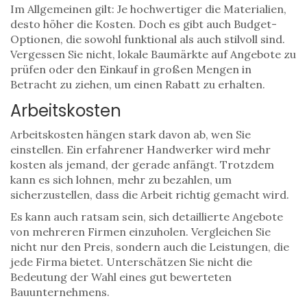
Im Allgemeinen gilt: Je hochwertiger die Materialien,
desto höher die Kosten. Doch es gibt auch Budget-
Optionen, die sowohl funktional als auch stilvoll sind.
Vergessen Sie nicht, lokale Baumärkte auf Angebote zu
prüfen oder den Einkauf in großen Mengen in
Betracht zu ziehen, um einen Rabatt zu erhalten.
Arbeitskosten
Arbeitskosten hängen stark davon ab, wen Sie
einstellen. Ein erfahrener Handwerker wird mehr
kosten als jemand, der gerade anfängt. Trotzdem
kann es sich lohnen, mehr zu bezahlen, um
sicherzustellen, dass die Arbeit richtig gemacht wird.
Es kann auch ratsam sein, sich detaillierte Angebote
von mehreren Firmen einzuholen. Vergleichen Sie
nicht nur den Preis, sondern auch die Leistungen, die
jede Firma bietet. Unterschätzen Sie nicht die
Bedeutung der Wahl eines gut bewerteten
Bauunternehmens.