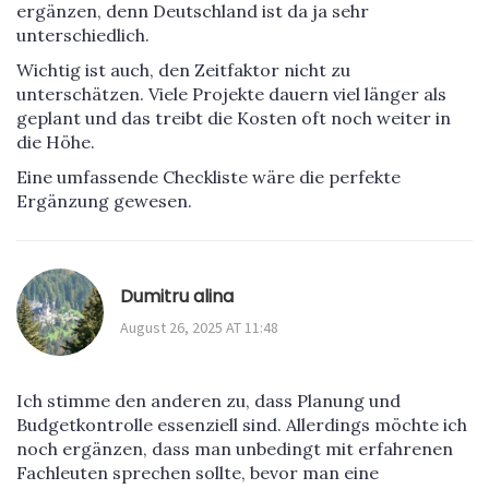
ergänzen, denn Deutschland ist da ja sehr
unterschiedlich.
Wichtig ist auch, den Zeitfaktor nicht zu
unterschätzen. Viele Projekte dauern viel länger als
geplant und das treibt die Kosten oft noch weiter in
die Höhe.
Eine umfassende Checkliste wäre die perfekte
Ergänzung gewesen.
Dumitru alina
August 26, 2025 AT 11:48
Ich stimme den anderen zu, dass Planung und
Budgetkontrolle essenziell sind. Allerdings möchte ich
noch ergänzen, dass man unbedingt mit erfahrenen
Fachleuten sprechen sollte, bevor man eine