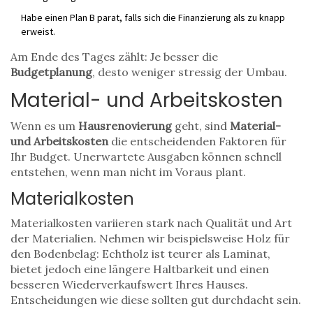
Habe einen Plan B parat, falls sich die Finanzierung als zu knapp
erweist.
Am Ende des Tages zählt: Je besser die
Budgetplanung
, desto weniger stressig der Umbau.
Material- und Arbeitskosten
Wenn es um
Hausrenovierung
geht, sind
Material-
und Arbeitskosten
die entscheidenden Faktoren für
Ihr Budget. Unerwartete Ausgaben können schnell
entstehen, wenn man nicht im Voraus plant.
Materialkosten
Materialkosten variieren stark nach Qualität und Art
der Materialien. Nehmen wir beispielsweise Holz für
den Bodenbelag: Echtholz ist teurer als Laminat,
bietet jedoch eine längere Haltbarkeit und einen
besseren Wiederverkaufswert Ihres Hauses.
Entscheidungen wie diese sollten gut durchdacht sein.