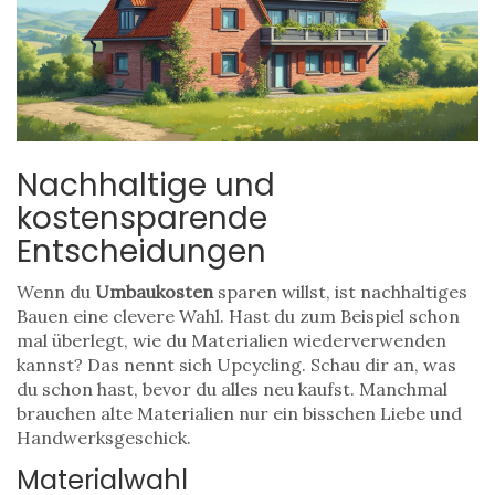
Nachhaltige und
kostensparende
Entscheidungen
Wenn du
Umbaukosten
sparen willst, ist nachhaltiges
Bauen eine clevere Wahl. Hast du zum Beispiel schon
mal überlegt, wie du Materialien wiederverwenden
kannst? Das nennt sich Upcycling. Schau dir an, was
du schon hast, bevor du alles neu kaufst. Manchmal
brauchen alte Materialien nur ein bisschen Liebe und
Handwerksgeschick.
Materialwahl