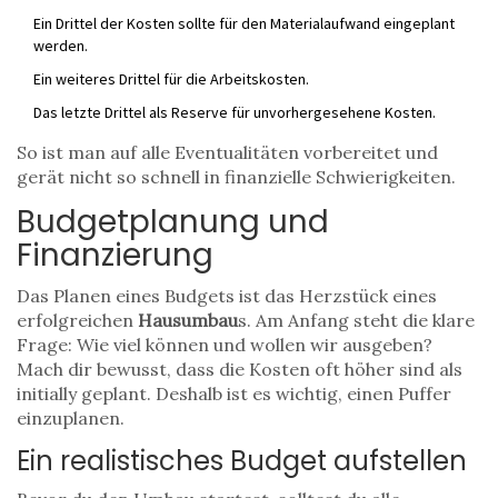
Ein Drittel der Kosten sollte für den Materialaufwand eingeplant
werden.
Ein weiteres Drittel für die Arbeitskosten.
Das letzte Drittel als Reserve für unvorhergesehene Kosten.
So ist man auf alle Eventualitäten vorbereitet und
gerät nicht so schnell in finanzielle Schwierigkeiten.
Budgetplanung und
Finanzierung
Das Planen eines Budgets ist das Herzstück eines
erfolgreichen
Hausumbau
s. Am Anfang steht die klare
Frage: Wie viel können und wollen wir ausgeben?
Mach dir bewusst, dass die Kosten oft höher sind als
initially geplant. Deshalb ist es wichtig, einen Puffer
einzuplanen.
Ein realistisches Budget aufstellen