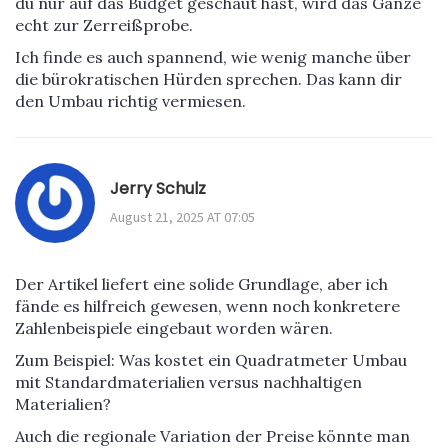
du nur auf das Budget geschaut hast, wird das Ganze
echt zur Zerreißprobe.
Ich finde es auch spannend, wie wenig manche über
die bürokratischen Hürden sprechen. Das kann dir
den Umbau richtig vermiesen.
Jerry Schulz
August 21, 2025 AT 07:05
Der Artikel liefert eine solide Grundlage, aber ich
fände es hilfreich gewesen, wenn noch konkretere
Zahlenbeispiele eingebaut worden wären.
Zum Beispiel: Was kostet ein Quadratmeter Umbau
mit Standardmaterialien versus nachhaltigen
Materialien?
Auch die regionale Variation der Preise könnte man