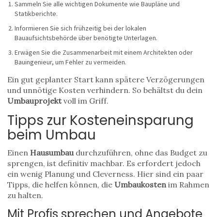
Sammeln Sie alle wichtigen Dokumente wie Baupläne und
Statikberichte.
Informieren Sie sich frühzeitig bei der lokalen
Bauaufsichtsbehörde über benötigte Unterlagen.
Erwägen Sie die Zusammenarbeit mit einem Architekten oder
Bauingenieur, um Fehler zu vermeiden.
Ein gut geplanter Start kann spätere Verzögerungen
und unnötige Kosten verhindern. So behältst du dein
Umbauprojekt
voll im Griff.
Tipps zur Kosteneinsparung
beim Umbau
Einen
Hausumbau
durchzuführen, ohne das Budget zu
sprengen, ist definitiv machbar. Es erfordert jedoch
ein wenig Planung und Cleverness. Hier sind ein paar
Tipps, die helfen können, die
Umbaukosten
im Rahmen
zu halten.
Mit Profis sprechen und Angebote