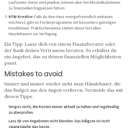
Laufzeiten. Diese sind planbar, können aber bei Misskalkulationen
zu finanziellen Engpässen führen.
KfW-Kredite:
Falls du dein Haus energiefreundlich umbauen
möchtest, gibt es Förderprogramme mit besonders günstigen
Konditionen. Praktischerweise stehen diese fast allen
Häuslebauern zur Verfügung.
Ein Tipp: Lasse dich von einem Finanzberater oder
der Bank deines Vertrauens beraten. So erhältst du
ein Angebot, das zu deinen finanziellen Möglichkeiten
passt.
Mistakes to avoid
Immer und immer wieder sieht man Häuslebauer, die
das Budget aus den Augen verlieren. Vermeide das mit
diesen Tipps:
Vergiss nicht, die Kosten immer aktuell zu halten und regelmäßig
zu überprüfen.
Lass dir von Angeboten nicht blenden. Das billigste ist nicht
zwangsläufig das beste.