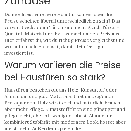
Zuhause
Du möchtest eine neue Haustür kaufen, aber die
Preise scheinen überall unterschiedlich zu sein? Das
verwirrt viele, denn Türen sind nicht gleich Türen –
Qualität, Material und Extras machen den Preis aus.
Hier erfährst du, wie du richtig Preise vergleichst und
worauf du achten musst, damit dein Geld gut
investiert ist.
Warum variieren die Preise
bei Haustüren so stark?
Haustüren bestehen oft aus Holz, Kunststoff oder
Aluminium und jede Materialart hat ihre eigenen
Preisspannen. Holz wirkt edel und natürlich, braucht
aber mehr Pflege. Kunststofftüren sind günstiger und
pflegeleicht, aber oft weniger robust. Aluminium
kombiniert Stabilität mit modernem Look, kostet aber
meist mehr. Außerdem spielen die