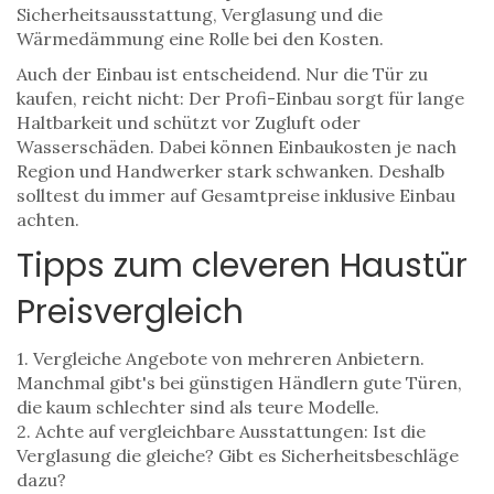
Sicherheitsausstattung, Verglasung und die
Wärmedämmung eine Rolle bei den Kosten.
Auch der Einbau ist entscheidend. Nur die Tür zu
kaufen, reicht nicht: Der Profi-Einbau sorgt für lange
Haltbarkeit und schützt vor Zugluft oder
Wasserschäden. Dabei können Einbaukosten je nach
Region und Handwerker stark schwanken. Deshalb
solltest du immer auf Gesamtpreise inklusive Einbau
achten.
Tipps zum cleveren Haustür
Preisvergleich
1. Vergleiche Angebote von mehreren Anbietern.
Manchmal gibt's bei günstigen Händlern gute Türen,
die kaum schlechter sind als teure Modelle.
2. Achte auf vergleichbare Ausstattungen: Ist die
Verglasung die gleiche? Gibt es Sicherheitsbeschläge
dazu?