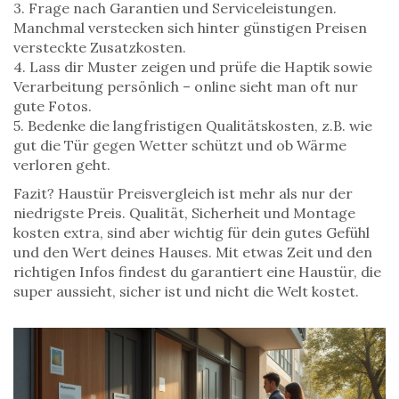
3. Frage nach Garantien und Serviceleistungen.
Manchmal verstecken sich hinter günstigen Preisen
versteckte Zusatzkosten.
4. Lass dir Muster zeigen und prüfe die Haptik sowie
Verarbeitung persönlich – online sieht man oft nur
gute Fotos.
5. Bedenke die langfristigen Qualitätskosten, z.B. wie
gut die Tür gegen Wetter schützt und ob Wärme
verloren geht.
Fazit? Haustür Preisvergleich ist mehr als nur der
niedrigste Preis. Qualität, Sicherheit und Montage
kosten extra, sind aber wichtig für dein gutes Gefühl
und den Wert deines Hauses. Mit etwas Zeit und den
richtigen Infos findest du garantiert eine Haustür, die
super aussieht, sicher ist und nicht die Welt kostet.