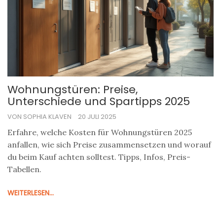
Wohnungstüren: Preise,
Unterschiede und Spartipps 2025
VON SOPHIA KLAVEN
20 JULI 2025
Erfahre, welche Kosten für Wohnungstüren 2025
anfallen, wie sich Preise zusammensetzen und worauf
du beim Kauf achten solltest. Tipps, Infos, Preis-
Tabellen.
WEITERLESEN...