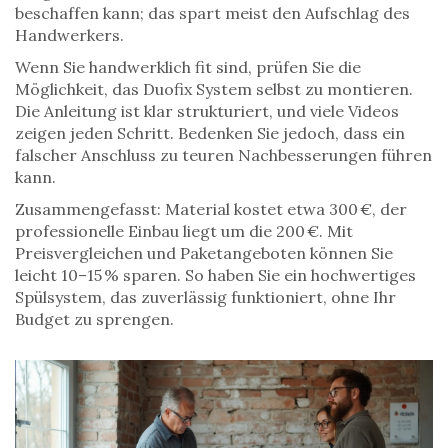
beschaffen kann; das spart meist den Aufschlag des
Handwerkers.
Wenn Sie handwerklich fit sind, prüfen Sie die
Möglichkeit, das Duofix System selbst zu montieren.
Die Anleitung ist klar strukturiert, und viele Videos
zeigen jeden Schritt. Bedenken Sie jedoch, dass ein
falscher Anschluss zu teuren Nachbesserungen führen
kann.
Zusammengefasst: Material kostet etwa 300 €, der
professionelle Einbau liegt um die 200 €. Mit
Preisvergleichen und Paketangeboten können Sie
leicht 10–15 % sparen. So haben Sie ein hochwertiges
Spülsystem, das zuverlässig funktioniert, ohne Ihr
Budget zu sprengen.