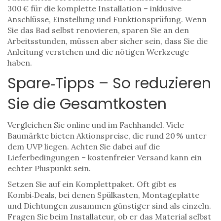
300 € für die komplette Installation – inklusive
Anschlüsse, Einstellung und Funktionsprüfung. Wenn
Sie das Bad selbst renovieren, sparen Sie an den
Arbeitsstunden, müssen aber sicher sein, dass Sie die
Anleitung verstehen und die nötigen Werkzeuge
haben.
Spare‑Tipps – So reduzieren
Sie die Gesamtkosten
Vergleichen Sie online und im Fachhandel. Viele
Baumärkte bieten Aktionspreise, die rund 20 % unter
dem UVP liegen. Achten Sie dabei auf die
Lieferbedingungen – kostenfreier Versand kann ein
echter Pluspunkt sein.
Setzen Sie auf ein Komplettpaket. Oft gibt es
Kombi‑Deals, bei denen Spülkasten, Montageplatte
und Dichtungen zusammen günstiger sind als einzeln.
Fragen Sie beim Installateur, ob er das Material selbst