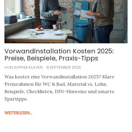
Vorwandinstallation Kosten 2025:
Preise, Beispiele, Praxis-Tipps
VON SOPHIA KLAVEN
8 SEPTEMBER 2025
Was kostet eine Vorwandinstallation 2025? Klare
Preisrahmen für WC & Bad, Material vs. Lohn,
Beispiele, Checklisten, DIN-Hinweise und smarte
Spartipps.
WEITERLESEN...