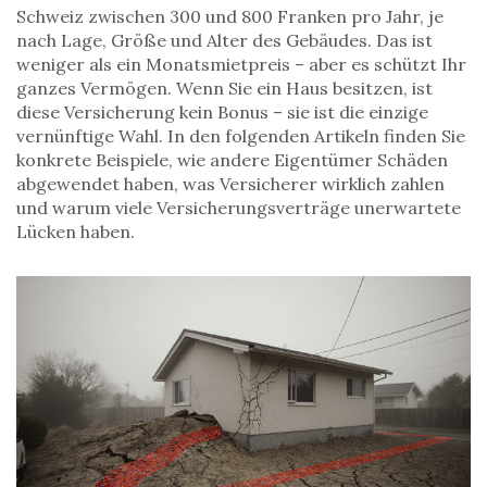
Schweiz zwischen 300 und 800 Franken pro Jahr, je
nach Lage, Größe und Alter des Gebäudes. Das ist
weniger als ein Monatsmietpreis – aber es schützt Ihr
ganzes Vermögen. Wenn Sie ein Haus besitzen, ist
diese Versicherung kein Bonus – sie ist die einzige
vernünftige Wahl. In den folgenden Artikeln finden Sie
konkrete Beispiele, wie andere Eigentümer Schäden
abgewendet haben, was Versicherer wirklich zahlen
und warum viele Versicherungsverträge unerwartete
Lücken haben.