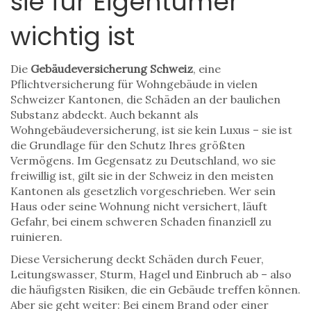
sie für Eigentümer
wichtig ist
Die
Gebäudeversicherung Schweiz
,
eine
Pflichtversicherung für Wohngebäude in vielen
Schweizer Kantonen, die Schäden an der baulichen
Substanz abdeckt
. Auch bekannt als
Wohngebäudeversicherung
, ist sie kein Luxus – sie ist
die Grundlage für den Schutz Ihres größten
Vermögens.
Im Gegensatz zu Deutschland, wo sie
freiwillig ist, gilt sie in der Schweiz in den meisten
Kantonen als gesetzlich vorgeschrieben. Wer sein
Haus oder seine Wohnung nicht versichert, läuft
Gefahr, bei einem schweren Schaden finanziell zu
ruinieren.
Diese Versicherung deckt Schäden durch Feuer,
Leitungswasser, Sturm, Hagel und Einbruch ab – also
die häufigsten Risiken, die ein Gebäude treffen können.
Aber sie geht weiter: Bei einem Brand oder einer