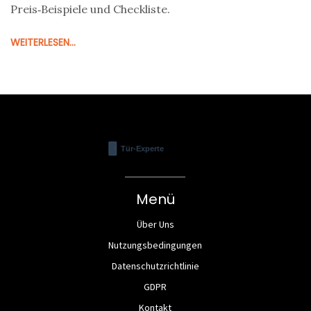
Preis‑Beispiele und Checkliste.
WEITERLESEN...
Menü
Über Uns
Nutzungsbedingungen
Datenschutzrichtlinie
GDPR
Kontakt