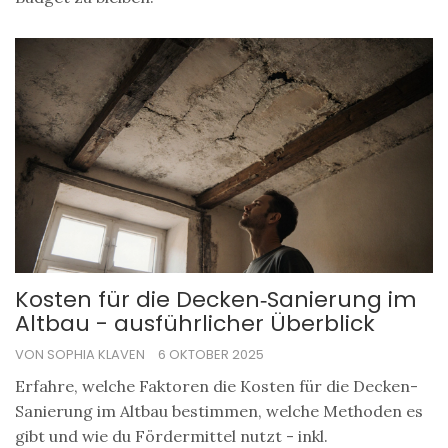
Kosten für die Decken‑Sanierung im
Altbau - ausführlicher Überblick
VON SOPHIA KLAVEN
6 OKTOBER 2025
Erfahre, welche Faktoren die Kosten für die Decken-
Sanierung im Altbau bestimmen, welche Methoden es
gibt und wie du Fördermittel nutzt - inkl.