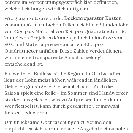
bereits im Vorbereitungsgespräch klar definieren,
welche Leistungen wirklich nötig sind.
Wie genau setzen sich die
Deckenreparatur Kosten
zusammen? In einfachen Fällen reicht ein Stundenlohn
von 45 € plus Material von 15 € pro Quadratmeter. Bei
komplexen Projekten können jedoch Lohnsätze von
80 € und Materialpreise von bis zu 40 € pro
Quadratmeter anfallen. Diese Zahlen verdeutlichen,
warum eine transparente Aufschlüsselung
entscheidend ist.
Ein weiterer Einfluss ist die Region: In Großstädten
liegt der Lohn meist höher, während in ländlichen
Gebieten günstigere Preise üblich sind. Auch die
Saison spielt eine Rolle – im Sommer sind Handwerker
stärker ausgelastet, was zu Aufpreisen führen kann.
Wer flexibel ist, kann durch geschickte Terminwahl
Kosten reduzieren.
Um unliebsame Überraschungen zu vermeiden,
empfiehlt es sich, vorab mehrere Angebote einzuholen