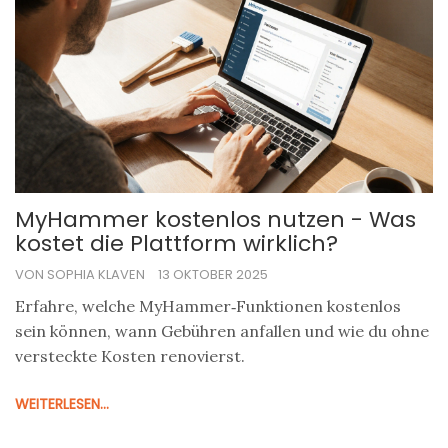
MyHammer kostenlos nutzen - Was
kostet die Plattform wirklich?
VON SOPHIA KLAVEN
13 OKTOBER 2025
Erfahre, welche MyHammer‑Funktionen kostenlos
sein können, wann Gebühren anfallen und wie du ohne
versteckte Kosten renovierst.
WEITERLESEN...