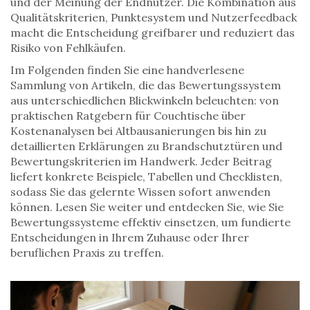
und der Meinung der Endnutzer. Die Kombination aus
Qualitätskriterien, Punktesystem und Nutzerfeedback
macht die Entscheidung greifbarer und reduziert das
Risiko von Fehlkäufen.
Im Folgenden finden Sie eine handverlesene
Sammlung von Artikeln, die das Bewertungssystem
aus unterschiedlichen Blickwinkeln beleuchten: von
praktischen Ratgebern für Couchtische über
Kostenanalysen bei Altbausanierungen bis hin zu
detaillierten Erklärungen zu Brandschutztüren und
Bewertungskriterien im Handwerk. Jeder Beitrag
liefert konkrete Beispiele, Tabellen und Checklisten,
sodass Sie das gelernte Wissen sofort anwenden
können. Lesen Sie weiter und entdecken Sie, wie Sie
Bewertungssysteme effektiv einsetzen, um fundierte
Entscheidungen in Ihrem Zuhause oder Ihrer
beruflichen Praxis zu treffen.