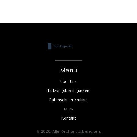
Menü
Über Uns
Nutzungsbedingungen
Datenschutzrichtlinie
GDPR
Kontakt
© 2026. Alle Rechte vorbehalten.