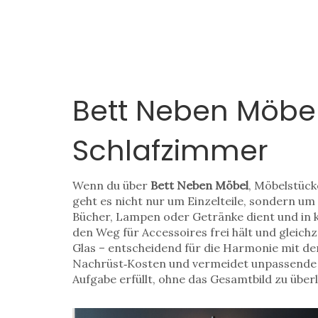
Bett Neben Möbel
Schlafzimmer
Wenn du über
Bett Neben Möbel
,
Möbelstücke
geht es nicht nur um Einzelteile, sondern 
Bücher, Lampen oder Getränke dient und in 
den Weg für Accessoires frei hält und gleichz
Glas – entscheidend für die Harmonie mit de
Nachrüst‑Kosten und vermeidet unpassende St
Aufgabe erfüllt, ohne das Gesamtbild zu über