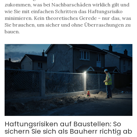
zukommen, was bei Nachbarschäden wirklich gilt und
wie Sie mit einfachen Schritten das Haftungsrisiko
minimieren. Kein theoretisches Gerede – nur das, was
Sie brauchen, um sicher und ohne Überraschungen zu
bauen.
Haftungsrisiken auf Baustellen: So
sichern Sie sich als Bauherr richtig ab