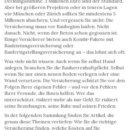
Deckungssumme. 3 Millionen Euro sind der Standard.
Aber bei größeren Projekten oder in teuren Lagen
wie München oder Zürich sollten Sie mindestens 5
Millionen absichern. Und vergessen Sie nicht: Die
Versicherung muss vor Baubeginn laufen. Nicht
danach. Nicht, wenn der Beton schon gegossen ist.
Einige Versicherer bieten auch Kombi-Pakete mit
Bauleistungsversicherung oder
Baufertigstellungsversicherung an – das lohnt sich oft.
Was viele nicht wissen: Auch wenn Sie selbst Hand
anlegen, brauchen Sie die Bauherrenhaftpflicht. Selbst
wenn Sie nur einen neuen Boden verlegen oder eine
Wand versetzen. Die Versicherung schützt Sie vor den
Folgen Ihrer eigenen Fehler – und vor den Fehlern
Ihrer Freunde, die Ihnen helfen. Wer das
unterschätzt, riskiert mehr als nur Geld. Er riskiert
seine Beziehungen, seine Ruhe und seinen Frieden.
In der folgenden Sammlung finden Sie Artikel, die
genau diese Themen vertiefen: Wie Sie die richtige
Versicherung finden, welche Kosten auf Sie