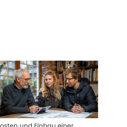
osten und Einbau einer