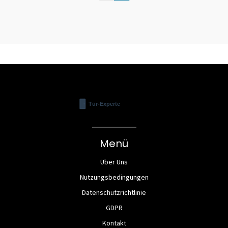
Menü
Über Uns
Nutzungsbedingungen
Datenschutzrichtlinie
GDPR
Kontakt