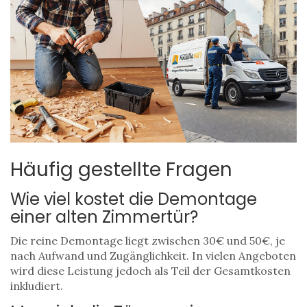
Häufig gestellte Fragen
Wie viel kostet die Demontage
einer alten Zimmertür?
Die reine Demontage liegt zwischen 30€ und 50€, je
nach Aufwand und Zugänglichkeit. In vielen Angeboten
wird diese Leistung jedoch als Teil der Gesamtkosten
inkludiert.