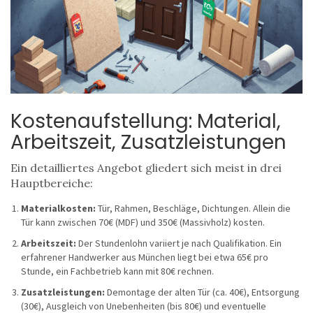
Kostenaufstellung: Material,
Arbeitszeit, Zusatzleistungen
Ein detailliertes Angebot gliedert sich meist in drei
Hauptbereiche:
Materialkosten:
Tür, Rahmen, Beschläge, Dichtungen. Allein die
Tür kann zwischen 70€ (MDF) und 350€ (Massivholz) kosten.
Arbeitszeit:
Der
Stundenlohn
variiert je nach Qualifikation. Ein
erfahrener Handwerker aus München liegt bei etwa 65€ pro
Stunde, ein Fachbetrieb kann mit 80€ rechnen.
Zusatzleistungen:
Demontage der alten Tür (ca. 40€), Entsorgung
(30€), Ausgleich von Unebenheiten (bis 80€) und eventuelle