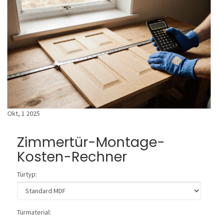
Okt, 1 2025
Zimmertür-Montage-
Kosten-Rechner
Türtyp:
Türmaterial: