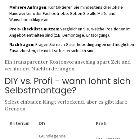
Mehrere Anfragen:
Kontaktieren Sie mindestens drei lokale
Handwerker
oder
Fachbetriebe
. Geben Sie alle Maße und
Wunschbeschläge an.
Preis‑Checkliste nutzen:
Vergleichen Sie, welche Positionen im
Angebot enthalten sind (z.B. Demontage, Entsorgung).
Nachfragen:
Fragen Sie nach Garantiebedingungen und möglichen
Zusatzkosten, die nicht sofort ersichtlich sind.
Ein transparenter Kostenvoranschlag spart Zeit und
verhindert Nachforderungen.
DIY vs. Profi - wann lohnt sich
Selbstmontage?
Selbst einbauen klingt verlockend, aber es gibt klare
Grenzen:
Kriterium
DIY
Profi
Grundlegende