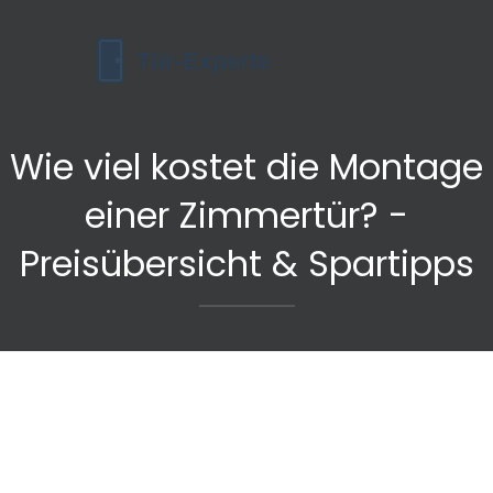
Wie viel kostet die Montage
einer Zimmertür? -
Preisübersicht & Spartipps