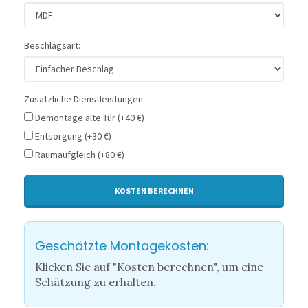
Beschlagsart:
Zusätzliche Dienstleistungen:
Demontage alte Tür (+40 €)
Entsorgung (+30 €)
Raumaufgleich (+80 €)
KOSTEN BERECHNEN
Geschätzte Montagekosten:
Klicken Sie auf "Kosten berechnen", um eine
Schätzung zu erhalten.