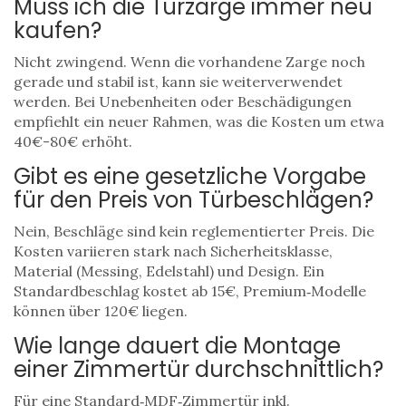
Muss ich die Türzarge immer neu
kaufen?
Nicht zwingend. Wenn die vorhandene Zarge noch
gerade und stabil ist, kann sie weiterverwendet
werden. Bei Unebenheiten oder Beschädigungen
empfiehlt ein neuer Rahmen, was die Kosten um etwa
40€-80€ erhöht.
Gibt es eine gesetzliche Vorgabe
für den Preis von Türbeschlägen?
Nein, Beschläge sind kein reglementierter Preis. Die
Kosten variieren stark nach Sicherheitsklasse,
Material (Messing, Edelstahl) und Design. Ein
Standardbeschlag kostet ab 15€, Premium‑Modelle
können über 120€ liegen.
Wie lange dauert die Montage
einer Zimmertür durchschnittlich?
Für eine Standard‑MDF‑Zimmertür inkl.