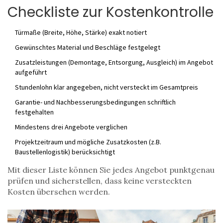
Checkliste zur Kostenkontrolle
Türmaße (Breite, Höhe, Stärke) exakt notiert
Gewünschtes Material und Beschläge festgelegt
Zusatzleistungen (Demontage, Entsorgung, Ausgleich) im Angebot
aufgeführt
Stundenlohn klar angegeben, nicht versteckt im Gesamtpreis
Garantie- und Nachbesserungsbedingungen schriftlich
festgehalten
Mindestens drei Angebote verglichen
Projektzeitraum und mögliche Zusatzkosten (z.B.
Baustellenlogistik) berücksichtigt
Mit dieser Liste können Sie jedes Angebot punktgenau
prüfen und sicherstellen, dass keine versteckten
Kosten übersehen werden.