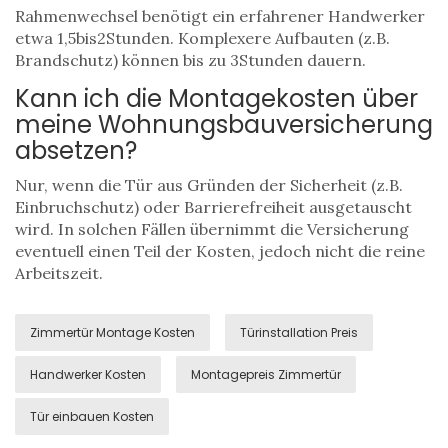
Rahmenwechsel benötigt ein erfahrener Handwerker
etwa 1,5bis2Stunden. Komplexere Aufbauten (z.B.
Brandschutz) können bis zu 3Stunden dauern.
Kann ich die Montagekosten über
meine Wohnungsbauversicherung
absetzen?
Nur, wenn die Tür aus Gründen der Sicherheit (z.B.
Einbruchschutz) oder Barrierefreiheit ausgetauscht
wird. In solchen Fällen übernimmt die Versicherung
eventuell einen Teil der Kosten, jedoch nicht die reine
Arbeitszeit.
Zimmertür Montage Kosten
Türinstallation Preis
Handwerker Kosten
Montagepreis Zimmertür
Tür einbauen Kosten