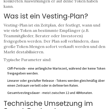
konkreten Auswirkungen er auf deine Token haben
kann.
Was ist ein Vesting‑Plan?
Vesting-Plan
ist ein Zeitplan, der festlegt, wann und
wie viele Token an bestimmte Empfänger (z.B.
Teammitglieder, Berater oder Investoren)
freigegeben werden. Der Plan soll verhindern, dass
große Token‑Mengen sofort verkauft werden und den
Markt destabilisieren.
Typische Parameter sind:
Cliff‑Periode - eine anfängliche Wartezeit, während der keine Token
freigegeben werden.
Linearer oder gestufter Release - Tokens werden gleichmäßig über
einen Zeitraum verteilt oder in definierten Raten.
Gesamtvestingsdauer - meist zwischen 12 und 48Monaten.
Technische Umsetzung im