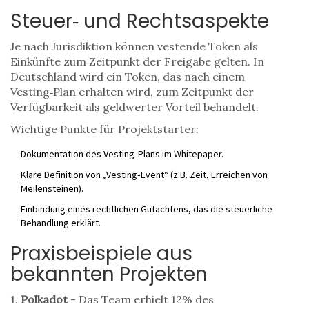
Steuer‑ und Rechtsaspekte
Je nach Jurisdiktion können vestende Token als
Einkünfte zum Zeitpunkt der Freigabe gelten. In
Deutschland wird ein Token, das nach einem
Vesting‑Plan erhalten wird, zum Zeitpunkt der
Verfügbarkeit als geldwerter Vorteil behandelt.
Wichtige Punkte für Projektstarter:
Dokumentation des Vesting‑Plans im Whitepaper.
Klare Definition von „Vesting‑Event“ (z.B. Zeit, Erreichen von
Meilensteinen).
Einbindung eines rechtlichen Gutachtens, das die steuerliche
Behandlung erklärt.
Praxisbeispiele aus
bekannten Projekten
1.
Polkadot
- Das Team erhielt 12% des