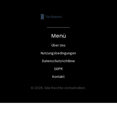
Menü
Über Uns
Nutzungsbedingungen
Datenschutzrichtlinie
GDPR
Kontakt
© 2026. Alle Rechte vorbehalten.