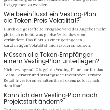
freigegeben zu werden.
Wie beeinflusst ein Vesting‑Plan
die Token‑Preis‑Volatilität?
Durch die gestaffelte Freigabe wird das Angebot nicht
plötzlich erhöht, was große Verkaufswellen
verhindert. Das führt zu einer geringeren
kurzfristigen Volatilität und stabileren Kursen.
Müssen alle Token‑Empfänger
einem Vesting‑Plan unterliegen?
Nicht zwingend. Oft gelten Vesting‑Pläne nur für das
Team, Berater und strategische Investoren. Private
Retail‑Investoren erhalten ihre Tokens sofort nach
dem Kauf.
Kann ich den Vesting‑Plan nach
Projektstart ändern?