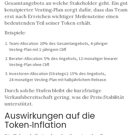
Gesamtangebots an welche Stakeholder geht. Ein gut
konzipierter Vesting‑Plan sorgt dafür, dass das Team
erst nach Erreichen wichtiger Meilensteine einen
bedeutenden Teil seiner Token erhält.
Beispiele:
Team‑Allocation: 20% des Gesamtangebots, 4‑jähriger
Vesting‑Plan mit 1‑jährigem Cliff.
Berater‑Allocation: 5% des Angebots, 12‑monatiger linearer
Vesting‑Plan ohne Cliff.
Investoren‑Allocation (Strategic): 15% des Angebots,
24‑monatiger Vesting‑Plan mit halbjährlichem Release.
Durch solche Stufen bleibt die kurzfristige
Verkaufsbereitschaft gering, was die Preis‑Stabilität
unterstützt.
Auswirkungen auf die
Token‑Inflation