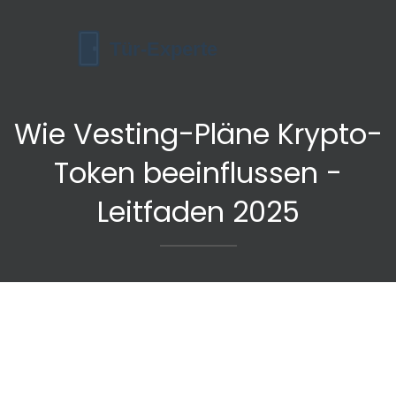
Wie Vesting-Pläne Krypto-
Token beeinflussen -
Leitfaden 2025