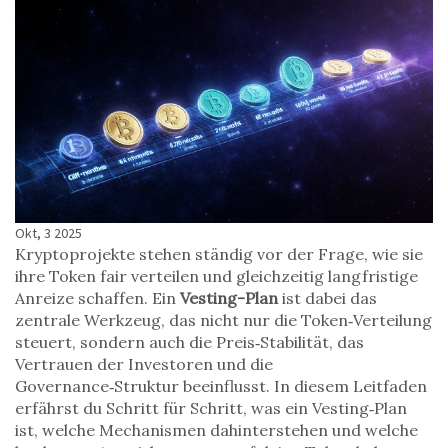
Okt, 3 2025
Kryptoprojekte stehen ständig vor der Frage, wie sie
ihre Token fair verteilen und gleichzeitig langfristige
Anreize schaffen. Ein
Vesting-Plan
ist dabei das
zentrale Werkzeug, das nicht nur die Token‑Verteilung
steuert, sondern auch die Preis‑Stabilität, das
Vertrauen der Investoren und die
Governance‑Struktur beeinflusst. In diesem Leitfaden
erfährst du Schritt für Schritt, was ein Vesting‑Plan
ist, welche Mechanismen dahinterstehen und welche