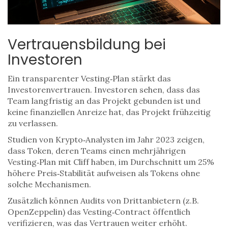
Vertrauensbildung bei
Investoren
Ein transparenter Vesting‑Plan stärkt das
Investorenvertrauen
. Investoren sehen, dass das
Team langfristig an das Projekt gebunden ist und
keine finanziellen Anreize hat, das Projekt frühzeitig
zu verlassen.
Studien von Krypto‑Analysten im Jahr 2023 zeigen,
dass Token, deren Teams einen mehrjährigen
Vesting‑Plan mit Cliff haben, im Durchschnitt um 25%
höhere Preis‑Stabilität aufweisen als Tokens ohne
solche Mechanismen.
Zusätzlich können Audits von Drittanbietern (z.B.
OpenZeppelin) das Vesting‑Contract öffentlich
verifizieren, was das Vertrauen weiter erhöht.