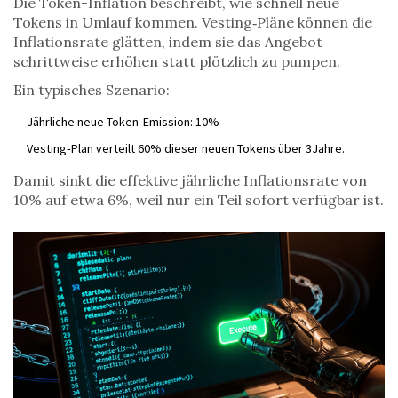
Die
Token-Inflation
beschreibt, wie schnell neue
Tokens in Umlauf kommen. Vesting‑Pläne können die
Inflationsrate glätten, indem sie das Angebot
schrittweise erhöhen statt plötzlich zu pumpen.
Ein typisches Szenario:
Jährliche neue Token‑Emission: 10%
Vesting‑Plan verteilt 60% dieser neuen Tokens über 3Jahre.
Damit sinkt die effektive jährliche Inflationsrate von
10% auf etwa 6%, weil nur ein Teil sofort verfügbar ist.