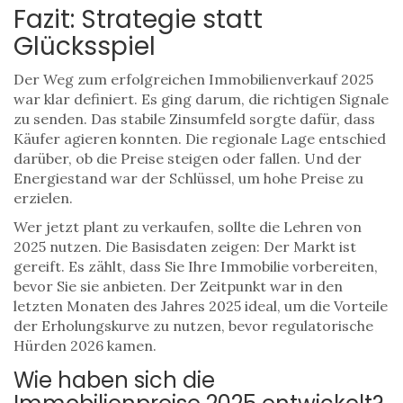
Fazit: Strategie statt
Glücksspiel
Der Weg zum erfolgreichen Immobilienverkauf 2025
war klar definiert. Es ging darum, die richtigen Signale
zu senden. Das stabile Zinsumfeld sorgte dafür, dass
Käufer agieren konnten. Die regionale Lage entschied
darüber, ob die Preise steigen oder fallen. Und der
Energiestand war der Schlüssel, um hohe Preise zu
erzielen.
Wer jetzt plant zu verkaufen, sollte die Lehren von
2025 nutzen. Die Basisdaten zeigen: Der Markt ist
gereift. Es zählt, dass Sie Ihre Immobilie vorbereiten,
bevor Sie sie anbieten. Der Zeitpunkt war in den
letzten Monaten des Jahres 2025 ideal, um die Vorteile
der Erholungskurve zu nutzen, bevor regulatorische
Hürden 2026 kamen.
Wie haben sich die