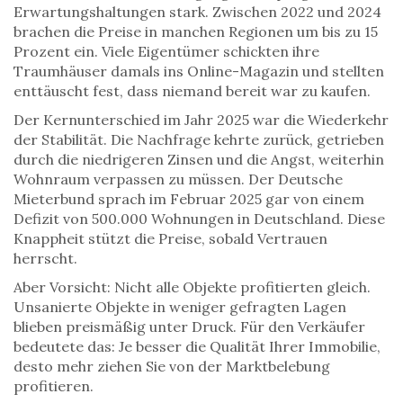
Erwartungshaltungen stark. Zwischen 2022 und 2024
brachen die Preise in manchen Regionen um bis zu 15
Prozent ein. Viele Eigentümer schickten ihre
Traumhäuser damals ins Online-Magazin und stellten
enttäuscht fest, dass niemand bereit war zu kaufen.
Der Kernunterschied im Jahr 2025 war die Wiederkehr
der Stabilität. Die Nachfrage kehrte zurück, getrieben
durch die niedrigeren Zinsen und die Angst, weiterhin
Wohnraum verpassen zu müssen. Der Deutsche
Mieterbund sprach im Februar 2025 gar von einem
Defizit von 500.000 Wohnungen in Deutschland. Diese
Knappheit stützt die Preise, sobald Vertrauen
herrscht.
Aber Vorsicht: Nicht alle Objekte profitierten gleich.
Unsanierte Objekte in weniger gefragten Lagen
blieben preismäßig unter Druck. Für den Verkäufer
bedeutete das: Je besser die Qualität Ihrer Immobilie,
desto mehr ziehen Sie von der Marktbelebung
profitieren.