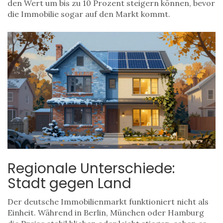
den Wert um bis zu 10 Prozent steigern können, bevor
die Immobilie sogar auf den Markt kommt.
Regionale Unterschiede:
Stadt gegen Land
Der deutsche Immobilienmarkt funktioniert nicht als
Einheit. Während in Berlin, München oder Hamburg