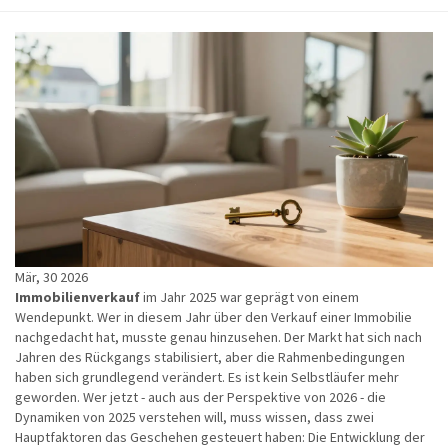
Mär, 30 2026
Immobilienverkauf
im Jahr
2025
war geprägt von einem
Wendepunkt.
Wer in diesem Jahr über den Verkauf einer Immobilie
nachgedacht hat, musste genau hinzusehen. Der Markt hat sich nach
Jahren des Rückgangs stabilisiert, aber die Rahmenbedingungen
haben sich grundlegend verändert. Es ist kein Selbstläufer mehr
geworden. Wer jetzt - auch aus der Perspektive von 2026 - die
Dynamiken von 2025 verstehen will, muss wissen, dass zwei
Hauptfaktoren das Geschehen gesteuert haben: Die Entwicklung der