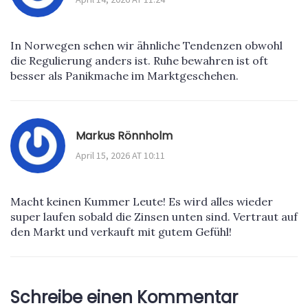
In Norwegen sehen wir ähnliche Tendenzen obwohl
die Regulierung anders ist. Ruhe bewahren ist oft
besser als Panikmache im Marktgeschehen.
Markus Rönnholm
April 15, 2026 AT 10:11
Macht keinen Kummer Leute! Es wird alles wieder
super laufen sobald die Zinsen unten sind. Vertraut auf
den Markt und verkauft mit gutem Gefühl!
Schreibe einen Kommentar