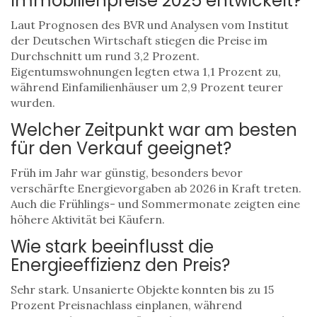
Immobilienpreise 2025 entwickelt?
Laut Prognosen des BVR und Analysen vom Institut
der Deutschen Wirtschaft stiegen die Preise im
Durchschnitt um rund 3,2 Prozent.
Eigentumswohnungen legten etwa 1,1 Prozent zu,
während Einfamilienhäuser um 2,9 Prozent teurer
wurden.
Welcher Zeitpunkt war am besten
für den Verkauf geeignet?
Früh im Jahr war günstig, besonders bevor
verschärfte Energievorgaben ab 2026 in Kraft treten.
Auch die Frühlings- und Sommermonate zeigten eine
höhere Aktivität bei Käufern.
Wie stark beeinflusst die
Energieeffizienz den Preis?
Sehr stark. Unsanierte Objekte konnten bis zu 15
Prozent Preisnachlass einplanen, während