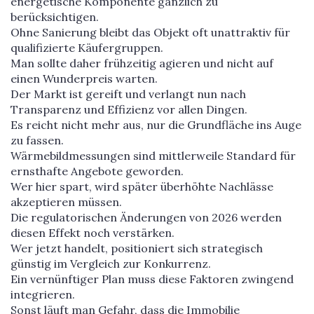
energetische Komponente gänzlich zu
berücksichtigen.
Ohne Sanierung bleibt das Objekt oft unattraktiv für
qualifizierte Käufergruppen.
Man sollte daher frühzeitig agieren und nicht auf
einen Wunderpreis warten.
Der Markt ist gereift und verlangt nun nach
Transparenz und Effizienz vor allen Dingen.
Es reicht nicht mehr aus, nur die Grundfläche ins Auge
zu fassen.
Wärmebildmessungen sind mittlerweile Standard für
ernsthafte Angebote geworden.
Wer hier spart, wird später überhöhte Nachlässe
akzeptieren müssen.
Die regulatorischen Änderungen von 2026 werden
diesen Effekt noch verstärken.
Wer jetzt handelt, positioniert sich strategisch
günstig im Vergleich zur Konkurrenz.
Ein vernünftiger Plan muss diese Faktoren zwingend
integrieren.
Sonst läuft man Gefahr, dass die Immobilie