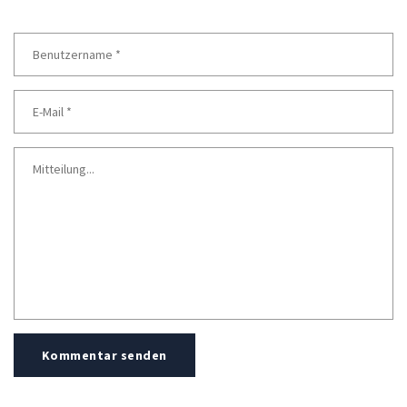
Kommentar senden