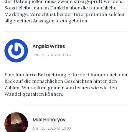
der Datenquellen muss zweifelsfrei geprüft werden.
Sonst bleibt man im Dunkeln über die tatsächliche
Marktlage. Vorsicht ist bei der Interpretation solcher
allgemeinen Aussagen stets geboten.
Angela Writes
April 10, 2026 AT 03:16
Eine fundierte Betrachtung erfordert immer auch den
Blick auf die menschlichen Geschichten hinter den
Zahlen. Wir sollten gemeinsam lernen wie wir den
Wandel gestalten können.
Max Hrihoryev
April 10, 2026 AT 20:00