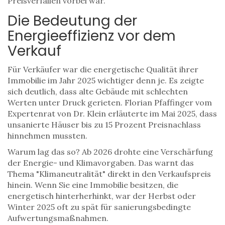
Preisverfällen vorbei war.
Die Bedeutung der
Energieeffizienz vor dem
Verkauf
Für Verkäufer war die energetische Qualität ihrer
Immobilie im Jahr 2025 wichtiger denn je. Es zeigte
sich deutlich, dass alte Gebäude mit schlechten
Werten unter Druck gerieten. Florian Pfaffinger vom
Expertenrat von Dr. Klein erläuterte im Mai 2025, dass
unsanierte Häuser bis zu 15 Prozent Preisnachlass
hinnehmen mussten.
Warum lag das so? Ab 2026 drohte eine Verschärfung
der Energie- und Klimavorgaben. Das warnt das
Thema "Klimaneutralität" direkt in den Verkaufspreis
hinein. Wenn Sie eine Immobilie besitzen, die
energetisch hinterherhinkt, war der Herbst oder
Winter 2025 oft zu spät für sanierungsbedingte
Aufwertungsmaßnahmen.