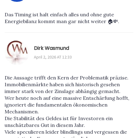
Das Timing ist halt einfach alles und ohne gute
Energiebilanz kommt man gar nicht weiter 🏠💸.
Dirk Wasmund
April 2, 2026 AT 12:33
Die Aussage trifft den Kern der Problematik präzise.
Immobilienmärkte haben sich historisch gesehen
immer stark von der Zinslage abhängig gemacht.
Wer heute noch auf eine massive Entschärfung hofft,
ignoriert die fundamentalen ökonomischen
Mechanismen.
Die Stabilität des Geldes ist für Investoren ein
unschätzbares Gut in diesem Jahr.
Viele speculieren leider blindlings und vergessen die