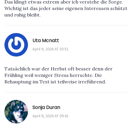
Das klingt etwas extrem aber ich verstehe die Sorge.
Wichtig ist das jeder seine eigenen Interessen schützt
und ruhig bleibt.
Uta Mcnatt
April 9, 2026 AT 03:51
Tatsächlich war der Herbst oft besser denn der
Frühling weil weniger Stress herrschte. Die
Behauptung im Text ist teilweise irreführend.
Sonja Duran
April 9, 2026 AT 09:41