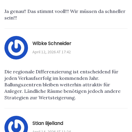
Ja genau!! Das stimmt vooll!!! Wir müssen da schneller
sein!!!
Wibke Schneider
April 12, 2026 AT 17:42
Die regionale Differenzierung ist entscheidend für
jeden Verkaufserfolg im kommenden Jahr.
Ballungszentren bleiben weiterhin attraktiv für
Anleger. Ländliche Räume benötigen jedoch andere
Strategien zur Wertsteigerung.
Stian Bjelland
April 14, 2026 AT 11:24