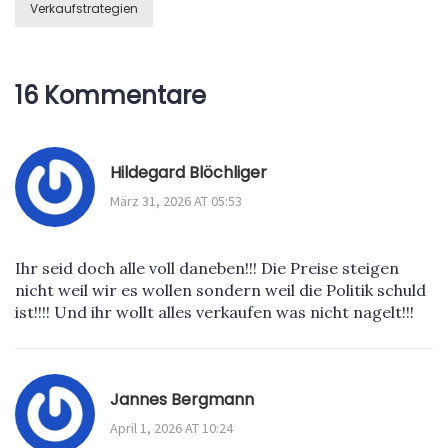
Verkaufstrategien
16 Kommentare
Hildegard Blöchliger
März 31, 2026 AT 05:53
Ihr seid doch alle voll daneben!!! Die Preise steigen
nicht weil wir es wollen sondern weil die Politik schuld
ist!!!! Und ihr wollt alles verkaufen was nicht nagelt!!!
Jannes Bergmann
April 1, 2026 AT 10:24