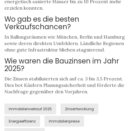
energetisch sanierte Häuser bis zu 10 Prozent mehr
erzielen konnten.
Wo gab es die besten
Verkaufschancen?
In Ballungsräumen wie München, Berlin und Hamburg
sowie deren direkten Umfeldern. Ländliche Regionen
ohne gute Infrastruktur blieben stagnierend.
Wie waren die Bauzinsen im Jahr
2025?
Die Zinsen stabilisierten sich auf ca. 3 bis 3,5 Prozent.
Dies bot Käufern Planungssicherheit und förderte die
Nachfrage gegenüber den Vorjahren.
Immobilienverkauf 2025
Zinsentwicklung
Energieeffizienz
Immobilienpreise