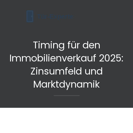
Timing für den
Immobilienverkauf 2025:
Zinsumfeld und
Marktdynamik