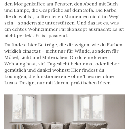
den Morgenkaffee am Fenster, den Abend mit Buch
und Lampe, die Gespräche auf dem Sofa. Die Farbe,
die du wählst, sollte diesen Momenten nicht im Weg
sein – sondern sie unterstützen. Und das ist es, was
ein echtes Wohnzimmer Farbkonzept ausmacht: Es ist
nicht perfekt. Es ist passend.
Du findest hier Beiträge, die dir zeigen, wie du Farben
wirklich einsetzt – nicht nur für Wände, sondern für
Möbel, Licht und Materialien. Ob du eine kleine
Wohnung hast, viel Tageslicht bekommst oder lieber
gemütlich und dunkel wohnst: Hier findest du
Lösungen, die funktionieren – ohne Theorie, ohne
Luxus-Design, nur mit klaren, praktischen Ideen.