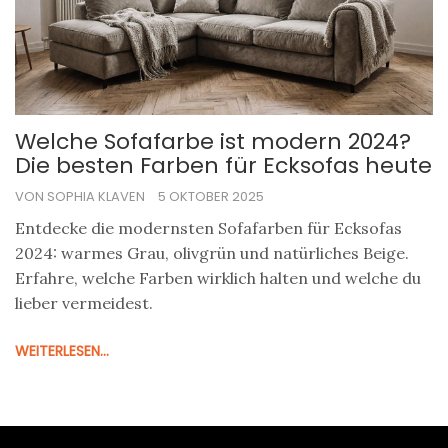
Welche Sofafarbe ist modern 2024?
Die besten Farben für Ecksofas heute
VON SOPHIA KLAVEN
5 OKTOBER 2025
Entdecke die modernsten Sofafarben für Ecksofas
2024: warmes Grau, olivgrün und natürliches Beige.
Erfahre, welche Farben wirklich halten und welche du
lieber vermeidest.
WEITERLESEN...