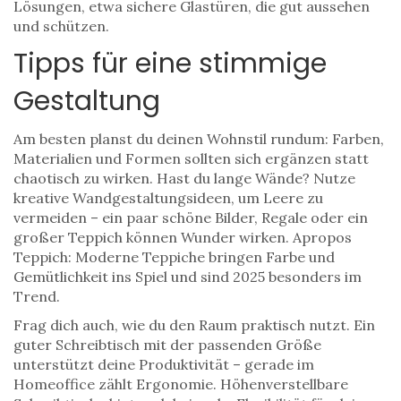
Lösungen, etwa sichere Glastüren, die gut aussehen
und schützen.
Tipps für eine stimmige
Gestaltung
Am besten planst du deinen Wohnstil rundum: Farben,
Materialien und Formen sollten sich ergänzen statt
chaotisch zu wirken. Hast du lange Wände? Nutze
kreative Wandgestaltungsideen, um Leere zu
vermeiden – ein paar schöne Bilder, Regale oder ein
großer Teppich können Wunder wirken. Apropos
Teppich: Moderne Teppiche bringen Farbe und
Gemütlichkeit ins Spiel und sind 2025 besonders im
Trend.
Frag dich auch, wie du den Raum praktisch nutzt. Ein
guter Schreibtisch mit der passenden Größe
unterstützt deine Produktivität – gerade im
Homeoffice zählt Ergonomie. Höhenverstellbare