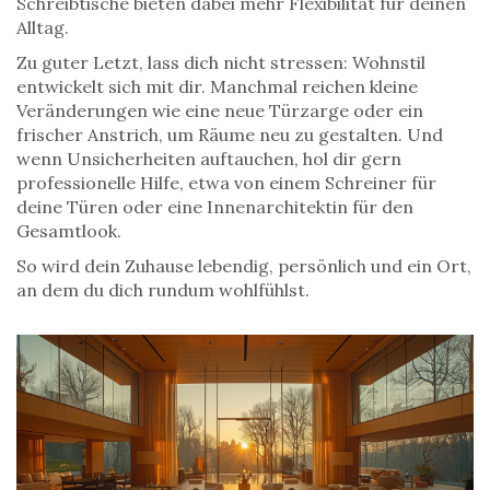
Schreibtische bieten dabei mehr Flexibilität für deinen
Alltag.
Zu guter Letzt, lass dich nicht stressen: Wohnstil
entwickelt sich mit dir. Manchmal reichen kleine
Veränderungen wie eine neue Türzarge oder ein
frischer Anstrich, um Räume neu zu gestalten. Und
wenn Unsicherheiten auftauchen, hol dir gern
professionelle Hilfe, etwa von einem Schreiner für
deine Türen oder eine Innenarchitektin für den
Gesamtlook.
So wird dein Zuhause lebendig, persönlich und ein Ort,
an dem du dich rundum wohlfühlst.