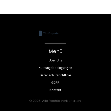
Menü
Über Uns
Nutzungsbedingungen
Datenschutzrichtlinie
GDPR
Kontakt
© 2026. Alle Rechte vorbehalten.