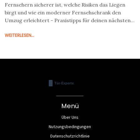
Fernsehern sicherer ist, welche Risiken das Liegen
birgt und wie ein moderner Fernsehschrank den
Umzug erleichtert - Praxistipps für deinen nächsten
Umzug.
WEITERLESEN...
Menü
Über Uns
Nutzungsbedingungen
Datenschutzrichtlinie