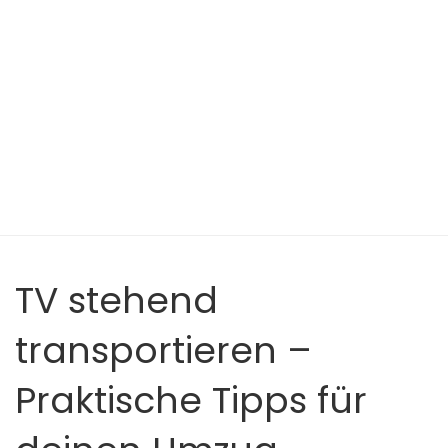
TV stehend
transportieren –
Praktische Tipps für