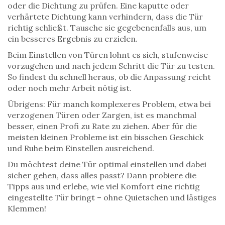
oder die Dichtung zu prüfen. Eine kaputte oder
verhärtete Dichtung kann verhindern, dass die Tür
richtig schließt. Tausche sie gegebenenfalls aus, um
ein besseres Ergebnis zu erzielen.
Beim Einstellen von Türen lohnt es sich, stufenweise
vorzugehen und nach jedem Schritt die Tür zu testen.
So findest du schnell heraus, ob die Anpassung reicht
oder noch mehr Arbeit nötig ist.
Übrigens: Für manch komplexeres Problem, etwa bei
verzogenen Türen oder Zargen, ist es manchmal
besser, einen Profi zu Rate zu ziehen. Aber für die
meisten kleinen Probleme ist ein bisschen Geschick
und Ruhe beim Einstellen ausreichend.
Du möchtest deine Tür optimal einstellen und dabei
sicher gehen, dass alles passt? Dann probiere die
Tipps aus und erlebe, wie viel Komfort eine richtig
eingestellte Tür bringt – ohne Quietschen und lästiges
Klemmen!