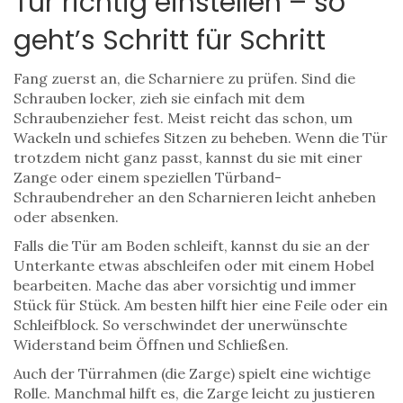
Tür richtig einstellen – so
geht’s Schritt für Schritt
Fang zuerst an, die Scharniere zu prüfen. Sind die
Schrauben locker, zieh sie einfach mit dem
Schraubenzieher fest. Meist reicht das schon, um
Wackeln und schiefes Sitzen zu beheben. Wenn die Tür
trotzdem nicht ganz passt, kannst du sie mit einer
Zange oder einem speziellen Türband-
Schraubendreher an den Scharnieren leicht anheben
oder absenken.
Falls die Tür am Boden schleift, kannst du sie an der
Unterkante etwas abschleifen oder mit einem Hobel
bearbeiten. Mache das aber vorsichtig und immer
Stück für Stück. Am besten hilft hier eine Feile oder ein
Schleifblock. So verschwindet der unerwünschte
Widerstand beim Öffnen und Schließen.
Auch der Türrahmen (die Zarge) spielt eine wichtige
Rolle. Manchmal hilft es, die Zarge leicht zu justieren