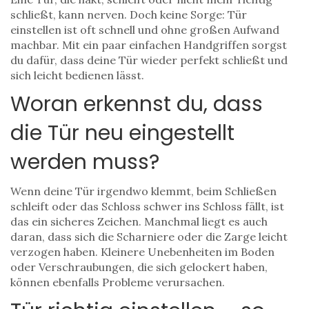
schließt, kann nerven. Doch keine Sorge: Tür
einstellen ist oft schnell und ohne großen Aufwand
machbar. Mit ein paar einfachen Handgriffen sorgst
du dafür, dass deine Tür wieder perfekt schließt und
sich leicht bedienen lässt.
Woran erkennst du, dass
die Tür neu eingestellt
werden muss?
Wenn deine Tür irgendwo klemmt, beim Schließen
schleift oder das Schloss schwer ins Schloss fällt, ist
das ein sicheres Zeichen. Manchmal liegt es auch
daran, dass sich die Scharniere oder die Zarge leicht
verzogen haben. Kleinere Unebenheiten im Boden
oder Verschraubungen, die sich gelockert haben,
können ebenfalls Probleme verursachen.